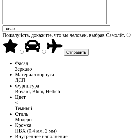
Пожалуйста, докажите, что вы человек, выбрав
Самолёт
.
Фасад
Зеркало
Материал корпуса
ДСП
Фурнитура
Boyard, Blum, Hettich
Цвет
<
Темный
Стиль
Модерн
Кромка
ПВХ (0,4 мм, 2 мм)
Внутреннее наполнение