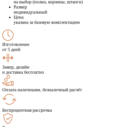
на выбор (полки, корзины, штанги)
Размер
индивидуальный
Цена
указана за базовую комплектацию
Изготовление
от 5 дней
Замер, дизайн
и доставка бесплатно
Оплата наличными, безналичный расчёт
Беспроцентная рассрочка