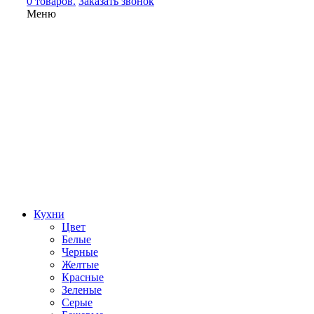
0 товаров.
Заказать звонок
Меню
Кухни
Цвет
Белые
Черные
Желтые
Красные
Зеленые
Серые