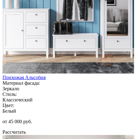
Прихожая Альсобия
Материал фасада:
Зеркало
Стиль:
Классический
Цвет:
Белый
от 45 000 руб.
Рассчитать