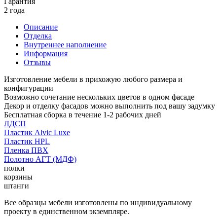
Гарантия
2 года
Описание
Отделка
Внутреннее наполнение
Информация
Отзывы
Изготовление мебели в прихожую любого размера и
конфигурации
Возможно сочетание нескольких цветов в одном фасаде
Декор и отделку фасадов можно выполнить под вашу задумку
Бесплатная сборка в течение 1-2 рабочих дней
ЛДСП
Пластик Alvic Luxe
Пластик HPL
Пленка ПВХ
Полотно АГТ (МДФ)
полки
корзины
штанги
Все образцы мебели изготовлены по индивидуальному
проекту в единственном экземпляре.