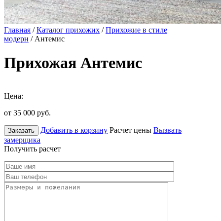
Главная
/
Каталог прихожих
/
Прихожие в стиле
модерн
/ Антемис
Прихожая Антемис
Цена:
от 35 000
руб.
Добавить в корзину
Расчет цены
Вызвать
Заказать
замерщика
Получить расчет