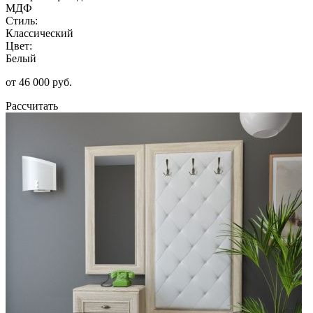
МДФ
Стиль:
Классический
Цвет:
Белый
от 46 000 руб.
Рассчитать