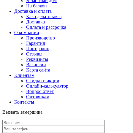
В частный дом
На балкон
Доставка и оплата
Как сделать заказ
Доставка
Оплата и рассрочка
О компании
Производство
Гарантия
Портфолио
Отзывы
Реквизиты
Вакансии
Карта сайта
Клиентам
Скидки и акции
Онлайн-калькулятор
Вопрос-ответ
Оптовикам
Контакты
Вызвать замерщика