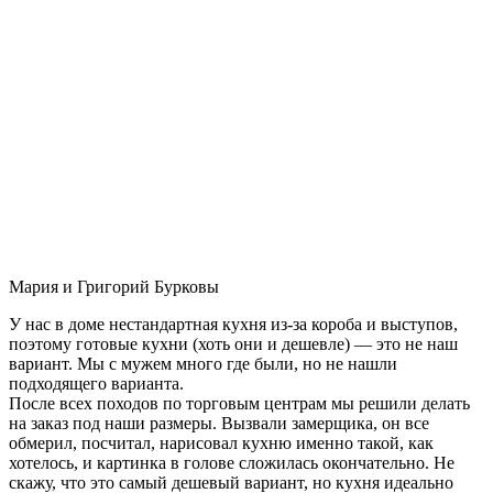
Мария и Григорий Бурковы
У нас в доме нестандартная кухня из-за короба и выступов,
поэтому готовые кухни (хоть они и дешевле) — это не наш
вариант. Мы с мужем много где были, но не нашли
подходящего варианта.
После всех походов по торговым центрам мы решили делать
на заказ под наши размеры. Вызвали замерщика, он все
обмерил, посчитал, нарисовал кухню именно такой, как
хотелось, и картинка в голове сложилась окончательно. Не
скажу, что это самый дешевый вариант, но кухня идеально