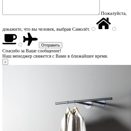
Пожалуйста,
докажите, что вы человек, выбрав
Самолёт
.
Спасибо за Ваше сообщение!
Наш менеджер свяжется с Вами в ближайшее время.