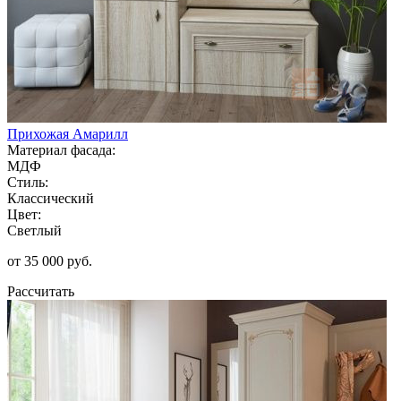
Прихожая Амарилл
Материал фасада:
МДФ
Стиль:
Классический
Цвет:
Светлый
от 35 000 руб.
Рассчитать