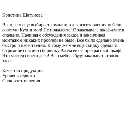
Кристина Шатунова
Всем, кто еще выбирает компанию для изготовления мебели,
советую Кухни мол! Не пожалеете! Я заказывала шкаф-купе в
спальню. Начиная с обсуждения заказа и заканчивая
монтажом никаких проблем не было. Все было сделано очень
быстро и качественно. К тому же мне ещё скидку сделали!
Огромное спасибо сборщику
Алексею
за прекрасный шкаф!
Это мастер своего дела! Всю мебель буду заказывать только
здесь.
Качество продукции
Уровень сервиса
Срок изготовления