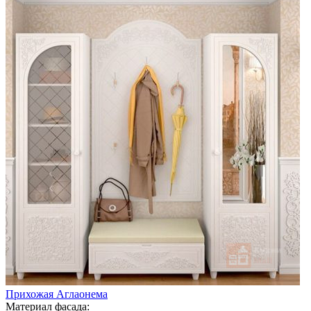
Прихожая Аглаонема
Материал фасада: