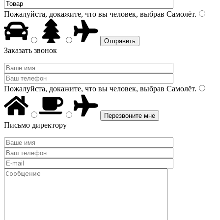
Пожалуйста, докажите, что вы человек, выбрав
Самолёт
.
Заказать звонок
Пожалуйста, докажите, что вы человек, выбрав
Самолёт
.
Письмо директору