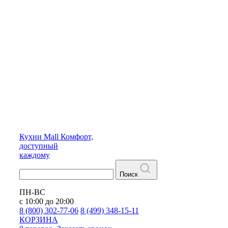
Кухни
Mall
Комфорт,
доступный
каждому
Поиск
ПН-ВС
с 10:00 до 20:00
8 (800) 302-77-06
8 (499) 348-15-11
КОРЗИНА