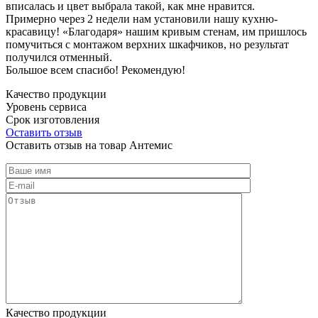
вписалась и цвет выбрала такой, как мне нравится.
Примерно через 2 недели нам установили нашу кухню-
красавицу! «Благодаря» нашим кривым стенам, им пришлось
помучиться с монтажом верхних шкафчиков, но результат
получился отменный.
Большое всем спасибо! Рекомендую!
Качество продукции
Уровень сервиса
Срок изготовления
Оставить отзыв
Оставить отзыв на товар Антемис
Качество продукции