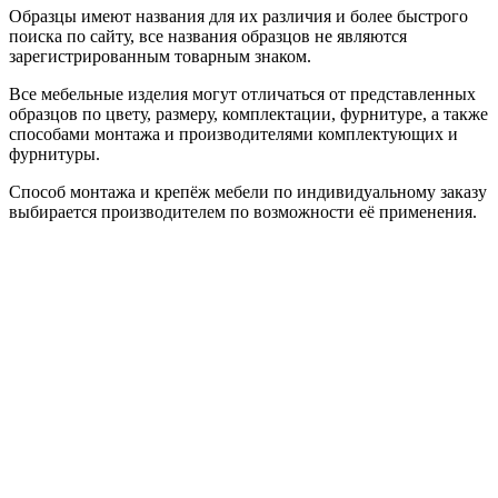
Образцы имеют названия для их различия и более быстрого
поиска по сайту, все названия образцов не являются
зарегистрированным товарным знаком.
Все мебельные изделия могут отличаться от представленных
образцов по цвету, размеру, комплектации, фурнитуре, а также
способами монтажа и производителями комплектующих и
фурнитуры.
Способ монтажа и крепёж мебели по индивидуальному заказу
выбирается производителем по возможности её применения.