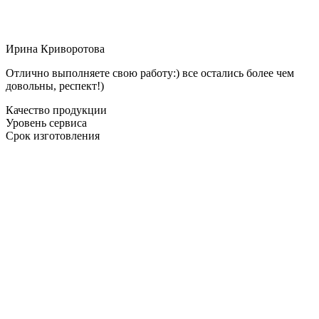
Ирина Криворотова
Отлично выполняете свою работу:) все остались более чем
довольны, респект!)
Качество продукции
Уровень сервиса
Срок изготовления