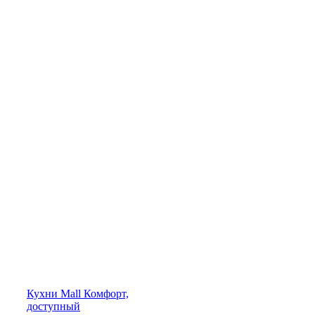
Кухни
Mall
Комфорт,
доступный