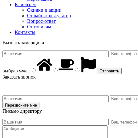
Клиентам
Скидки и акции
Онлайн-калькулятор
Вопрос-ответ
Оптовикам
Контакты
Вызвать замерщика
выбрав
Флаг
.
Заказать звонок
Письмо директору