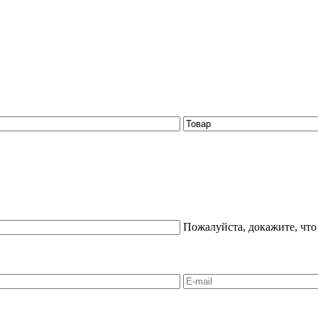
Пожалуйста, докажите, что