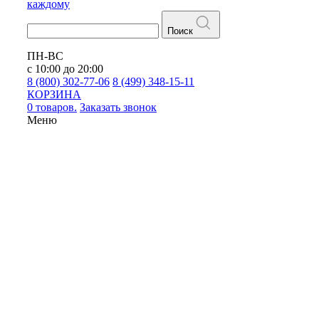
каждому
Поиск
ПН-ВС
с 10:00 до 20:00
8 (800) 302-77-06
8 (499) 348-15-11
КОРЗИНА
0 товаров.
Заказать звонок
Меню