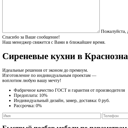
Пожалуйста, 
Спасибо за Ваше сообщение!
Наш менеджер свяжется с Вами в ближайшее время.
Сиреневые кухни
в Краснозна
Идеальные решения от эконом до премиум.
Изготовление по индивидуальным проектам —
воплотим любую вашу мечту!
Фабричное качество
ГОСТ
и
гарантия от производителя
Предоплата:
10%
Индивидуальный дизайн, замер, доставка:
0 руб.
Рассрочка:
0%