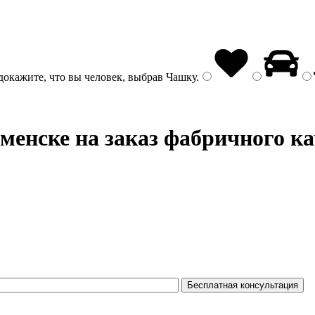
докажите, что вы человек, выбрав
Чашку
.
менске на заказ фабричного ка