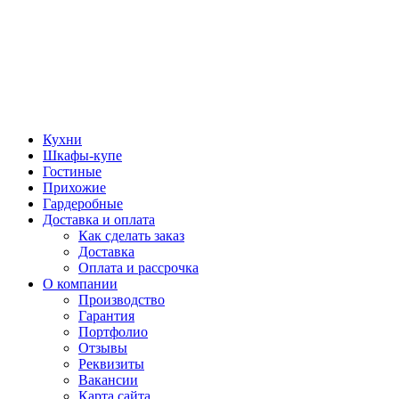
Кухни
Шкафы-купе
Гостиные
Прихожие
Гардеробные
Доставка и оплата
Как сделать заказ
Доставка
Оплата и рассрочка
О компании
Производство
Гарантия
Портфолио
Отзывы
Реквизиты
Вакансии
Карта сайта