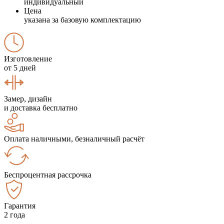
индивидуальный
Цена
указана за базовую комплектацию
Изготовление
от 5 дней
Замер, дизайн
и доставка бесплатно
Оплата наличными, безналичный расчёт
Беспроцентная рассрочка
Гарантия
2 года