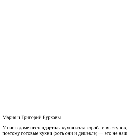
Мария и Григорий Бурковы
У нас в доме нестандартная кухня из-за короба и выступов,
поэтому готовые кухни (хоть они и дешевле) — это не наш