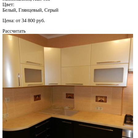
Цвет:
Белый, Глянцевый, Серый
Цена: от 34 800 руб.
Рассчитать