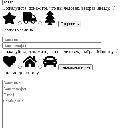
Пожалуйста, докажите, что вы человек, выбрав
Звезду
.
Заказать звонок
Пожалуйста, докажите, что вы человек, выбрав
Машину
.
Письмо директору