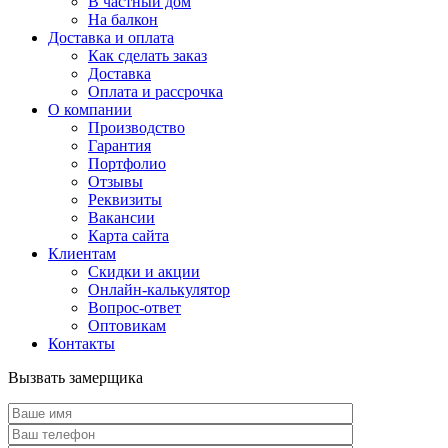
В частный дом
На балкон
Доставка и оплата
Как сделать заказ
Доставка
Оплата и рассрочка
О компании
Производство
Гарантия
Портфолио
Отзывы
Реквизиты
Вакансии
Карта сайта
Клиентам
Скидки и акции
Онлайн-калькулятор
Вопрос-ответ
Оптовикам
Контакты
Вызвать замерщика