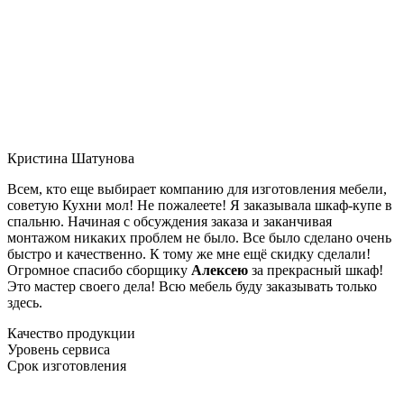
Кристина Шатунова
Всем, кто еще выбирает компанию для изготовления мебели,
советую Кухни мол! Не пожалеете! Я заказывала шкаф-купе в
спальню. Начиная с обсуждения заказа и заканчивая
монтажом никаких проблем не было. Все было сделано очень
быстро и качественно. К тому же мне ещё скидку сделали!
Огромное спасибо сборщику
Алексею
за прекрасный шкаф!
Это мастер своего дела! Всю мебель буду заказывать только
здесь.
Качество продукции
Уровень сервиса
Срок изготовления