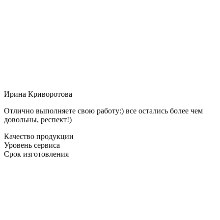
Ирина Криворотова
Отлично выполняете свою работу:) все остались более чем
довольны, респект!)
Качество продукции
Уровень сервиса
Срок изготовления