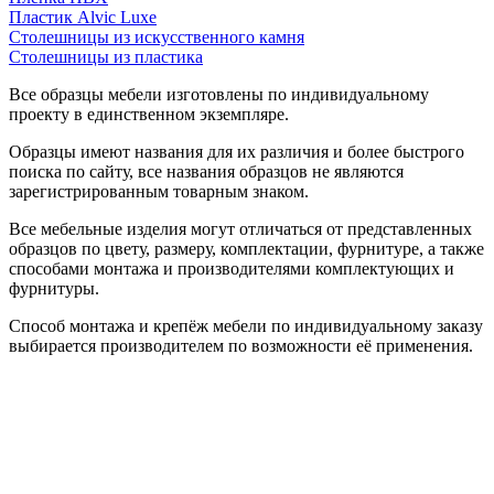
Пластик Alvic Luxe
Столешницы из искусственного камня
Столешницы из пластика
Все образцы мебели изготовлены по индивидуальному
проекту в единственном экземпляре.
Образцы имеют названия для их различия и более быстрого
поиска по сайту, все названия образцов не являются
зарегистрированным товарным знаком.
Все мебельные изделия могут отличаться от представленных
образцов по цвету, размеру, комплектации, фурнитуре, а также
способами монтажа и производителями комплектующих и
фурнитуры.
Способ монтажа и крепёж мебели по индивидуальному заказу
выбирается производителем по возможности её применения.