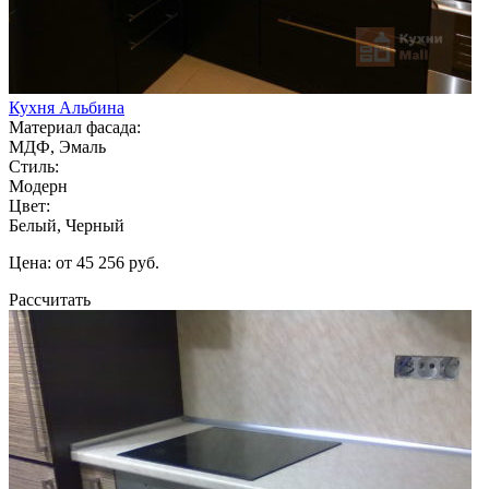
Кухня Альбина
Материал фасада:
МДФ, Эмаль
Стиль:
Модерн
Цвет:
Белый, Черный
Цена: от 45 256 руб.
Рассчитать