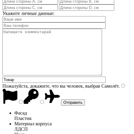
Укажите личные данные:
Пожалуйста, докажите, что вы человек, выбрав
Самолёт
.
Фасад
Пластик
Материал корпуса
ЛДСП