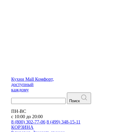
Кухни
Mall
Комфорт,
доступный
каждому
Поиск
ПН-ВС
с 10:00 до 20:00
8 (800) 302-77-06
8 (499) 348-15-11
КОРЗИНА