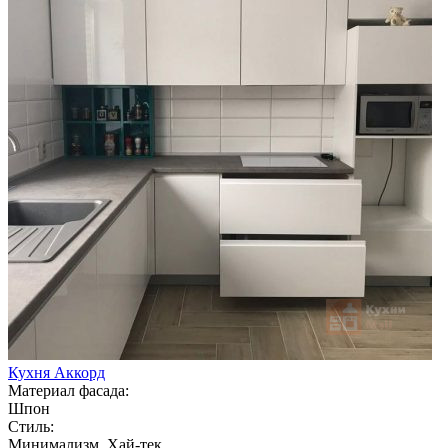
Кухня Аккорд
Материал фасада:
Шпон
Стиль:
Минимализм, Хай-тек