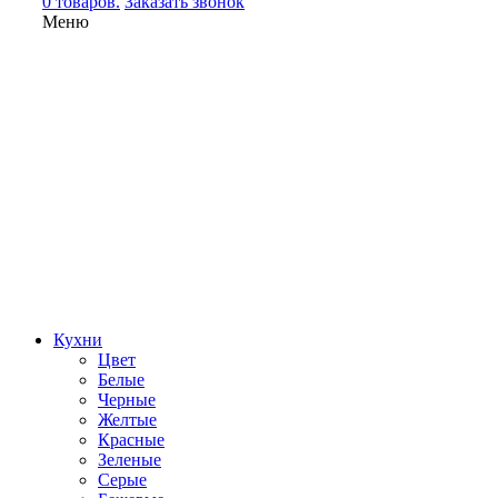
0 товаров.
Заказать звонок
Меню
Кухни
Цвет
Белые
Черные
Желтые
Красные
Зеленые
Серые