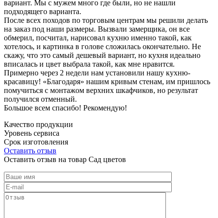
вариант. Мы с мужем много где были, но не нашли
подходящего варианта.
После всех походов по торговым центрам мы решили делать
на заказ под наши размеры. Вызвали замерщика, он все
обмерил, посчитал, нарисовал кухню именно такой, как
хотелось, и картинка в голове сложилась окончательно. Не
скажу, что это самый дешевый вариант, но кухня идеально
вписалась и цвет выбрала такой, как мне нравится.
Примерно через 2 недели нам установили нашу кухню-
красавицу! «Благодаря» нашим кривым стенам, им пришлось
помучиться с монтажом верхних шкафчиков, но результат
получился отменный.
Большое всем спасибо! Рекомендую!
Качество продукции
Уровень сервиса
Срок изготовления
Оставить отзыв
Оставить отзыв на товар Сад цветов