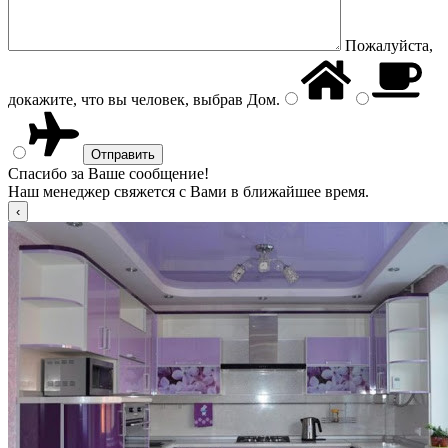
Пожалуйста,
докажите, что вы человек, выбрав
Дом
.
Спасибо за Ваше сообщение!
Наш менеджер свяжется с Вами в ближайшее время.