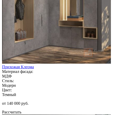
Прихожая Клеома
Материал фасада:
МДФ
Стиль:
Модерн
Цвет:
Темный
от 140 000 руб.
Рассчитать