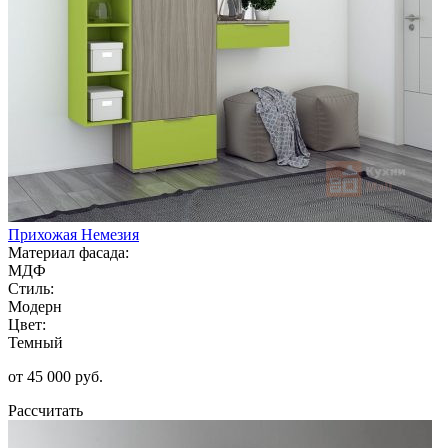
Прихожая Немезия
Материал фасада:
МДФ
Стиль:
Модерн
Цвет:
Темный
от 45 000 руб.
Рассчитать