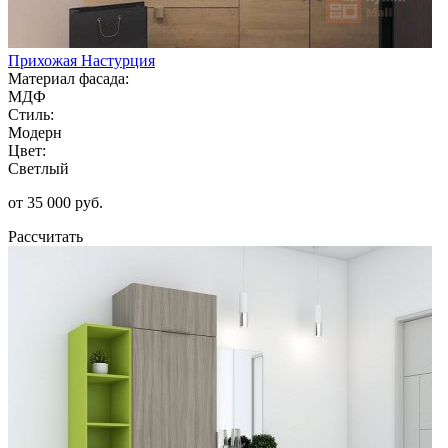
Прихожая Настурция
Материал фасада:
МДФ
Стиль:
Модерн
Цвет:
Светлый
от 35 000 руб.
Рассчитать