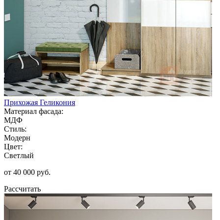
Прихожая Геликония
Материал фасада:
МДФ
Стиль:
Модерн
Цвет:
Светлый
от 40 000 руб.
Рассчитать