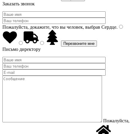
Заказать звонок
Пожалуйста, докажите, что вы человек, выбрав
Сердце
.
Письмо директору
Пожалуйста,