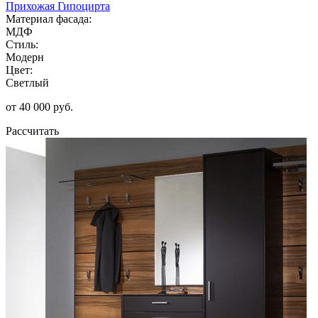
Прихожая Гипоцирта
Материал фасада:
МДФ
Стиль:
Модерн
Цвет:
Светлый
от 40 000 руб.
Рассчитать