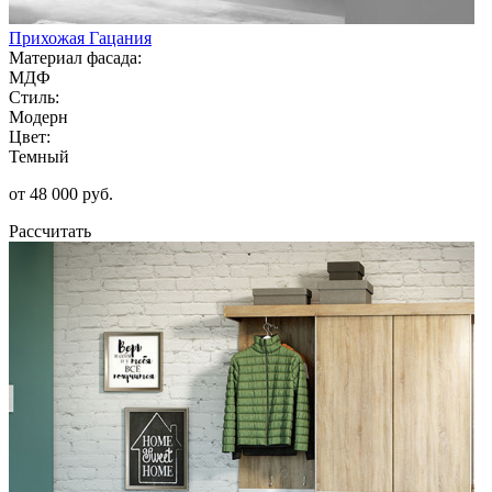
Прихожая Гацания
Материал фасада:
МДФ
Стиль:
Модерн
Цвет:
Темный
от 48 000 руб.
Рассчитать