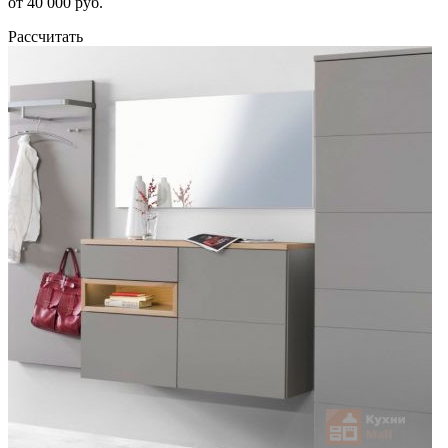
от 40 000 руб.
Рассчитать