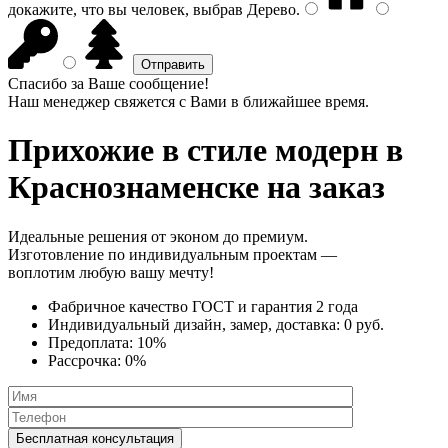
докажите, что вы человек, выбрав
Дерево
.
Спасибо за Ваше сообщение!
Наш менеджер свяжется с Вами в ближайшее время.
Прихожие в стиле модерн
в
Краснознаменске на заказ
Идеальные решения от эконом до премиум.
Изготовление по индивидуальным проектам —
воплотим любую вашу мечту!
Фабричное качество
ГОСТ
и
гарантия 2 года
Индивидуальный дизайн, замер, доставка:
0 руб.
Предоплата:
10%
Рассрочка:
0%