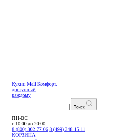
Кухни
Mall
Комфорт,
доступный
каждому
Поиск
ПН-ВС
с 10:00 до 20:00
8 (800) 302-77-06
8 (499) 348-15-11
КОРЗИНА