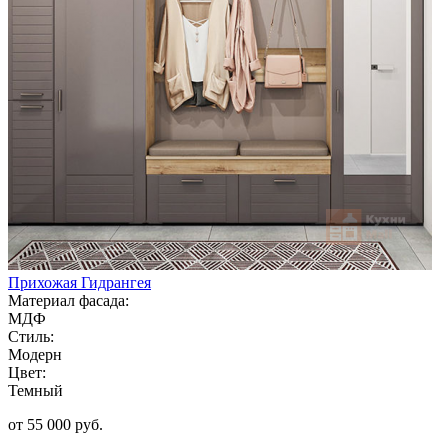
Прихожая Гидрангея
Материал фасада:
МДФ
Стиль:
Модерн
Цвет:
Темный
от 55 000 руб.