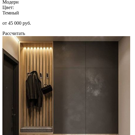
Модерн
Цвет:
Темный
от 45 000 руб.
Рассчитать