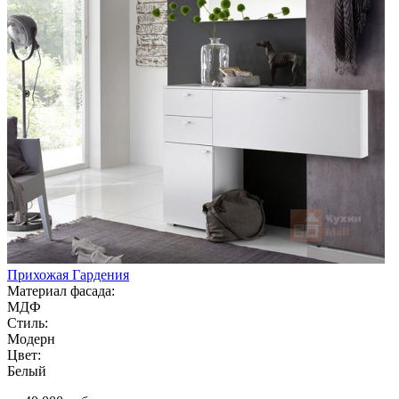
Прихожая Гардения
Материал фасада:
МДФ
Стиль:
Модерн
Цвет:
Белый