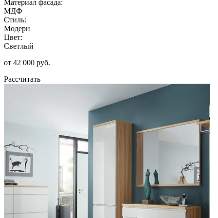
Материал фасада:
МДФ
Стиль:
Модерн
Цвет:
Светлый
от 42 000 руб.
Рассчитать