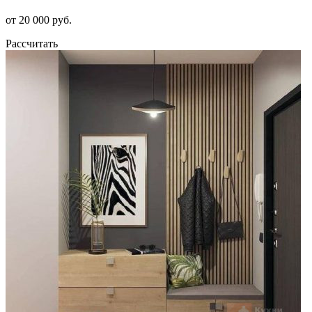
от 20 000 руб.
Рассчитать