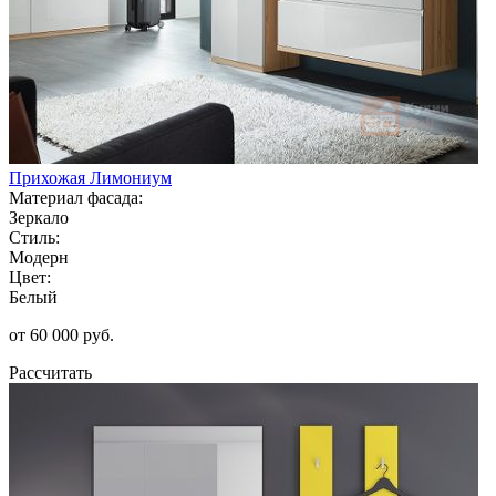
Прихожая Лимониум
Материал фасада:
Зеркало
Стиль:
Модерн
Цвет:
Белый
от 60 000 руб.
Рассчитать