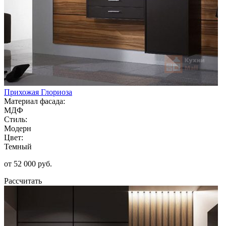
Прихожая Глориоза
Материал фасада:
МДФ
Стиль:
Модерн
Цвет:
Темный
от 52 000 руб.
Рассчитать