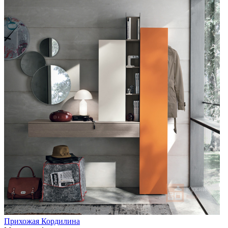
Прихожая Кордилина