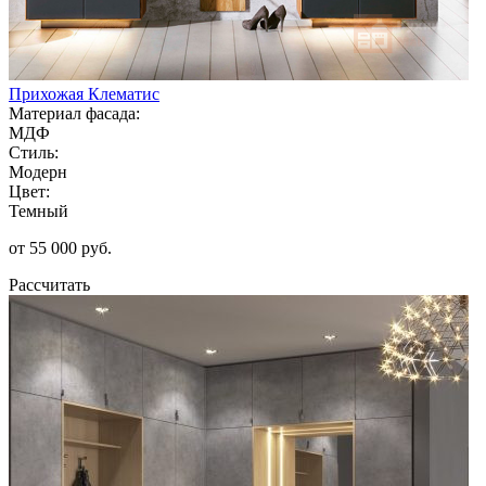
Прихожая Клематис
Материал фасада:
МДФ
Стиль:
Модерн
Цвет:
Темный
от 55 000 руб.
Рассчитать