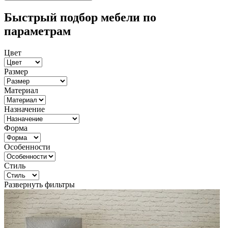
Быстрый подбор мебели по
параметрам
Цвет
Размер
Материал
Назначение
Форма
Особенности
Стиль
Развернуть фильтры