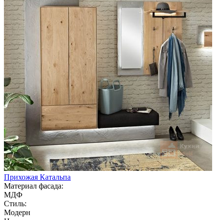
Прихожая Катальпа
Материал фасада:
МДФ
Стиль:
Модерн