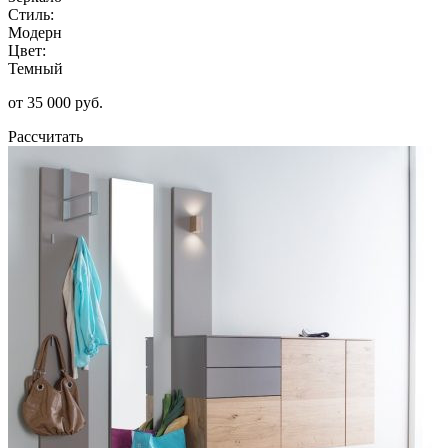
Стиль:
Модерн
Цвет:
Темный
от 35 000 руб.
Рассчитать