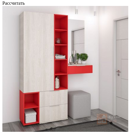
Рассчитать