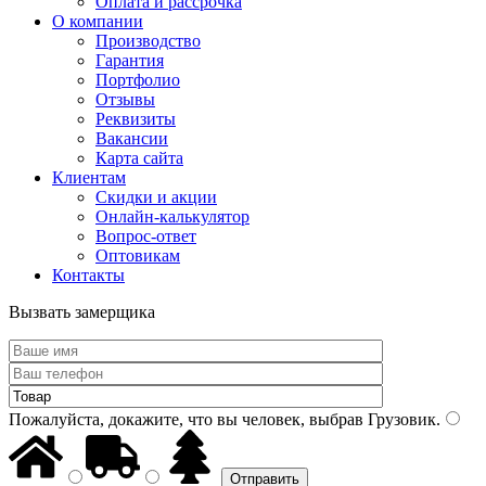
Оплата и рассрочка
О компании
Производство
Гарантия
Портфолио
Отзывы
Реквизиты
Вакансии
Карта сайта
Клиентам
Скидки и акции
Онлайн-калькулятор
Вопрос-ответ
Оптовикам
Контакты
Вызвать замерщика
Пожалуйста, докажите, что вы человек, выбрав
Грузовик
.