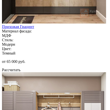
Прихожая Гиацинт
Материал фасада:
МДФ
Стиль:
Модерн
Цвет:
Темный
от 65 000 руб.
Рассчитать