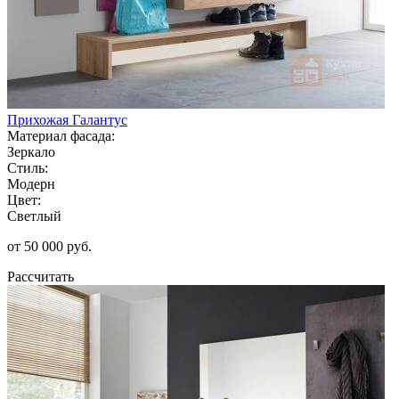
Прихожая Галантус
Материал фасада:
Зеркало
Стиль:
Модерн
Цвет:
Светлый
от 50 000 руб.
Рассчитать