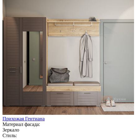
Прихожая Гентиана
Материал фасада:
Зеркало
Стиль: