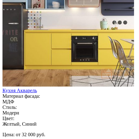
Кухня Акварель
Материал фасада:
МДФ
Стиль:
Модерн
Цвет:
Желтый, Синий
Цена: от 32 000 руб.