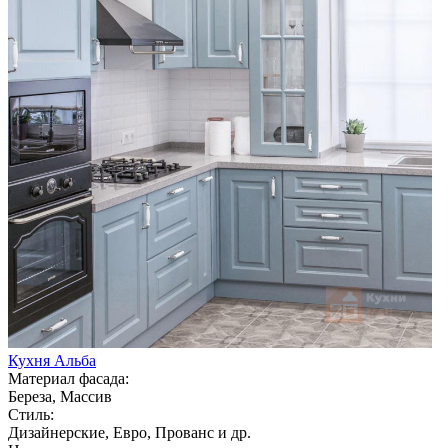
Кухня Альба
Материал фасада:
Береза, Массив
Стиль:
Дизайнерские, Евро, Прованс и др.