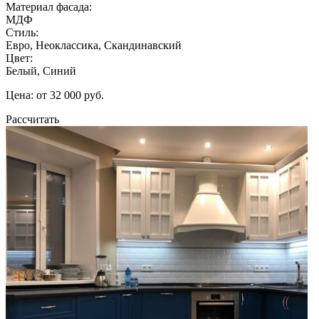
Материал фасада:
МДФ
Стиль:
Евро, Неоклассика, Скандинавский
Цвет:
Белый, Синий
Цена: от 32 000 руб.
Рассчитать