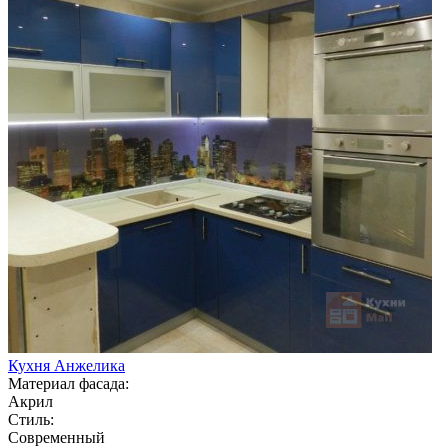
Кухня Анжелика
Материал фасада:
Акрил
Стиль:
Современный