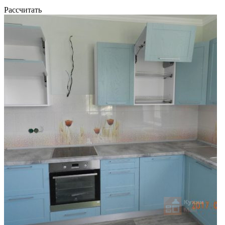
Рассчитать