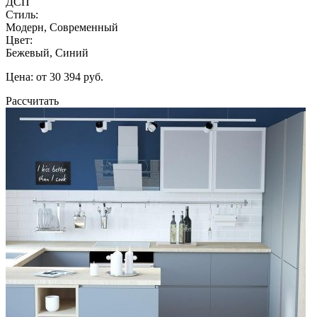
ДСП
Стиль:
Модерн, Современный
Цвет:
Бежевый, Синий
Цена: от 30 394 руб.
Рассчитать