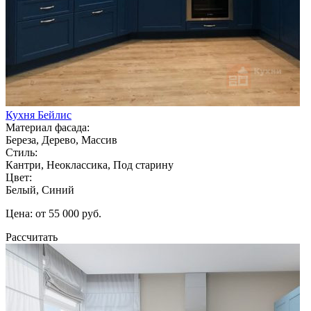
Кухня Бейлис
Материал фасада:
Береза, Дерево, Массив
Стиль:
Кантри, Неоклассика, Под старину
Цвет:
Белый, Синий
Цена: от 55 000 руб.
Рассчитать