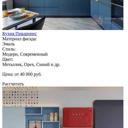
Кухня Пикаронес
Материал фасада:
Эмаль
Стиль:
Модерн, Современный
Цвет:
Металлик, Орех, Синий и др.
Цена: от 40 000 руб.
Рассчитать