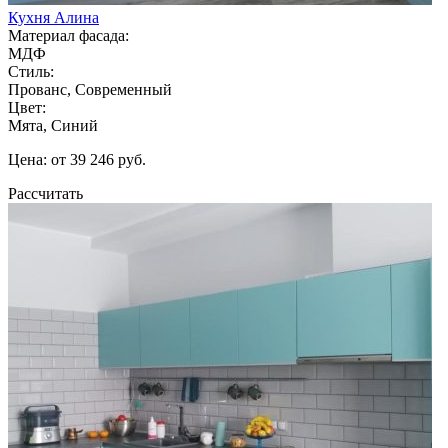
Кухня Алина
Материал фасада:
МДФ
Стиль:
Прованс, Современный
Цвет:
Мята, Синий
Цена: от 39 246 руб.
Рассчитать