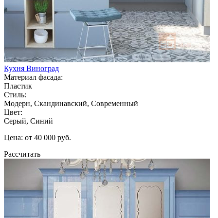
Кухня Виноград
Материал фасада:
Пластик
Стиль:
Модерн, Скандинавский, Современный
Цвет:
Серый, Синий
Цена: от 40 000 руб.
Рассчитать