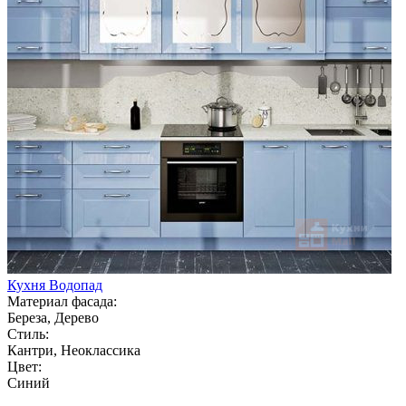
Кухня Водопад
Материал фасада:
Береза, Дерево
Стиль:
Кантри, Неоклассика
Цвет:
Синий