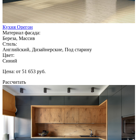
Кухня Орегон
Материал фасада:
Береза, Массив
Стиль:
Английский, Дизайнерские, Под старину
Цвет:
Синий
Цена: от 51 653 руб.
Рассчитать