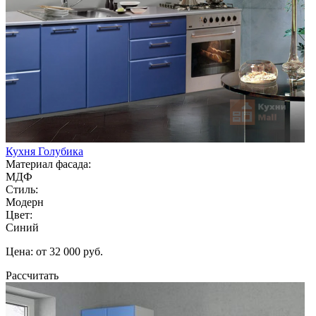
Кухня Голубика
Материал фасада:
МДФ
Стиль:
Модерн
Цвет:
Синий
Цена: от 32 000 руб.
Рассчитать