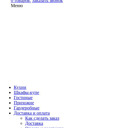
0 товаров.
Заказать звонок
Меню
Кухни
Шкафы-купе
Гостиные
Прихожие
Гардеробные
Доставка и оплата
Как сделать заказ
Доставка