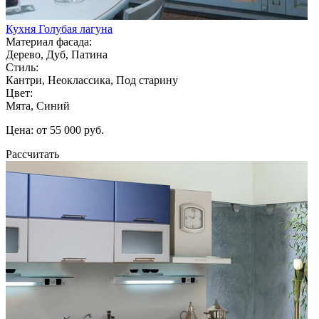
Кухня Голубая лагуна
Материал фасада:
Дерево, Дуб, Патина
Стиль:
Кантри, Неоклассика, Под старину
Цвет:
Мята, Синий
Цена: от 55 000 руб.
Рассчитать