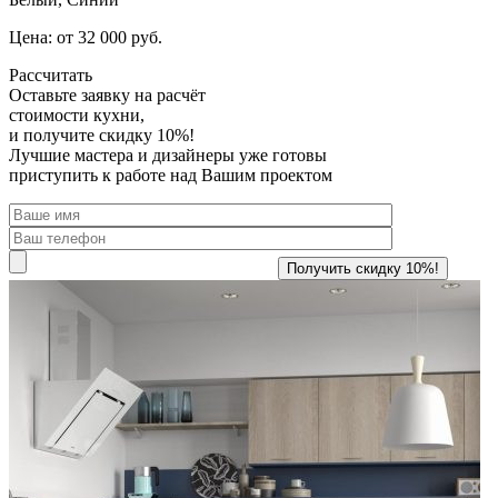
Цена: от 32 000 руб.
Рассчитать
Оставьте заявку
на расчёт
стоимости кухни,
и получите скидку 10%!
Лучшие мастера и дизайнеры уже готовы
приступить к работе над Вашим проектом