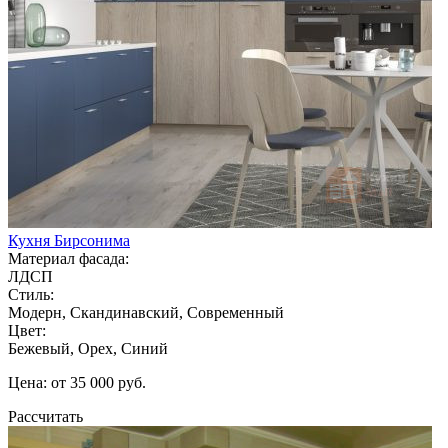
Кухня Бирсонима
Материал фасада:
ЛДСП
Стиль:
Модерн, Скандинавский, Современный
Цвет:
Бежевый, Орех, Синий
Цена: от 35 000 руб.
Рассчитать