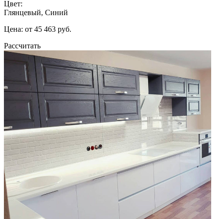
Цвет:
Глянцевый, Синий
Цена: от 45 463 руб.
Рассчитать