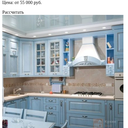
Цена: от 55 000 руб.
Рассчитать