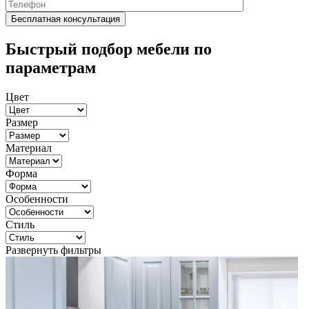
Быстрый подбор мебели по
параметрам
Цвет
Размер
Материал
Форма
Особенности
Стиль
Развернуть фильтры