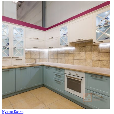
Кухня Баэль