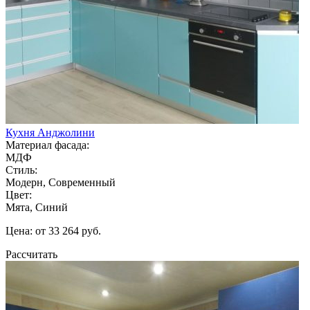
Кухня Анджолини
Материал фасада:
МДФ
Стиль:
Модерн, Современный
Цвет:
Мята, Синий
Цена: от 33 264 руб.
Рассчитать