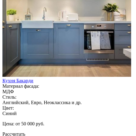
Кухня Бакарди
Материал фасада:
МДФ
Стиль:
Английский, Евро, Неоклассика и др.
Цвет:
Синий
Цена: от 50 000 руб.
Рассчитать