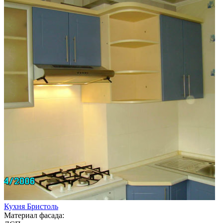
Кухня Бристоль
Материал фасада: