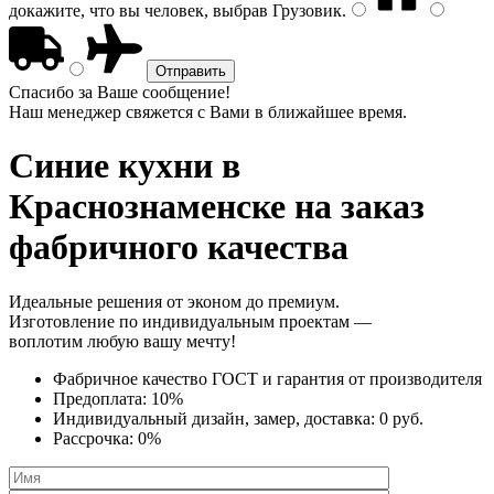
докажите, что вы человек, выбрав
Грузовик
.
Спасибо за Ваше сообщение!
Наш менеджер свяжется с Вами в ближайшее время.
Синие кухни
в
Краснознаменске на заказ
фабричного качества
Идеальные решения от эконом до премиум.
Изготовление по индивидуальным проектам —
воплотим любую вашу мечту!
Фабричное качество
ГОСТ
и
гарантия от производителя
Предоплата:
10%
Индивидуальный дизайн, замер, доставка:
0 руб.
Рассрочка:
0%