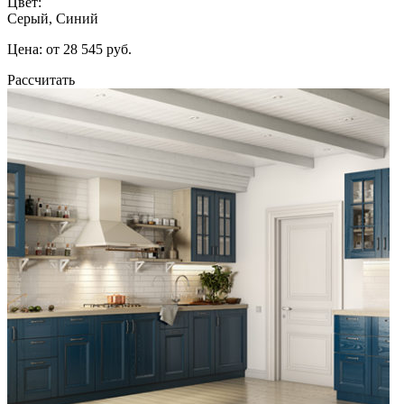
Цвет:
Серый, Синий
Цена: от 28 545 руб.
Рассчитать