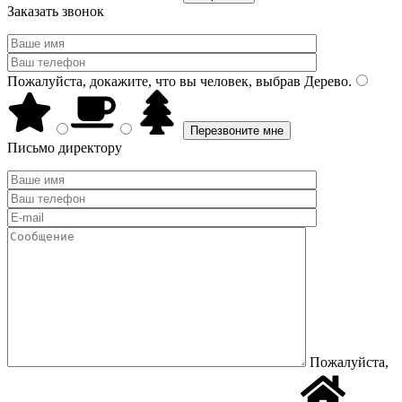
Заказать звонок
Пожалуйста, докажите, что вы человек, выбрав
Дерево
.
Письмо директору
Пожалуйста,