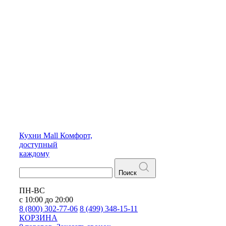
Кухни
Mall
Комфорт,
доступный
каждому
Поиск
ПН-ВС
с 10:00 до 20:00
8 (800) 302-77-06
8 (499) 348-15-11
КОРЗИНА