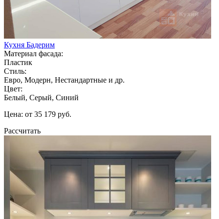
Кухня Бадерим
Материал фасада:
Пластик
Стиль:
Евро, Модерн, Нестандартные и др.
Цвет:
Белый, Серый, Синий
Цена: от 35 179 руб.
Рассчитать