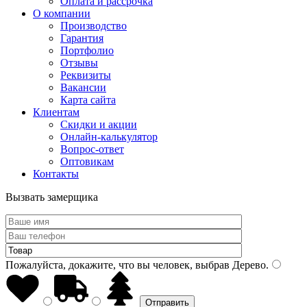
Оплата и рассрочка
О компании
Производство
Гарантия
Портфолио
Отзывы
Реквизиты
Вакансии
Карта сайта
Клиентам
Скидки и акции
Онлайн-калькулятор
Вопрос-ответ
Оптовикам
Контакты
Вызвать замерщика
Пожалуйста, докажите, что вы человек, выбрав
Дерево
.