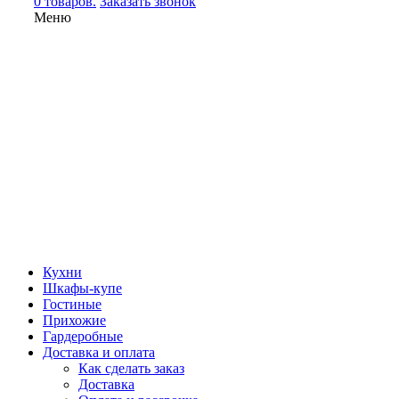
0 товаров.
Заказать звонок
Меню
Кухни
Шкафы-купе
Гостиные
Прихожие
Гардеробные
Доставка и оплата
Как сделать заказ
Доставка