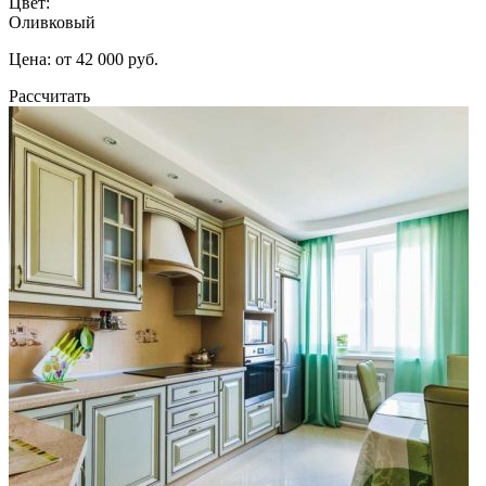
Цвет:
Оливковый
Цена: от 42 000 руб.
Рассчитать