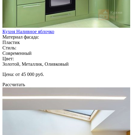
Кухня Наливное яблочко
Материал фасада:
Пластик
Стиль:
Современный
Цвет:
Золотой, Металлик, Оливковый
Цена: от 45 000 руб.
Рассчитать