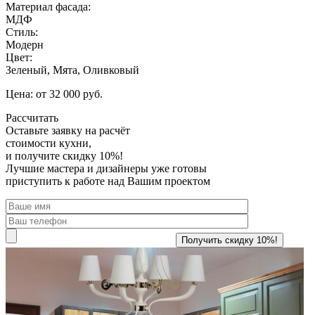
Материал фасада:
МДФ
Стиль:
Модерн
Цвет:
Зеленый, Мята, Оливковый
Цена: от 32 000 руб.
Рассчитать
Оставьте заявку
на расчёт
стоимости кухни,
и получите скидку 10%!
Лучшие мастера и дизайнеры уже готовы
приступить к работе над Вашим проектом