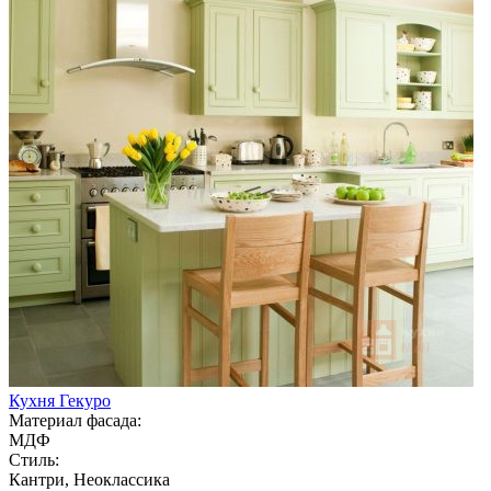
Кухня Гекуро
Материал фасада:
МДФ
Стиль:
Кантри, Неоклассика