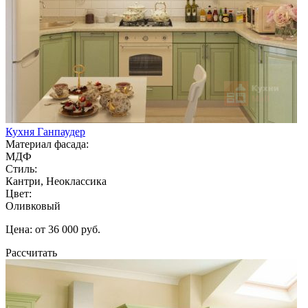
Кухня Ганпаудер
Материал фасада:
МДФ
Стиль:
Кантри, Неоклассика
Цвет:
Оливковый
Цена: от 36 000 руб.
Рассчитать