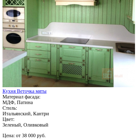
Кухня Веточка мяты
Материал фасада:
МДФ, Патина
Стиль:
Итальянский, Кантри
Цвет:
Зеленый, Оливковый
Цена: от 38 000 руб.