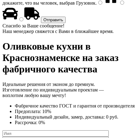
докажите, что вы человек, выбрав
Грузовик
.
Спасибо за Ваше сообщение!
Наш менеджер свяжется с Вами в ближайшее время.
Оливковые кухни
в
Краснознаменске на заказ
фабричного качества
Идеальные решения от эконом до премиум.
Изготовление по индивидуальным проектам —
воплотим любую вашу мечту!
Фабричное качество
ГОСТ
и
гарантия от производителя
Предоплата:
10%
Индивидуальный дизайн, замер, доставка:
0 руб.
Рассрочка:
0%