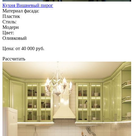
Кухня Вишневый пирог
Материал фасада:
Пластик
Стиль:
Модерн
Цвет:
Оливковый
Цена: от 40 000 руб.
Рассчитать