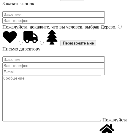
Заказать звонок
Пожалуйста, докажите, что вы человек, выбрав
Дерево
.
Письмо директору
Пожалуйста,