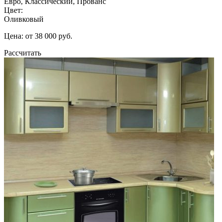
Евро, Классический, Прованс
Цвет:
Оливковый
Цена: от 38 000 руб.
Рассчитать