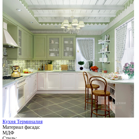
Кухня Терминалия
Материал фасада:
МДФ
Стиль: