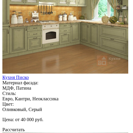
Кухня Писко
Материал фасада:
МДФ, Патина
Стиль:
Евро, Кантри, Неоклассика
Цвет:
Оливковый, Серый
Цена: от 40 000 руб.
Рассчитать