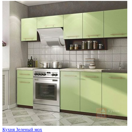
Кухня Зеленый мох