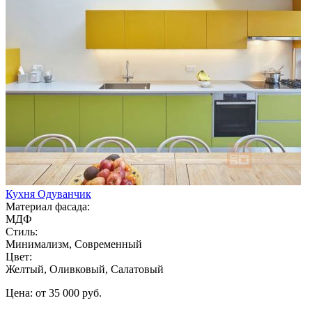
Кухня Одуванчик
Материал фасада:
МДФ
Стиль:
Минимализм, Современный
Цвет:
Желтый, Оливковый, Салатовый
Цена: от 35 000 руб.