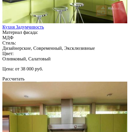
Кухня Задумчивость
Материал фасада:
МДФ
Стиль:
Дизайнерские, Современный, Эксклюзивные
Цвет:
Оливковый, Салатовый
Цена: от 38 000 руб.
Рассчитать