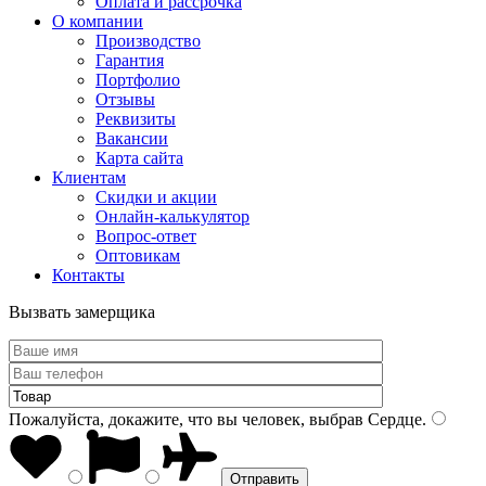
Оплата и рассрочка
О компании
Производство
Гарантия
Портфолио
Отзывы
Реквизиты
Вакансии
Карта сайта
Клиентам
Скидки и акции
Онлайн-калькулятор
Вопрос-ответ
Оптовикам
Контакты
Вызвать замерщика
Пожалуйста, докажите, что вы человек, выбрав
Сердце
.