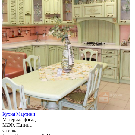
Кухня Мартини
Материал фасада:
МДФ, Патина
Стиль: