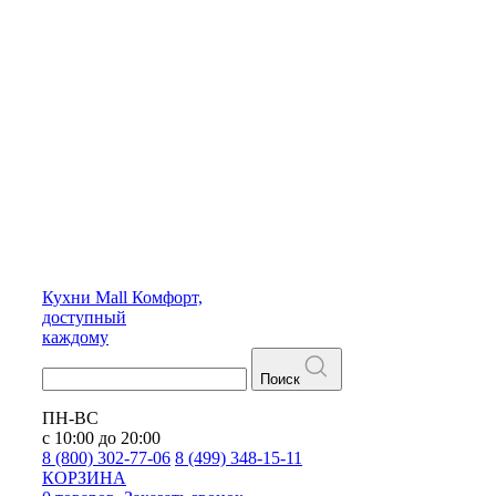
Кухни
Mall
Комфорт,
доступный
каждому
Поиск
ПН-ВС
с 10:00 до 20:00
8 (800) 302-77-06
8 (499) 348-15-11
КОРЗИНА