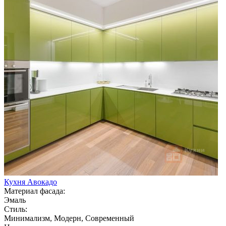
Кухня Авокадо
Материал фасада:
Эмаль
Стиль:
Минимализм, Модерн, Современный