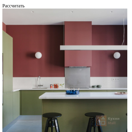
Рассчитать