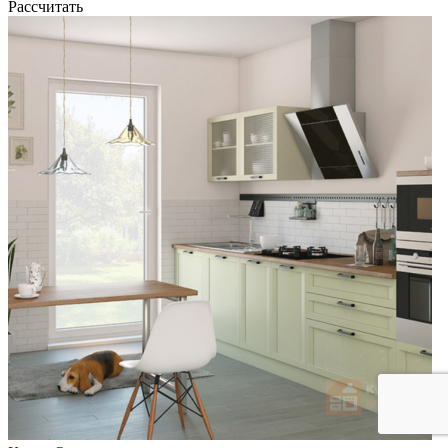
Рассчитать