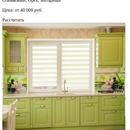
Оливковый, Орех, Янтарный
Цена: от 40 000 руб.
Рассчитать