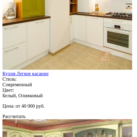
Кухня Легкое касание
Стиль:
Современный
Цвет:
Белый, Оливковый
Цена: от 40 000 руб.
Рассчитать