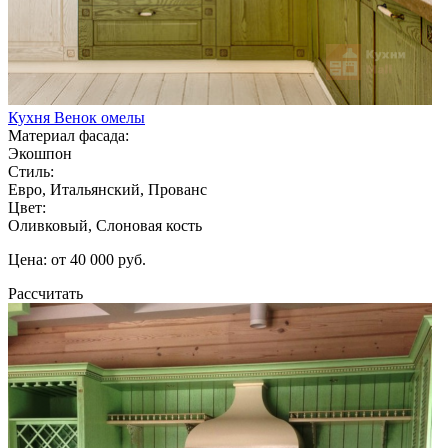
Кухня Венок омелы
Материал фасада:
Экошпон
Стиль:
Евро, Итальянский, Прованс
Цвет:
Оливковый, Слоновая кость
Цена: от 40 000 руб.
Рассчитать