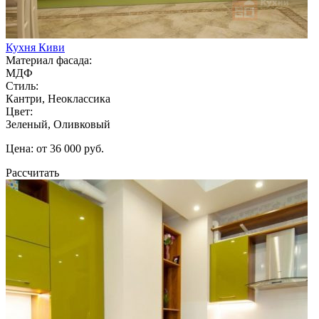
Кухня Киви
Материал фасада:
МДФ
Стиль:
Кантри, Неоклассика
Цвет:
Зеленый, Оливковый
Цена: от 36 000 руб.
Рассчитать