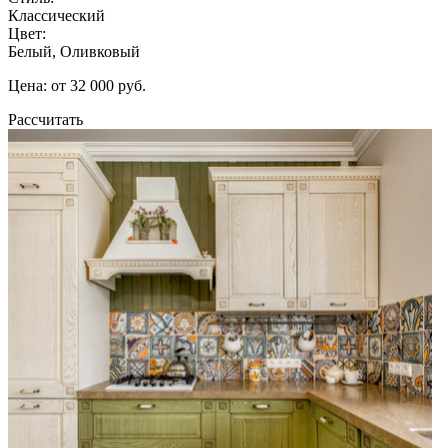
Классический
Цвет:
Белый, Оливковый
Цена: от 32 000 руб.
Рассчитать