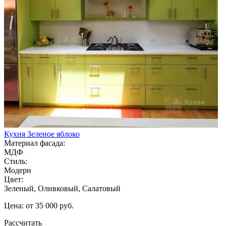
Кухня Зеленое яблоко
Материал фасада:
МДФ
Стиль:
Модерн
Цвет:
Зеленый, Оливковый, Салатовый
Цена: от 35 000 руб.
Рассчитать