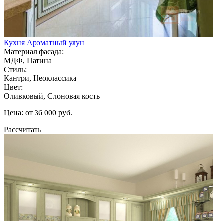
Кухня Ароматный улун
Материал фасада:
МДФ, Патина
Стиль:
Кантри, Неоклассика
Цвет:
Оливковый, Слоновая кость
Цена: от 36 000 руб.
Рассчитать