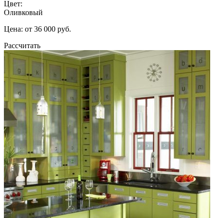
Цвет:
Оливковый
Цена: от 36 000 руб.
Рассчитать