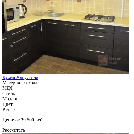
Кухня Августина
Материал фасада:
МДФ
Стиль:
Модерн
Цвет:
Венге
Цена: от 39 500 руб.
Рассчитать