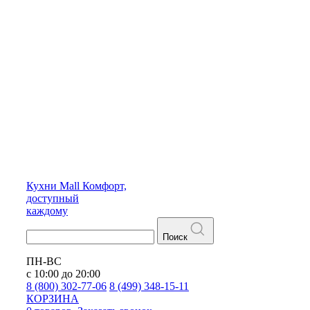
Кухни
Mall
Комфорт,
доступный
каждому
Поиск
ПН-ВС
с 10:00 до 20:00
8 (800) 302-77-06
8 (499) 348-15-11
КОРЗИНА