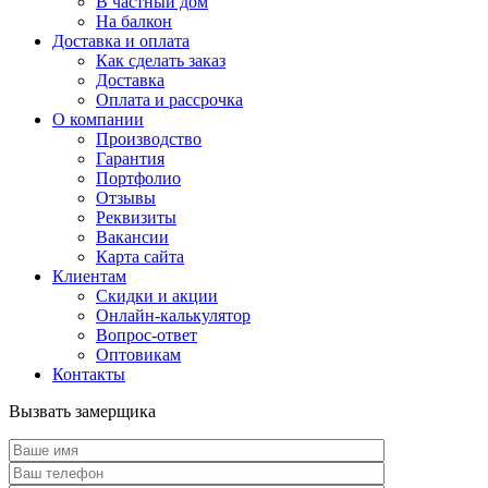
В частный дом
На балкон
Доставка и оплата
Как сделать заказ
Доставка
Оплата и рассрочка
О компании
Производство
Гарантия
Портфолио
Отзывы
Реквизиты
Вакансии
Карта сайта
Клиентам
Скидки и акции
Онлайн-калькулятор
Вопрос-ответ
Оптовикам
Контакты
Вызвать замерщика