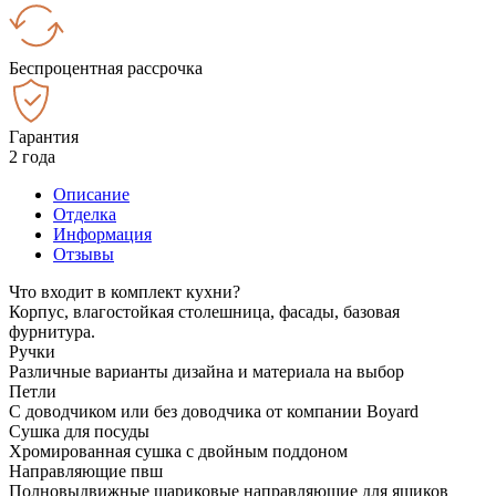
Беспроцентная рассрочка
Гарантия
2 года
Описание
Отделка
Информация
Отзывы
Что входит в комплект кухни?
Корпус, влагостойкая столешница, фасады, базовая
фурнитура.
Ручки
Различные варианты дизайна и материала на выбор
Петли
С доводчиком или без доводчика от компании Boyard
Сушка для посуды
Хромированная сушка с двойным поддоном
Направляющие пвш
Полновыдвижные шариковые направляющие для ящиков