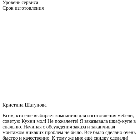
Уровень сервиса
Срок изготовления
Кристина Шатунова
Всем, кто еще выбирает компанию для изготовления мебели,
советую Кухни мол! Не пожалеете! Я заказывала шкаф-купе в
спальню. Начиная с обсуждения заказа и заканчивая
монтажом никаких проблем не было. Все было сделано очень
быстро и качественно. К тому же мне ещё скидку сделали!