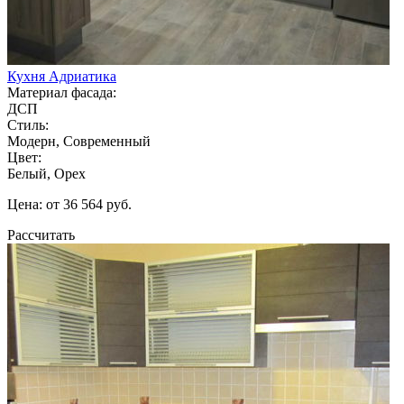
Кухня Адриатика
Материал фасада:
ДСП
Стиль:
Модерн, Современный
Цвет:
Белый, Орех
Цена: от 36 564 руб.
Рассчитать