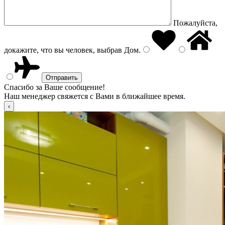
Пожалуйста,
докажите, что вы человек, выбрав
Дом
.
Спасибо за Ваше сообщение!
Наш менеджер свяжется с Вами в ближайшее время.