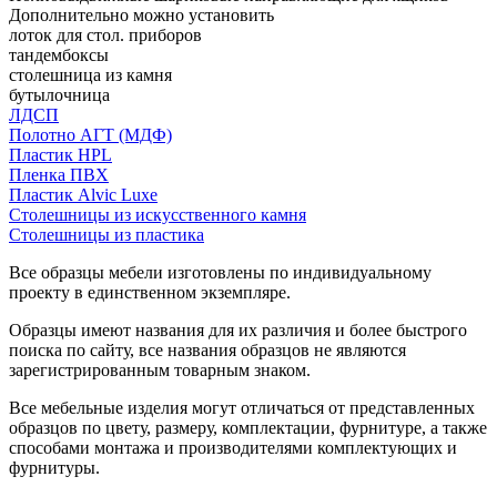
Дополнительно можно установить
лоток для стол. приборов
тандембоксы
столешница из камня
бутылочница
ЛДСП
Полотно АГТ (МДФ)
Пластик HPL
Пленка ПВХ
Пластик Alvic Luxe
Столешницы из искусственного камня
Столешницы из пластика
Все образцы мебели изготовлены по индивидуальному
проекту в единственном экземпляре.
Образцы имеют названия для их различия и более быстрого
поиска по сайту, все названия образцов не являются
зарегистрированным товарным знаком.
Все мебельные изделия могут отличаться от представленных
образцов по цвету, размеру, комплектации, фурнитуре, а также
способами монтажа и производителями комплектующих и
фурнитуры.