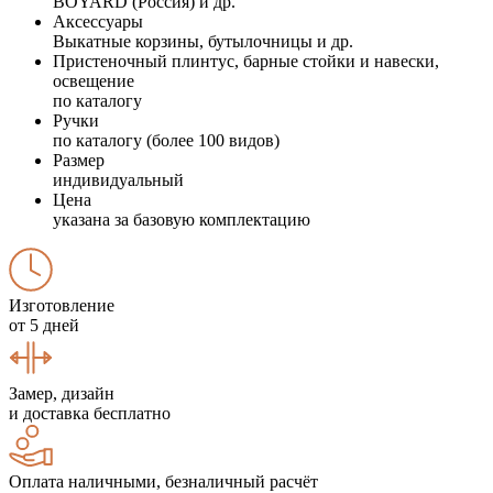
BOYARD (Россия) и др.
Аксессуары
Выкатные корзины, бутылочницы и др.
Пристеночный плинтус, барные стойки и навески,
освещение
по каталогу
Ручки
по каталогу (более 100 видов)
Размер
индивидуальный
Цена
указана за базовую комплектацию
Изготовление
от 5 дней
Замер, дизайн
и доставка бесплатно
Оплата наличными, безналичный расчёт