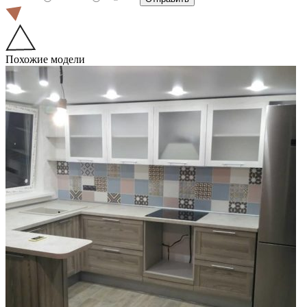
Похожие модели