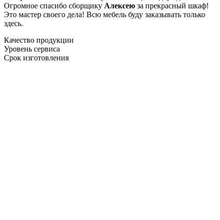
Огромное спасибо сборщику
Алексею
за прекрасный шкаф!
Это мастер своего дела! Всю мебель буду заказывать только
здесь.
Качество продукции
Уровень сервиса
Срок изготовления