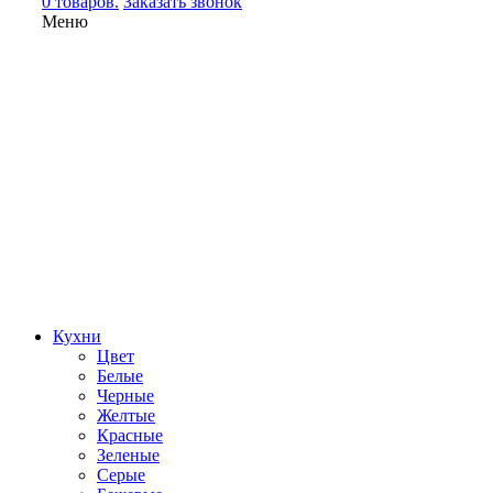
0 товаров.
Заказать звонок
Меню
Кухни
Цвет
Белые
Черные
Желтые
Красные
Зеленые
Серые