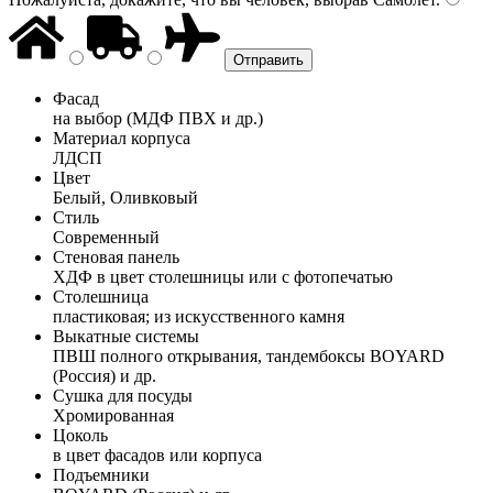
Фасад
на выбор (МДФ ПВХ и др.)
Материал корпуса
ЛДСП
Цвет
Белый, Оливковый
Стиль
Современный
Стеновая панель
ХДФ в цвет столешницы или с фотопечатью
Столешница
пластиковая; из искусственного камня
Выкатные системы
ПВШ полного открывания, тандембоксы BOYARD
(Россия) и др.
Сушка для посуды
Хромированная
Цоколь
в цвет фасадов или корпуса
Подъемники