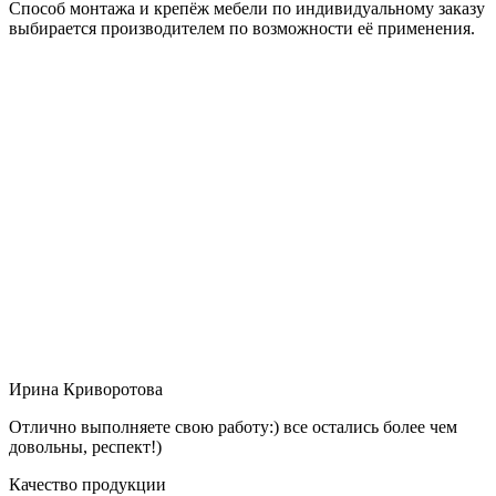
Способ монтажа и крепёж мебели по индивидуальному заказу
выбирается производителем по возможности её применения.
Ирина Криворотова
Отлично выполняете свою работу:) все остались более чем
довольны, респект!)
Качество продукции