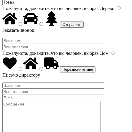
Пожалуйста, докажите, что вы человек, выбрав
Дерево
.
Заказать звонок
Пожалуйста, докажите, что вы человек, выбрав
Дом
.
Письмо директору