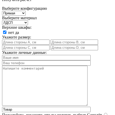
Выберите конфигурацию
Выберите материал
Верхние шкафы:
нет
да
Укажите размер:
Укажите личные данные:
Пожалуйста, докажите, что вы человек, выбрав
Самолёт
.