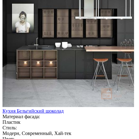
Кухня Бельгийский шоколад
Материал фасада:
Пластик
Стиль:
Модерн, Современный, Хай-тек
Цвет: