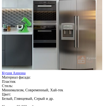
Кухня Аннона
Материал фасада:
Пластик
Стиль:
Минимализм, Современный, Хай-тек
Цвет:
Белый, Глянцевый, Серый и др.