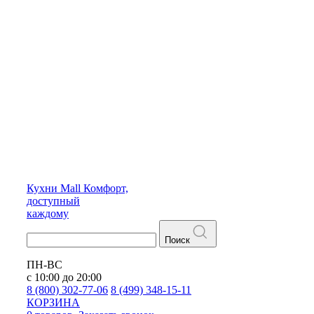
Кухни
Mall
Комфорт,
доступный
каждому
Поиск
ПН-ВС
с 10:00 до 20:00
8 (800) 302-77-06
8 (499) 348-15-11
КОРЗИНА