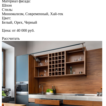
Материал фасада:
Шпон
Стиль:
Минимализм, Современный, Хай-тек
Цвет:
Белый, Орех, Черный
Цена: от 40 000 руб.
Рассчитать