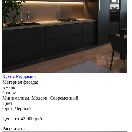
Кухня Кардамон
Материал фасада:
Эмаль
Стиль:
Минимализм, Модерн, Современный
Цвет:
Орех, Черный
Цена: от 42 000 руб.
Рассчитать