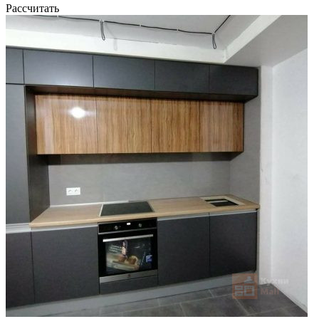
Рассчитать