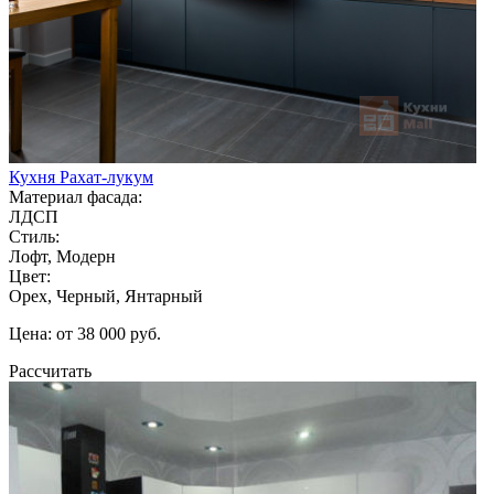
Кухня Рахат-лукум
Материал фасада:
ЛДСП
Стиль:
Лофт, Модерн
Цвет:
Орех, Черный, Янтарный
Цена: от 38 000 руб.
Рассчитать