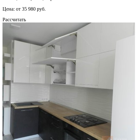
Цена: от 35 980 руб.
Рассчитать