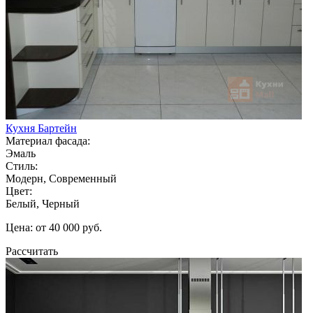
Кухня Бартейн
Материал фасада:
Эмаль
Стиль:
Модерн, Современный
Цвет:
Белый, Черный
Цена: от 40 000 руб.
Рассчитать