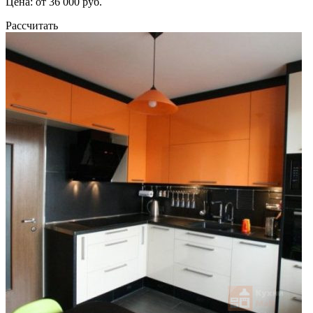
Цена: от 36 000 руб.
Рассчитать