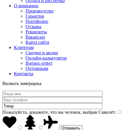
Оплата и рассрочка
О компании
Производство
Гарантия
Портфолио
Отзывы
Реквизиты
Вакансии
Карта сайта
Клиентам
Скидки и акции
Онлайн-калькулятор
Вопрос-ответ
Оптовикам
Контакты
Вызвать замерщика
Пожалуйста, докажите, что вы человек, выбрав
Самолёт
.