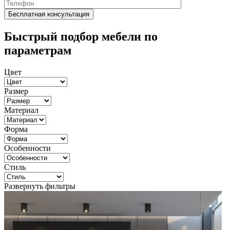
Быстрый подбор мебели по
параметрам
Цвет
Размер
Материал
Форма
Особенности
Стиль
Развернуть фильтры