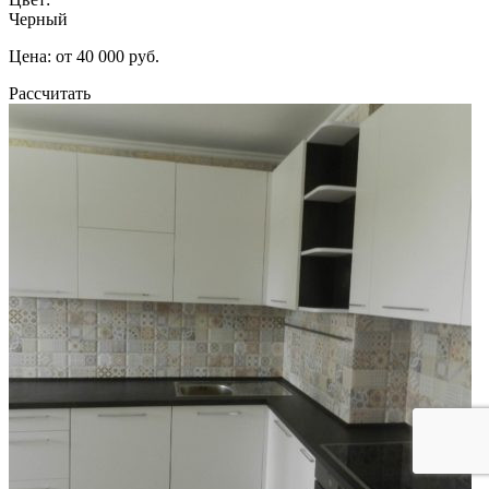
Черный
Цена: от 40 000 руб.
Рассчитать