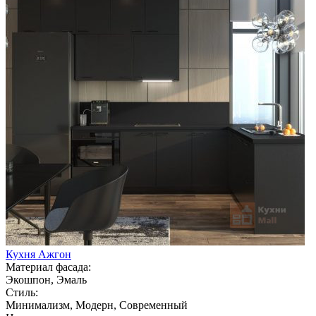
Кухня Ажгон
Материал фасада:
Экошпон, Эмаль
Стиль:
Минимализм, Модерн, Современный