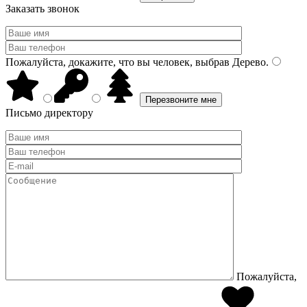
Заказать звонок
Пожалуйста, докажите, что вы человек, выбрав
Дерево
.
Письмо директору
Пожалуйста,