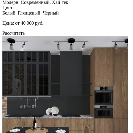
Модерн, Современный, Хай-тек
Цвет:
Белый, Глянцевый, Черный
Цена: от 40 000 руб.
Рассчитать