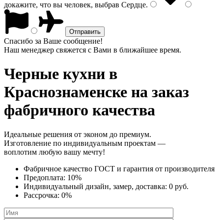
докажите, что вы человек, выбрав
Сердце
.
Спасибо за Ваше сообщение!
Наш менеджер свяжется с Вами в ближайшее время.
Черные кухни
в
Краснознаменске на заказ
фабричного качества
Идеальные решения от эконом до премиум.
Изготовление по индивидуальным проектам —
воплотим любую вашу мечту!
Фабричное качество
ГОСТ
и
гарантия от производителя
Предоплата:
10%
Индивидуальный дизайн, замер, доставка:
0 руб.
Рассрочка:
0%