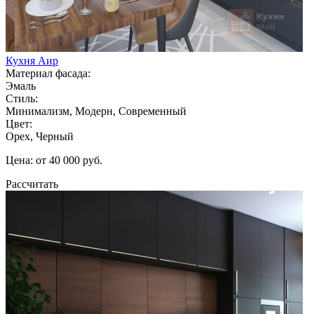
Кухня Аир
Материал фасада:
Эмаль
Стиль:
Минимализм, Модерн, Современный
Цвет:
Орех, Черный
Цена: от 40 000 руб.
Рассчитать