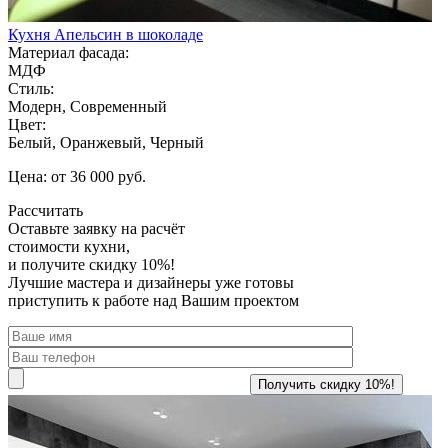
Кухня Апельсин в шоколаде
Материал фасада:
МДФ
Стиль:
Модерн, Современный
Цвет:
Белый, Оранжевый, Черный
Цена: от 36 000 руб.
Рассчитать
Оставьте заявку
на расчёт
стоимости кухни,
и получите скидку 10%!
Лучшие мастера и дизайнеры уже готовы
приступить к работе над Вашим проектом