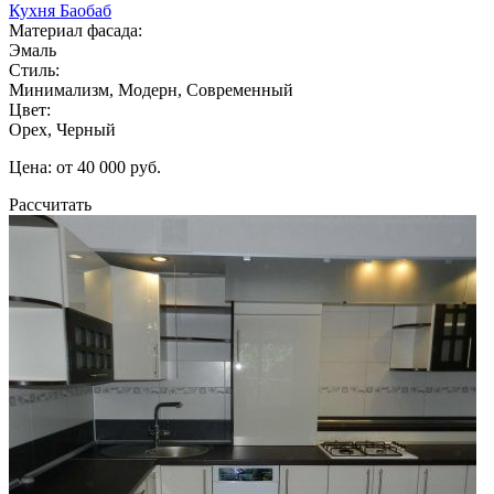
Кухня Баобаб
Материал фасада:
Эмаль
Стиль:
Минимализм, Модерн, Современный
Цвет:
Орех, Черный
Цена: от 40 000 руб.
Рассчитать