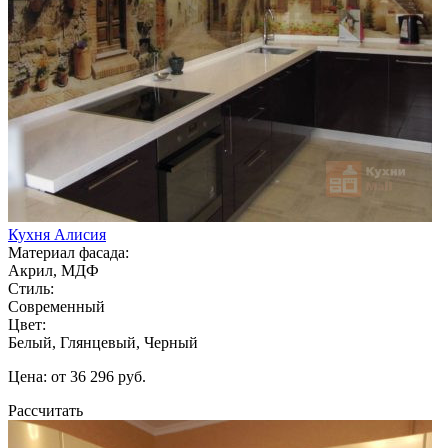
Кухня Алисия
Материал фасада:
Акрил, МДФ
Стиль:
Современный
Цвет:
Белый, Глянцевый, Черный
Цена: от 36 296 руб.
Рассчитать