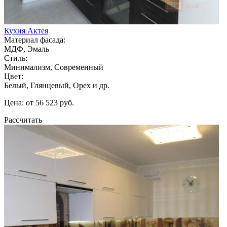
Кухня Актея
Материал фасада:
МДФ, Эмаль
Стиль:
Минимализм, Современный
Цвет:
Белый, Глянцевый, Орех и др.
Цена: от 56 523 руб.
Рассчитать