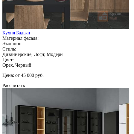
Кухня Бадьян
Материал фасада:
Экошпон
Стиль:
Дизайнерские, Лофт, Модерн
Цвет:
Орех, Черный
Цена: от 45 000 руб.
Рассчитать