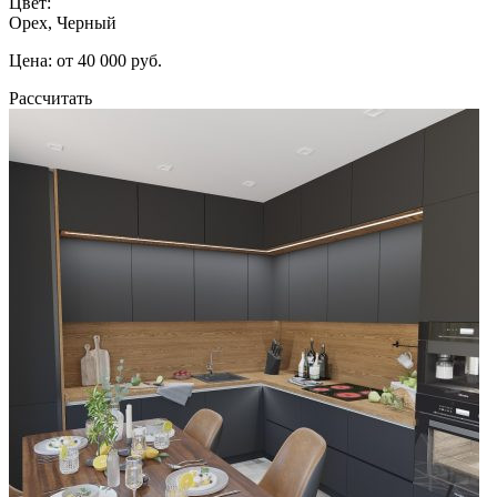
Цвет:
Орех, Черный
Цена: от 40 000 руб.
Рассчитать