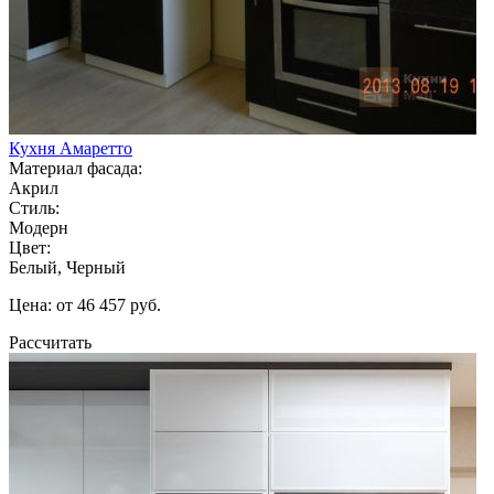
Кухня Амаретто
Материал фасада:
Акрил
Стиль:
Модерн
Цвет:
Белый, Черный
Цена: от 46 457 руб.
Рассчитать