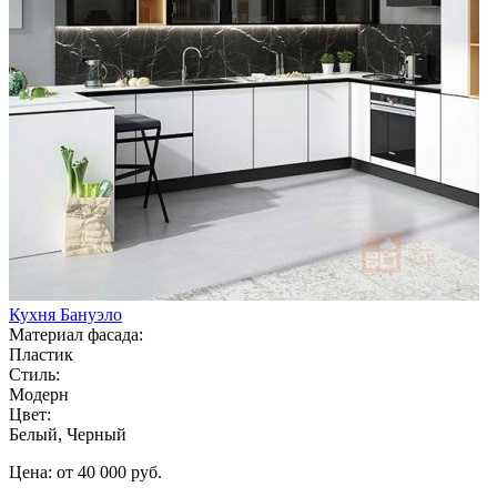
Кухня Бануэло
Материал фасада:
Пластик
Стиль:
Модерн
Цвет:
Белый, Черный
Цена: от 40 000 руб.