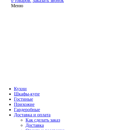
0 товаров.
Заказать звонок
Меню
Кухни
Шкафы-купе
Гостиные
Прихожие
Гардеробные
Доставка и оплата
Как сделать заказ
Доставка