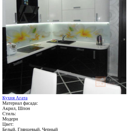
Кухня Агата
Материал фасада:
Акрил, Шпон
Стиль:
Модерн
Цвет:
Белый, Глянцевый, Черный