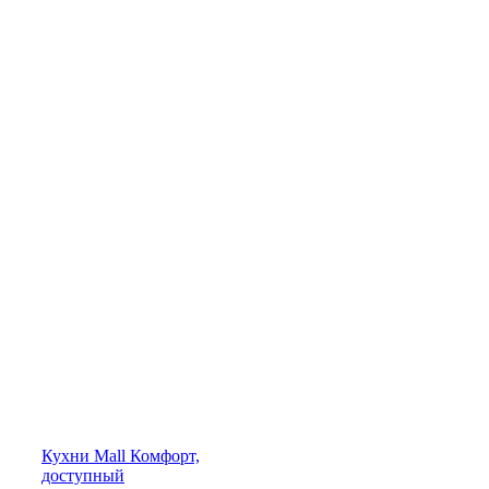
Кухни
Mall
Комфорт,
доступный