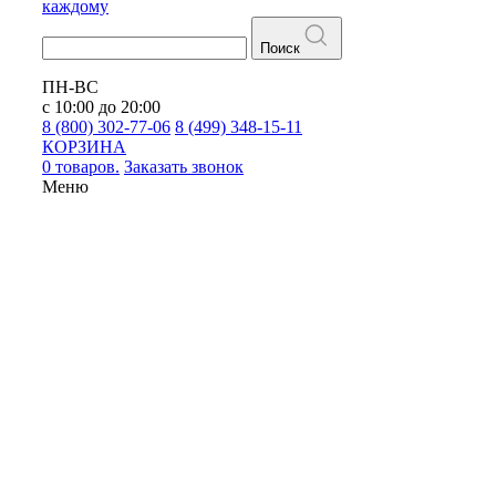
каждому
Поиск
ПН-ВС
с 10:00 до 20:00
8 (800) 302-77-06
8 (499) 348-15-11
КОРЗИНА
0 товаров.
Заказать звонок
Меню