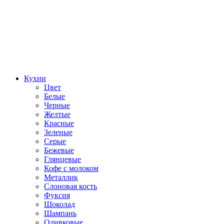
Кухни
Цвет
Белые
Черные
Желтые
Красные
Зеленые
Серые
Бежевые
Глянцевые
Кофе с молоком
Металлик
Слоновая кость
Фуксия
Шоколад
Шампань
Оливковые