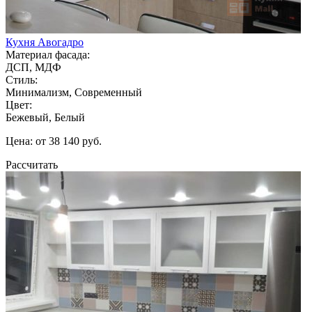
Кухня Авогадро
Материал фасада:
ДСП, МДФ
Стиль:
Минимализм, Современный
Цвет:
Бежевый, Белый
Цена: от 38 140 руб.
Рассчитать