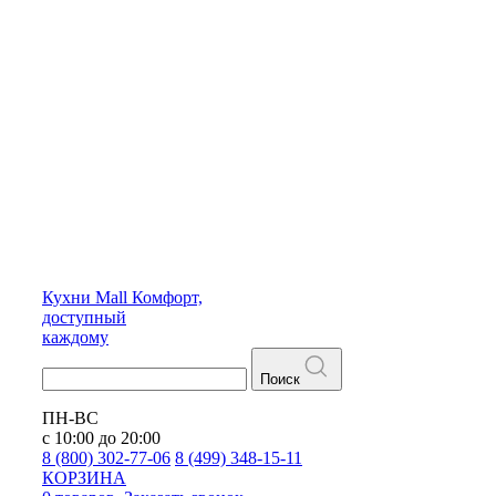
Кухни
Mall
Комфорт,
доступный
каждому
Поиск
ПН-ВС
с 10:00 до 20:00
8 (800) 302-77-06
8 (499) 348-15-11
КОРЗИНА