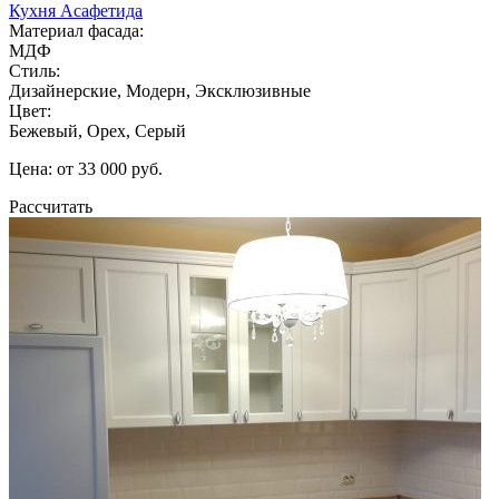
Кухня Асафетида
Материал фасада:
МДФ
Стиль:
Дизайнерские, Модерн, Эксклюзивные
Цвет:
Бежевый, Орех, Серый
Цена: от 33 000 руб.
Рассчитать