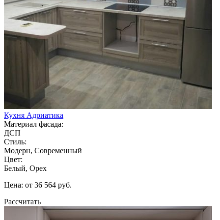
Кухня Адриатика
Материал фасада:
ДСП
Стиль:
Модерн, Современный
Цвет:
Белый, Орех
Цена: от 36 564 руб.
Рассчитать