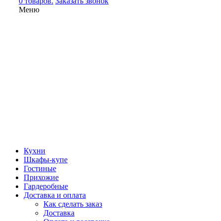
0 товаров.
Заказать звонок
Меню
Кухни
Шкафы-купе
Гостиные
Прихожие
Гардеробные
Доставка и оплата
Как сделать заказ
Доставка