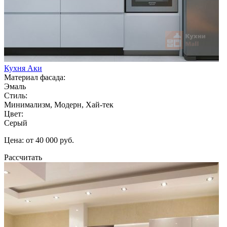
Кухня Аки
Материал фасада:
Эмаль
Стиль:
Минимализм, Модерн, Хай-тек
Цвет:
Серый
Цена: от 40 000 руб.
Рассчитать