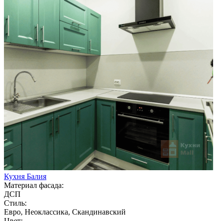
Кухня Балия
Материал фасада:
ДСП
Стиль:
Евро, Неоклассика, Скандинавский
Цвет: