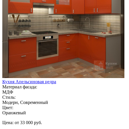
Кухня Апельсиновая цедра
Материал фасада:
МДФ
Стиль:
Модерн, Современный
Цвет:
Оранжевый
Цена: от 33 000 руб.