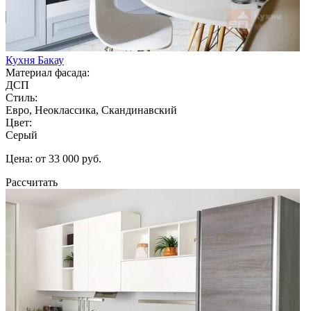
Кухня Бакау
Материал фасада:
ДСП
Стиль:
Евро, Неоклассика, Скандинавский
Цвет:
Серый
Цена: от 33 000 руб.
Рассчитать