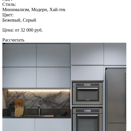
Стиль:
Минимализм, Модерн, Хай-тек
Цвет:
Бежевый, Серый
Цена: от 32 000 руб.
Рассчитать