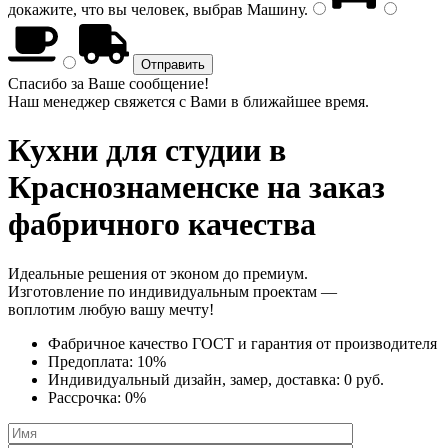
докажите, что вы человек, выбрав
Машину
.
Спасибо за Ваше сообщение!
Наш менеджер свяжется с Вами в ближайшее время.
Кухни для студии
в
Краснознаменске на заказ
фабричного качества
Идеальные решения от эконом до премиум.
Изготовление по индивидуальным проектам —
воплотим любую вашу мечту!
Фабричное качество
ГОСТ
и
гарантия от производителя
Предоплата:
10%
Индивидуальный дизайн, замер, доставка:
0 руб.
Рассрочка:
0%