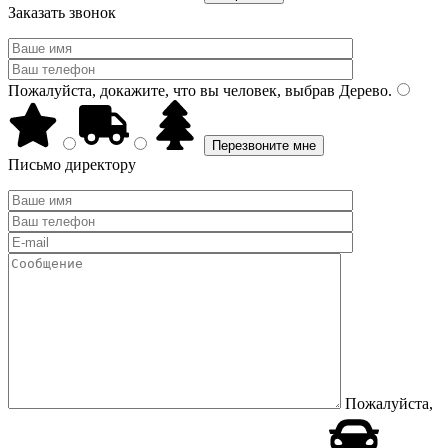
Заказать звонок
Пожалуйста, докажите, что вы человек, выбрав
Дерево
.
Письмо директору
Пожалуйста,