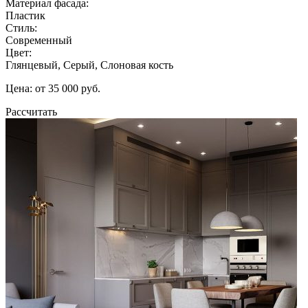
Материал фасада:
Пластик
Стиль:
Современный
Цвет:
Глянцевый, Серый, Слоновая кость
Цена: от 35 000 руб.
Рассчитать