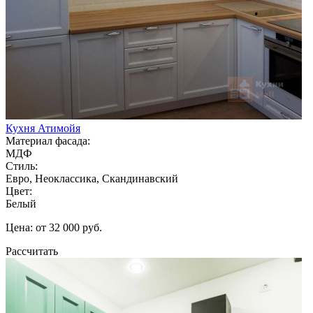
Кухня Атимойя
Материал фасада:
МДФ
Стиль:
Евро, Неоклассика, Скандинавский
Цвет:
Белый
Цена: от 32 000 руб.
Рассчитать