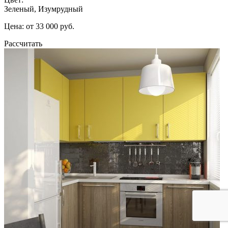
Зеленый, Изумрудный
Цена: от 33 000 руб.
Рассчитать