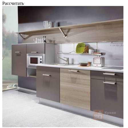
Рассчитать