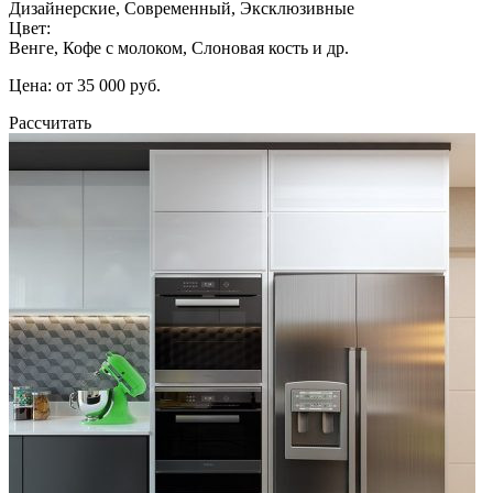
Дизайнерские, Современный, Эксклюзивные
Цвет:
Венге, Кофе с молоком, Слоновая кость и др.
Цена: от 35 000 руб.
Рассчитать