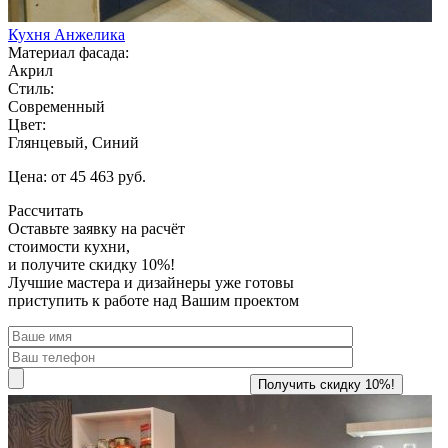
Кухня Анжелика
Материал фасада:
Акрил
Стиль:
Современный
Цвет:
Глянцевый, Синий
Цена: от 45 463 руб.
Рассчитать
Оставьте заявку
на расчёт
стоимости кухни,
и получите скидку 10%!
Лучшие мастера и дизайнеры уже готовы
приступить к работе над Вашим проектом