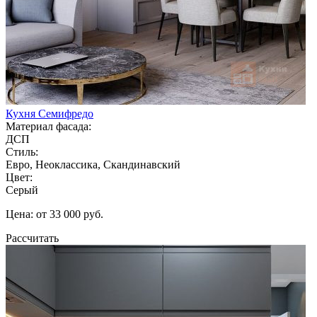
Кухня Семифредо
Материал фасада:
ДСП
Стиль:
Евро, Неоклассика, Скандинавский
Цвет:
Серый
Цена: от 33 000 руб.
Рассчитать