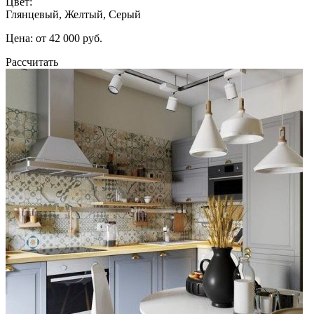
Цвет:
Глянцевый, Желтый, Серый
Цена: от 42 000 руб.
Рассчитать