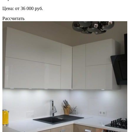
Цена: от 36 000 руб.
Рассчитать