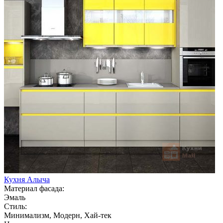
Кухня Алыча
Материал фасада:
Эмаль
Стиль:
Минимализм, Модерн, Хай-тек