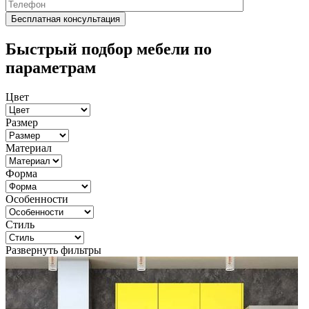
Быстрый подбор мебели по
параметрам
Цвет
Размер
Материал
Форма
Особенности
Стиль
Развернуть фильтры