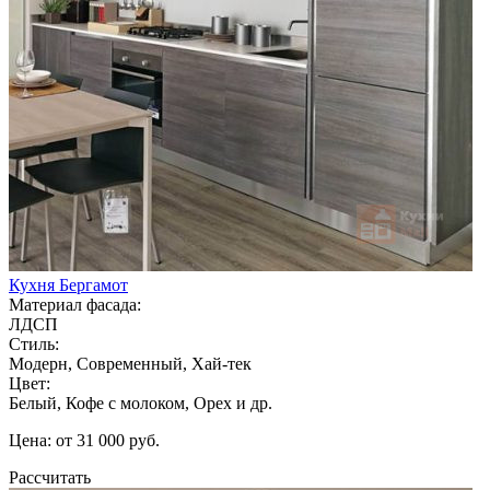
Кухня Бергамот
Материал фасада:
ЛДСП
Стиль:
Модерн, Современный, Хай-тек
Цвет:
Белый, Кофе с молоком, Орех и др.
Цена: от 31 000 руб.
Рассчитать