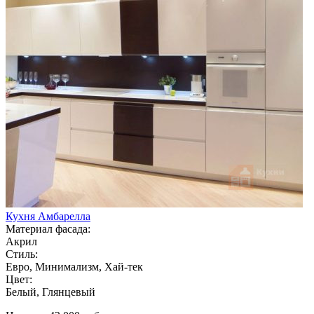
Кухня Амбарелла
Материал фасада:
Акрил
Стиль:
Евро, Минимализм, Хай-тек
Цвет:
Белый, Глянцевый