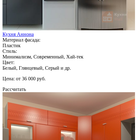
Кухня Аннона
Материал фасада:
Пластик
Стиль:
Минимализм, Современный, Хай-тек
Цвет:
Белый, Глянцевый, Серый и др.
Цена: от 36 000 руб.
Рассчитать