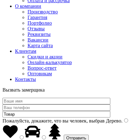
Оплата и рассрочка
О компании
Производство
Гарантия
Портфолио
Отзывы
Реквизиты
Вакансии
Карта сайта
Клиентам
Скидки и акции
Онлайн-калькулятор
Вопрос-ответ
Оптовикам
Контакты
Вызвать замерщика
Пожалуйста, докажите, что вы человек, выбрав
Дерево
.