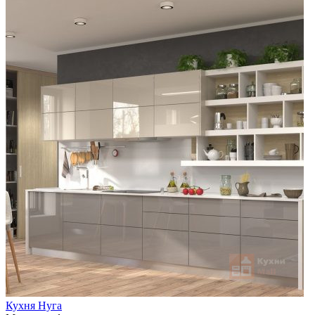
Кухня Нуга