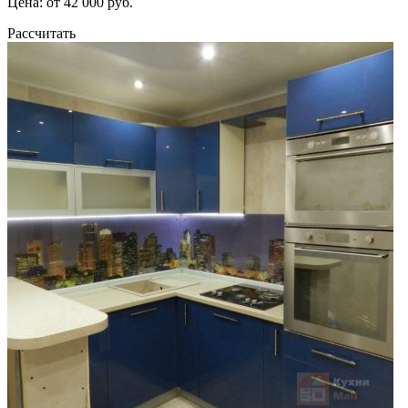
Цена: от 42 000 руб.
Рассчитать