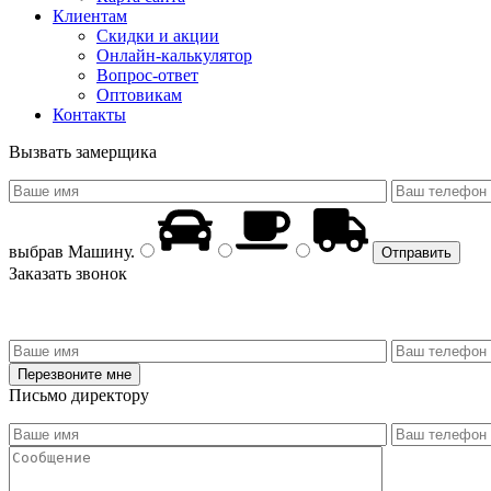
Клиентам
Скидки и акции
Онлайн-калькулятор
Вопрос-ответ
Оптовикам
Контакты
Вызвать замерщика
выбрав
Машину
.
Заказать звонок
Письмо директору