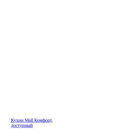
Кухни
Mall
Комфорт,
доступный