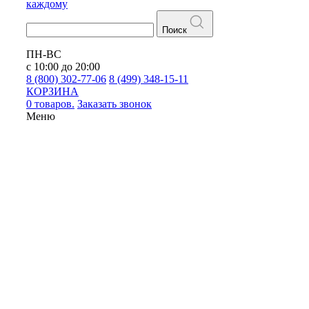
каждому
Поиск
ПН-ВС
с 10:00 до 20:00
8 (800) 302-77-06
8 (499) 348-15-11
КОРЗИНА
0 товаров.
Заказать звонок
Меню