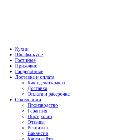
Кухни
Шкафы-купе
Гостиные
Прихожие
Гардеробные
Доставка и оплата
Как сделать заказ
Доставка
Оплата и рассрочка
О компании
Производство
Гарантия
Портфолио
Отзывы
Реквизиты
Вакансии
Карта сайта