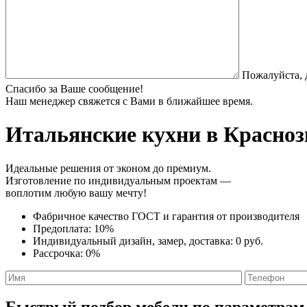
Пожалуйста, 
Спасибо за Ваше сообщение!
Наш менеджер свяжется с Вами в ближайшее время.
Итальянские кухни
в Красноз
Идеальные решения от эконом до премиум.
Изготовление по индивидуальным проектам —
воплотим любую вашу мечту!
Фабричное качество
ГОСТ
и
гарантия от производителя
Предоплата:
10%
Индивидуальный дизайн, замер, доставка:
0 руб.
Рассрочка:
0%