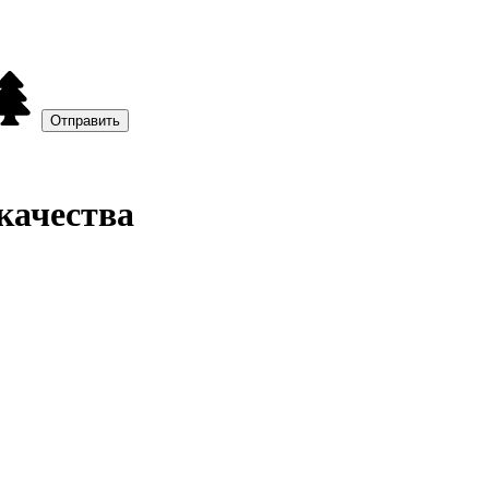
качества