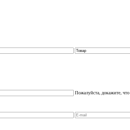
Пожалуйста, докажите, что