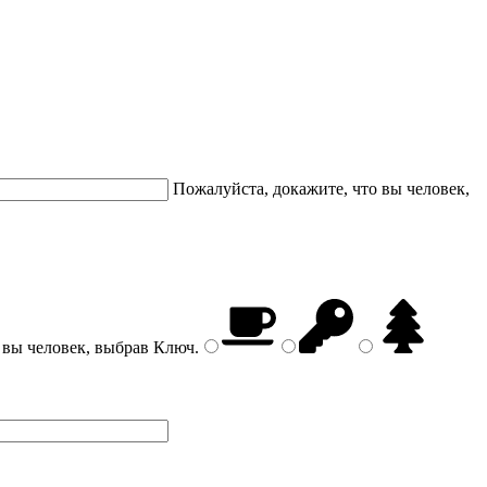
Пожалуйста, докажите, что вы человек,
 вы человек, выбрав
Ключ
.