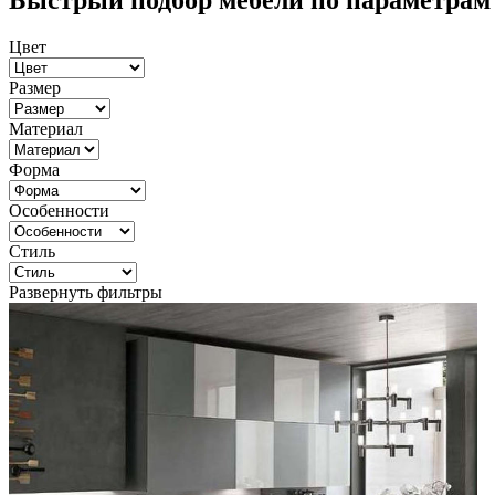
Быстрый подбор мебели по параметрам
Цвет
Размер
Материал
Форма
Особенности
Стиль
Развернуть фильтры