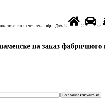
докажите, что вы человек, выбрав
Дом
.
наменске на заказ фабричного 