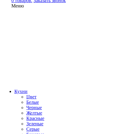
0 товаров.
Заказать звонок
Меню
Кухни
Цвет
Белые
Черные
Желтые
Красные
Зеленые
Серые