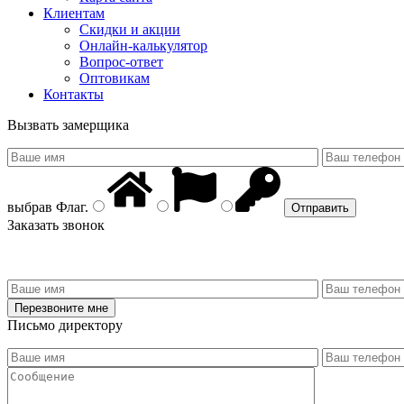
Клиентам
Скидки и акции
Онлайн-калькулятор
Вопрос-ответ
Оптовикам
Контакты
Вызвать замерщика
выбрав
Флаг
.
Заказать звонок
Письмо директору