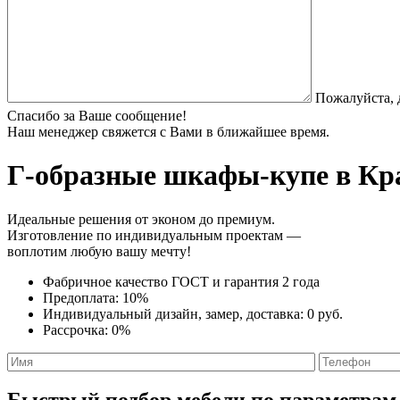
Пожалуйста, 
Спасибо за Ваше сообщение!
Наш менеджер свяжется с Вами в ближайшее время.
Г-образные шкафы-купе
в Кра
Идеальные решения от эконом до премиум.
Изготовление по индивидуальным проектам —
воплотим любую вашу мечту!
Фабричное качество
ГОСТ
и
гарантия 2 года
Предоплата:
10%
Индивидуальный дизайн, замер, доставка:
0 руб.
Рассрочка:
0%