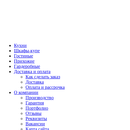
Кухни
Шкафы-купе
Гостиные
Прихожие
Гардеробные
Доставка и оплата
Как сделать заказ
Доставка
Оплата и рассрочка
О компании
Производство
Гарантия
Портфолио
Отзывы
Реквизиты
Вакансии
Карта сайта