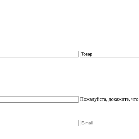
Пожалуйста, докажите, что