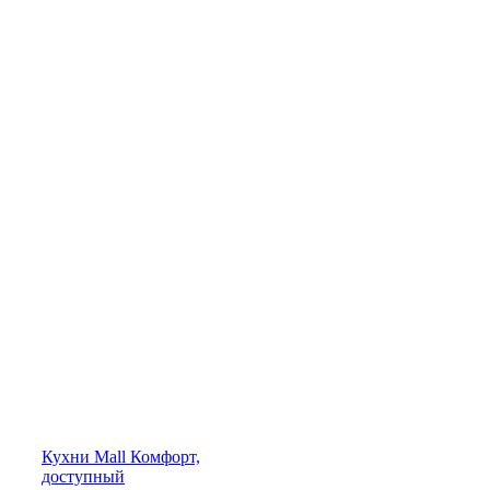
Кухни
Mall
Комфорт,
доступный