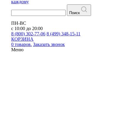
каждому
Поиск
ПН-ВС
с 10:00 до 20:00
8 (800) 302-77-06
8 (499) 348-15-11
КОРЗИНА
0 товаров.
Заказать звонок
Меню