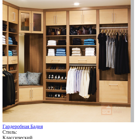
Гардеробная Бадия
Стиль:
Классический