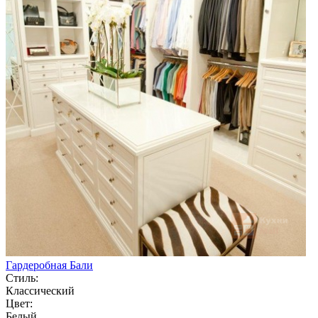
Гардеробная Бали
Стиль:
Классический
Цвет:
Белый