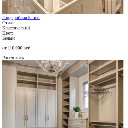
Гардеробная Банги
Стиль:
Классический
Цвет:
Белый
от 110 000 руб.
Рассчитать