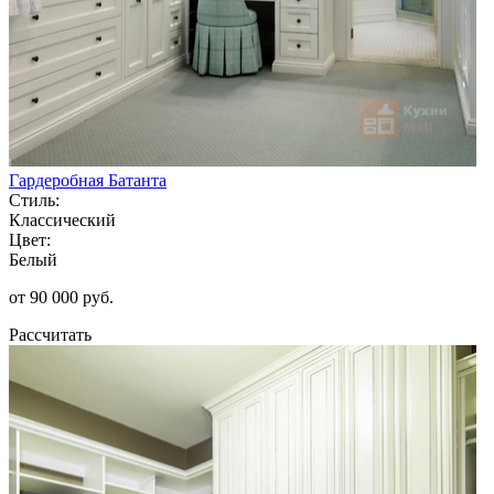
Гардеробная Батанта
Стиль:
Классический
Цвет:
Белый
от 90 000 руб.
Рассчитать