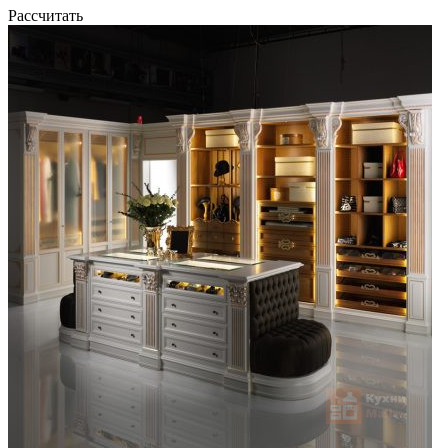
Рассчитать