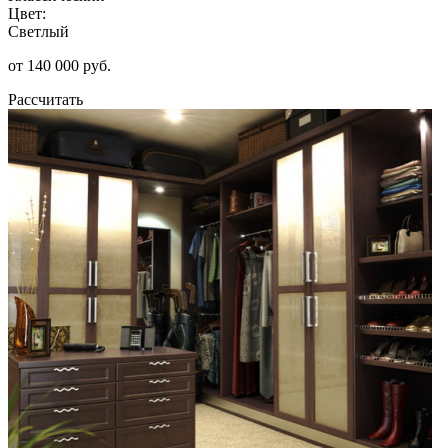
Цвет:
Светлый
от 140 000 руб.
Рассчитать