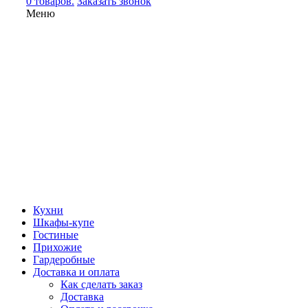
0 товаров.
Заказать звонок
Меню
Кухни
Шкафы-купе
Гостиные
Прихожие
Гардеробные
Доставка и оплата
Как сделать заказ
Доставка