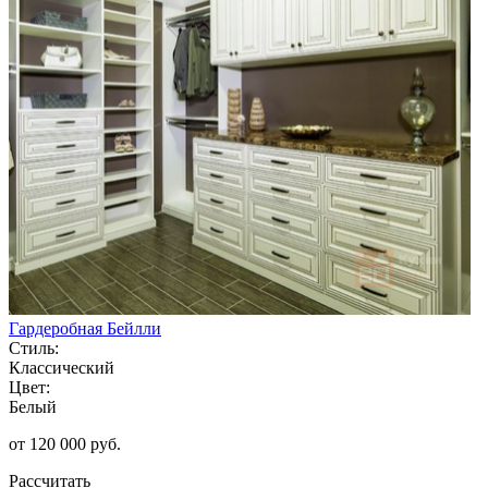
Гардеробная Бейлли
Стиль:
Классический
Цвет:
Белый
от 120 000 руб.
Рассчитать