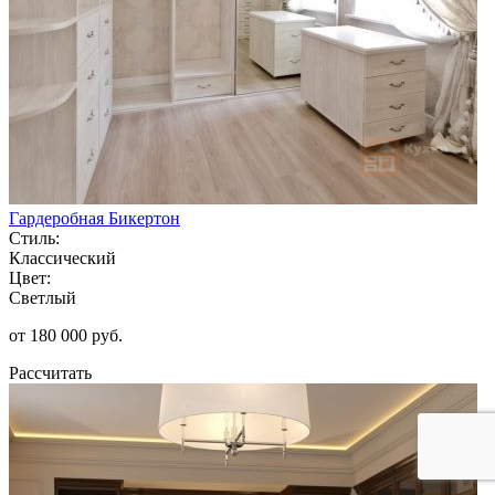
Гардеробная Бикертон
Стиль:
Классический
Цвет:
Светлый
от 180 000 руб.
Рассчитать