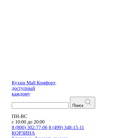
Кухни
Mall
Комфорт,
доступный
каждому
Поиск
ПН-ВС
с 10:00 до 20:00
8 (800) 302-77-06
8 (499) 348-15-11
КОРЗИНА