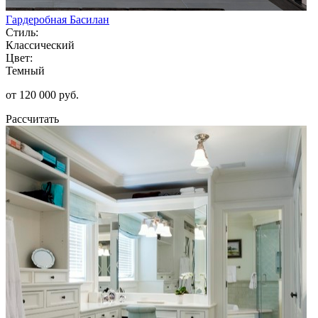
Гардеробная Басилан
Стиль:
Классический
Цвет:
Темный
от 120 000 руб.
Рассчитать