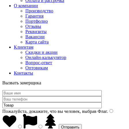
Оплата и рассрочка
О компании
Производство
Гарантия
Портфолио
Отзывы
Реквизиты
Вакансии
Карта сайта
Клиентам
Скидки и акции
Онлайн-калькулятор
Вопрос-ответ
Оптовикам
Контакты
Вызвать замерщика
Пожалуйста, докажите, что вы человек, выбрав
Флаг
.