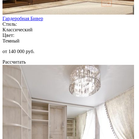
Гардеробная Бивер
Стиль:
Классический
Цвет:
Темный
от 140 000 руб.
Рассчитать