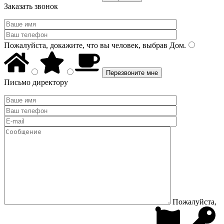
Заказать звонок
Пожалуйста, докажите, что вы человек, выбрав
Дом
.
Письмо директору
Пожалуйста,