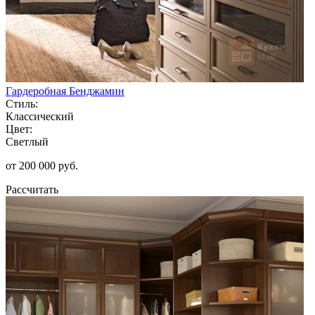
Гардеробная Бенджамин
Стиль:
Классический
Цвет:
Светлый
от 200 000 руб.
Рассчитать