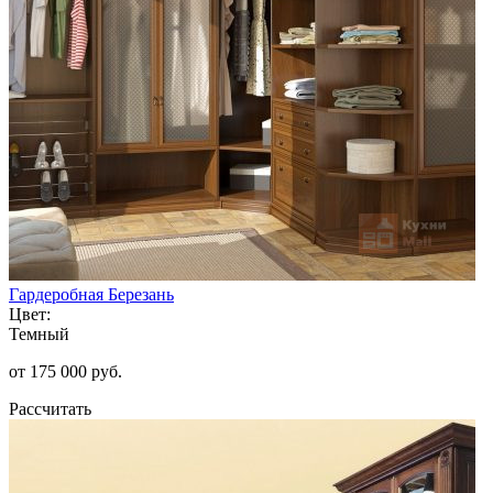
Гардеробная Березань
Цвет:
Темный
от 175 000 руб.
Рассчитать