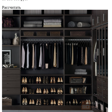
Рассчитать