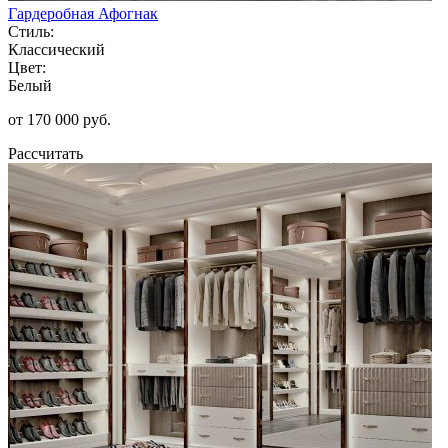
Гардеробная Афогнак
Стиль:
Классический
Цвет:
Белый
от 170 000 руб.
Рассчитать