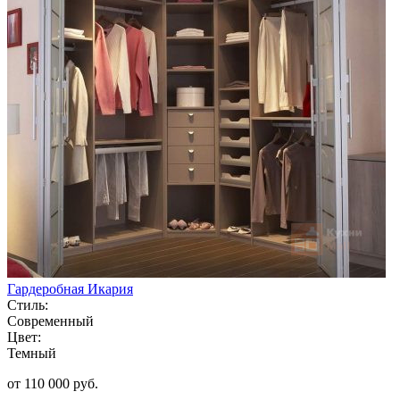
Гардеробная Икария
Стиль:
Современный
Цвет:
Темный
от 110 000 руб.