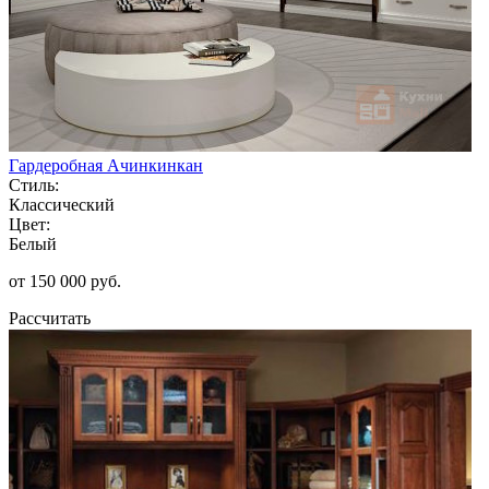
Гардеробная Ачинкинкан
Стиль:
Классический
Цвет:
Белый
от 150 000 руб.
Рассчитать