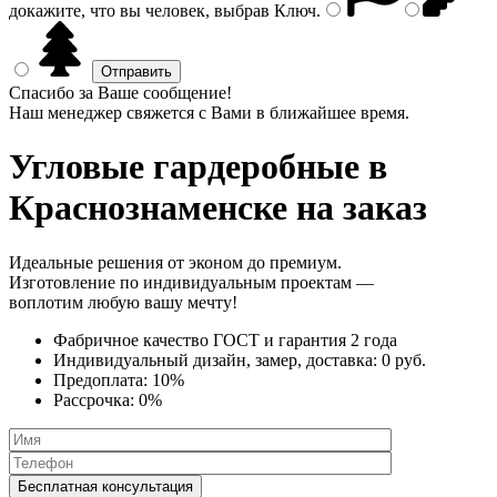
докажите, что вы человек, выбрав
Ключ
.
Спасибо за Ваше сообщение!
Наш менеджер свяжется с Вами в ближайшее время.
Угловые гардеробные
в
Краснознаменске на заказ
Идеальные решения от эконом до премиум.
Изготовление по индивидуальным проектам —
воплотим любую вашу мечту!
Фабричное качество
ГОСТ
и
гарантия 2 года
Индивидуальный дизайн, замер, доставка:
0 руб.
Предоплата:
10%
Рассрочка:
0%