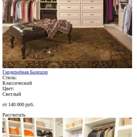
Гардеробная Балешэр
Стиль:
Классический
Цвет:
Светлый
от 140 000 руб.
Рассчитать