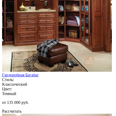
Гардеробная Багабаг
Стиль:
Классический
Цвет:
Темный
от 135 000 руб.
Рассчитать