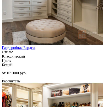
Гардеробная Бардси
Стиль:
Классический
Цвет:
Белый
от 105 000 руб.
Рассчитать