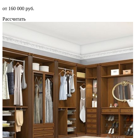
от 160 000 руб.
Рассчитать