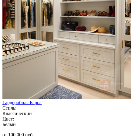
Гардеробная Барра
Стиль:
Классический
Цвет:
Белый
от 100 000 руб.