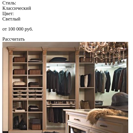
Стиль:
Классический
Цвет:
Светлый
от 100 000 руб.
Рассчитать