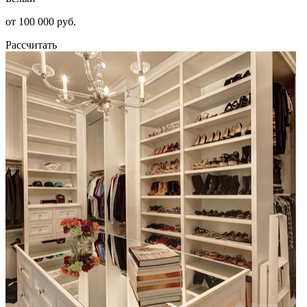
от 100 000 руб.
Рассчитать