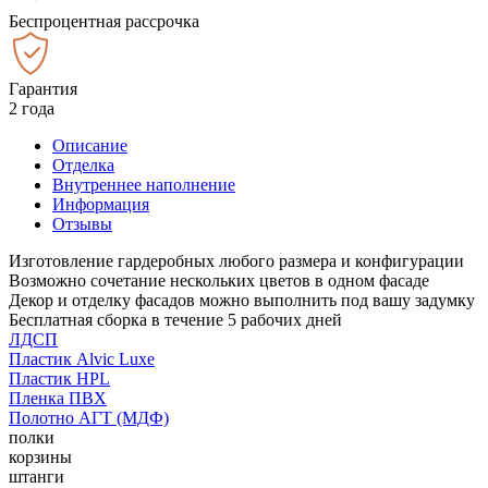
Беспроцентная рассрочка
Гарантия
2 года
Описание
Отделка
Внутреннее наполнение
Информация
Отзывы
Изготовление гардеробных любого размера и конфигурации
Возможно сочетание нескольких цветов в одном фасаде
Декор и отделку фасадов можно выполнить под вашу задумку
Бесплатная сборка в течение 5 рабочих дней
ЛДСП
Пластик Alvic Luxe
Пластик HPL
Пленка ПВХ
Полотно АГТ (МДФ)
полки
корзины
штанги