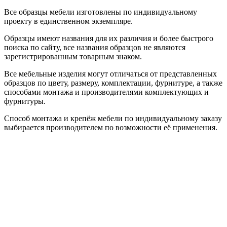
Все образцы мебели изготовлены по индивидуальному
проекту в единственном экземпляре.
Образцы имеют названия для их различия и более быстрого
поиска по сайту, все названия образцов не являются
зарегистрированным товарным знаком.
Все мебельные изделия могут отличаться от представленных
образцов по цвету, размеру, комплектации, фурнитуре, а также
способами монтажа и производителями комплектующих и
фурнитуры.
Способ монтажа и крепёж мебели по индивидуальному заказу
выбирается производителем по возможности её применения.