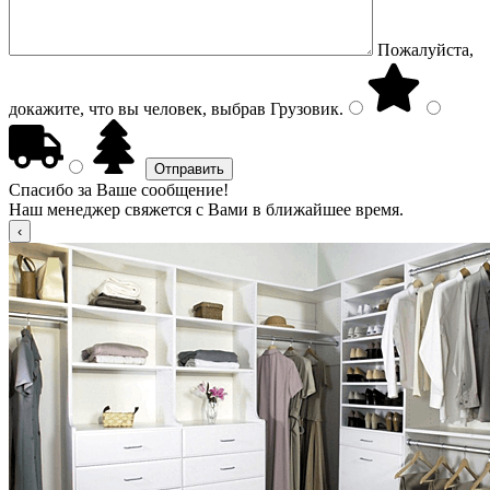
Пожалуйста,
докажите, что вы человек, выбрав
Грузовик
.
Спасибо за Ваше сообщение!
Наш менеджер свяжется с Вами в ближайшее время.