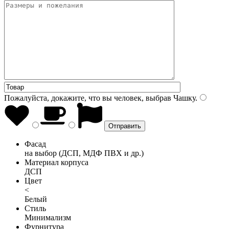
Пожалуйста, докажите, что вы человек, выбрав
Чашку
.
Фасад
на выбор (ДСП, МДФ ПВХ и др.)
Материал корпуса
ДСП
Цвет
<
Белый
Стиль
Минимализм
Фурнитура