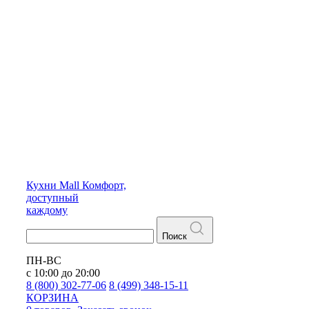
Кухни
Mall
Комфорт,
доступный
каждому
Поиск
ПН-ВС
с 10:00 до 20:00
8 (800) 302-77-06
8 (499) 348-15-11
КОРЗИНА