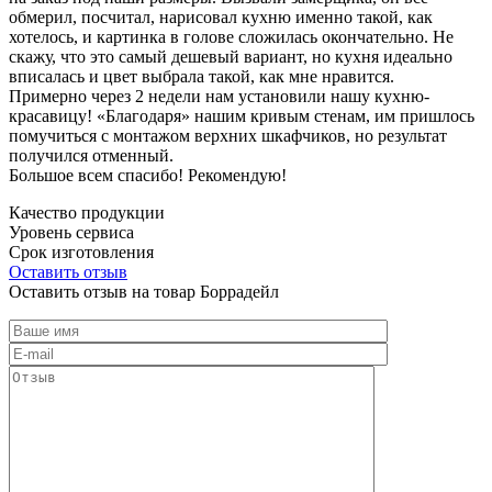
обмерил, посчитал, нарисовал кухню именно такой, как
хотелось, и картинка в голове сложилась окончательно. Не
скажу, что это самый дешевый вариант, но кухня идеально
вписалась и цвет выбрала такой, как мне нравится.
Примерно через 2 недели нам установили нашу кухню-
красавицу! «Благодаря» нашим кривым стенам, им пришлось
помучиться с монтажом верхних шкафчиков, но результат
получился отменный.
Большое всем спасибо! Рекомендую!
Качество продукции
Уровень сервиса
Срок изготовления
Оставить отзыв
Оставить отзыв на товар Боррадейл