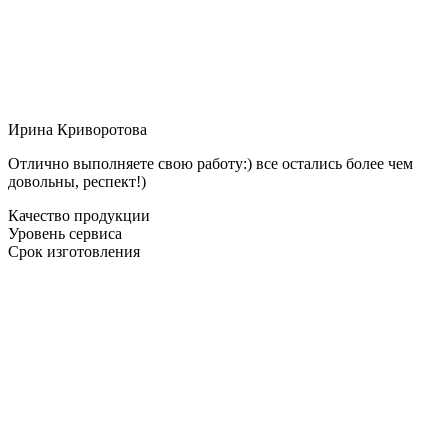
Ирина Криворотова
Отлично выполняете свою работу:) все остались более чем
довольны, респект!)
Качество продукции
Уровень сервиса
Срок изготовления