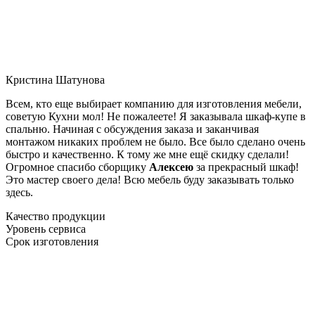
Кристина Шатунова
Всем, кто еще выбирает компанию для изготовления мебели,
советую Кухни мол! Не пожалеете! Я заказывала шкаф-купе в
спальню. Начиная с обсуждения заказа и заканчивая
монтажом никаких проблем не было. Все было сделано очень
быстро и качественно. К тому же мне ещё скидку сделали!
Огромное спасибо сборщику
Алексею
за прекрасный шкаф!
Это мастер своего дела! Всю мебель буду заказывать только
здесь.
Качество продукции
Уровень сервиса
Срок изготовления