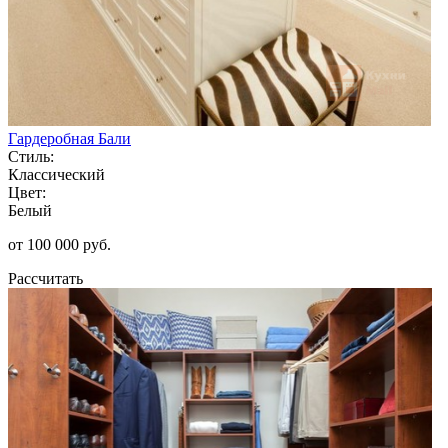
Гардеробная Бали
Стиль:
Классический
Цвет:
Белый
от 100 000 руб.
Рассчитать