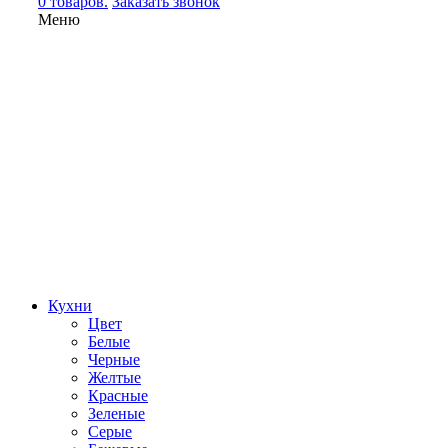
0 товаров.
Заказать звонок
Меню
Кухни
Цвет
Белые
Черные
Желтые
Красные
Зеленые
Серые