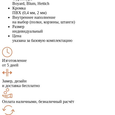
Boyard, Blum, Hettich
Кромка
ПВХ (0,4 мм, 2 мм)
Внутреннее наполнение
на выбор (полки, корзины, штанги)
Размер
индивидуальный
Цена
указана за базовую комплектацию
Изготовление
от 5 дней
Замер, дизайн
и доставка бесплатно
Оплата наличными, безналичный расчёт