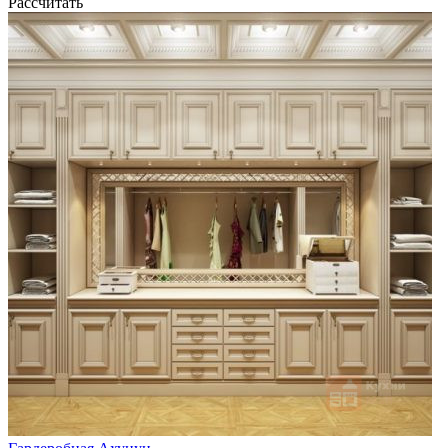
Рассчитать