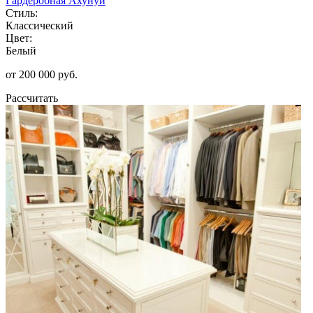
Гардеробная Ахунуи
Стиль:
Классический
Цвет:
Белый
от 200 000 руб.
Рассчитать