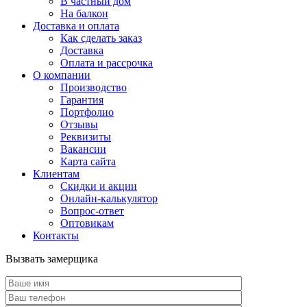
В частный дом
На балкон
Доставка и оплата
Как сделать заказ
Доставка
Оплата и рассрочка
О компании
Производство
Гарантия
Портфолио
Отзывы
Реквизиты
Вакансии
Карта сайта
Клиентам
Скидки и акции
Онлайн-калькулятор
Вопрос-ответ
Оптовикам
Контакты
Вызвать замерщика