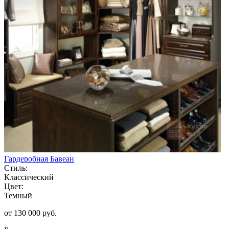
Гардеробная Бавеан
Стиль:
Классический
Цвет:
Темный
от 130 000 руб.