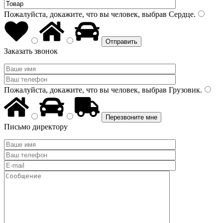
Пожалуйста, докажите, что вы человек, выбрав
Сердце
.
Заказать звонок
Пожалуйста, докажите, что вы человек, выбрав
Грузовик
.
Письмо директору