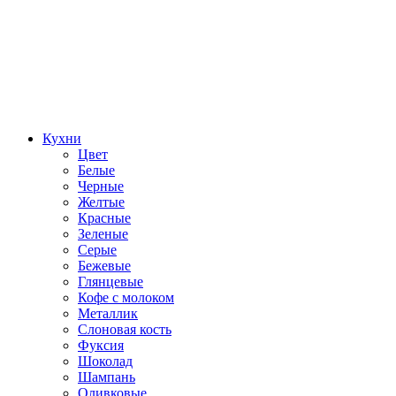
Кухни
Цвет
Белые
Черные
Желтые
Красные
Зеленые
Серые
Бежевые
Глянцевые
Кофе с молоком
Металлик
Слоновая кость
Фуксия
Шоколад
Шампань
Оливковые