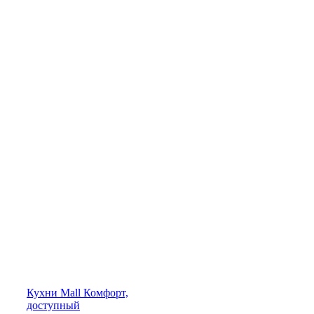
Кухни
Mall
Комфорт,
доступный