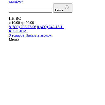
каждому
Поиск
ПН-ВС
с 10:00 до 20:00
8 (800) 302-77-06
8 (499) 348-15-11
КОРЗИНА
0 товаров.
Заказать звонок
Меню