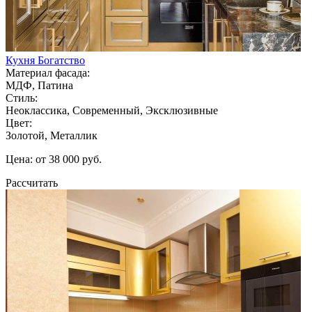
Кухня Богатство
Материал фасада:
МДФ, Патина
Стиль:
Неоклассика, Современный, Эксклюзивные
Цвет:
Золотой, Металлик
Цена: от 38 000 руб.
Рассчитать