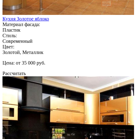
Кухня Золотое яблоко
Материал фасада:
Пластик
Стиль:
Современный
Цвет:
Золотой, Металлик
Цена: от 35 000 руб.
Рассчитать