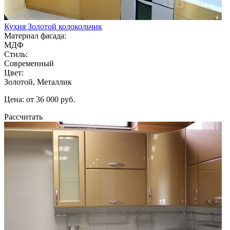
Кухня Золотой колокольчик
Материал фасада:
МДФ
Стиль:
Современный
Цвет:
Золотой, Металлик
Цена: от 36 000 руб.
Рассчитать