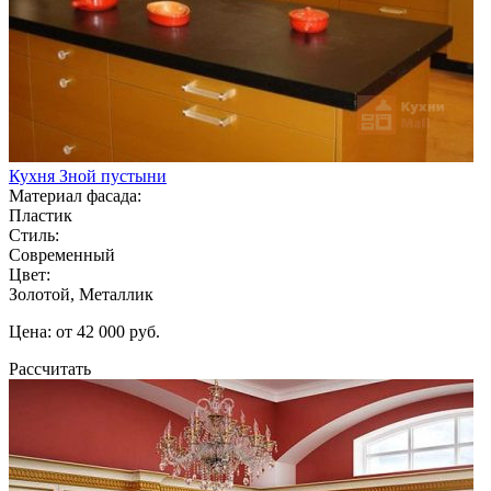
Кухня Зной пустыни
Материал фасада:
Пластик
Стиль:
Современный
Цвет:
Золотой, Металлик
Цена: от 42 000 руб.
Рассчитать