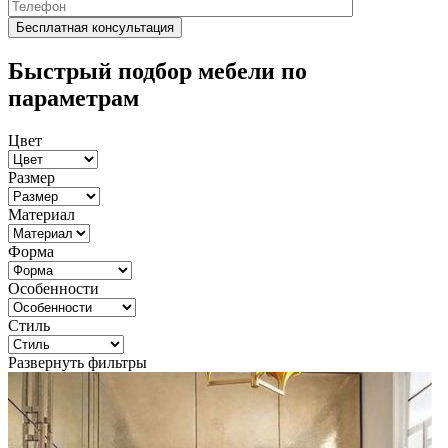
Быстрый подбор мебели по
параметрам
Цвет
Размер
Материал
Форма
Особенности
Стиль
Развернуть фильтры