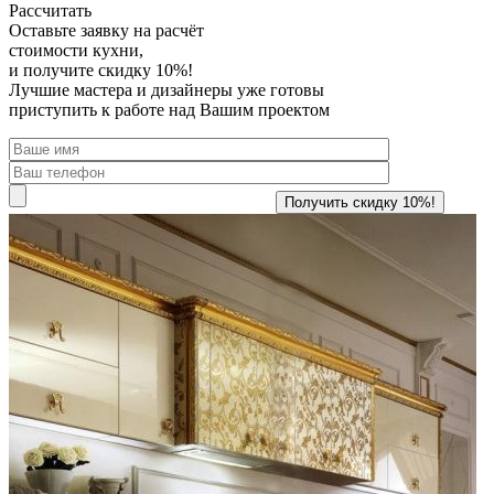
Рассчитать
Оставьте заявку
на расчёт
стоимости кухни,
и получите скидку 10%!
Лучшие мастера и дизайнеры уже готовы
приступить к работе над Вашим проектом