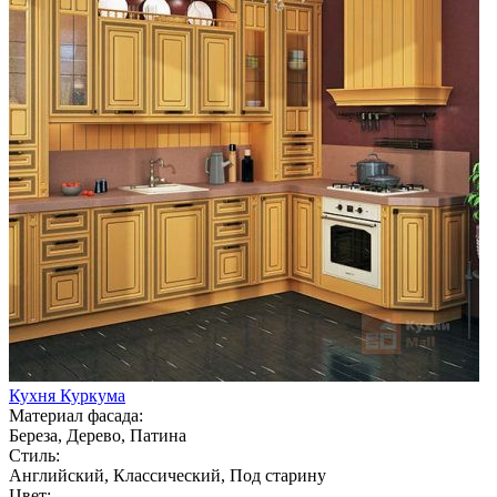
Кухня Куркума
Материал фасада:
Береза, Дерево, Патина
Стиль:
Английский, Классический, Под старину
Цвет: