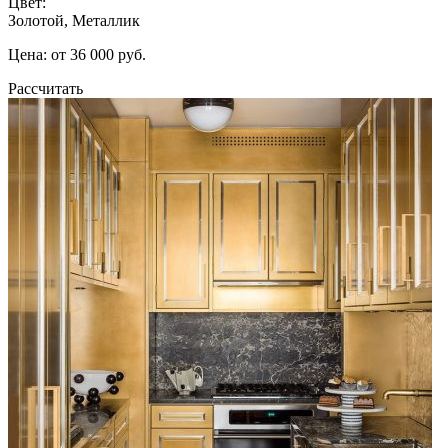
Цвет:
Золотой, Металлик
Цена: от 36 000 руб.
Рассчитать