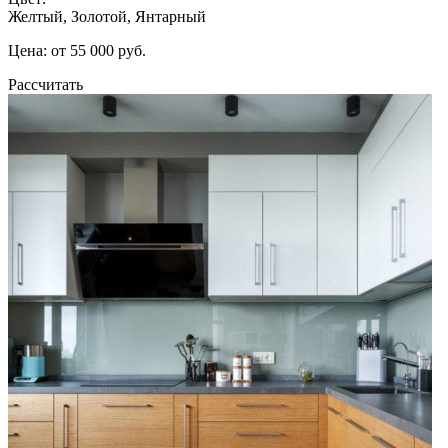
Желтый, Золотой, Янтарный
Цена: от 55 000 руб.
Рассчитать