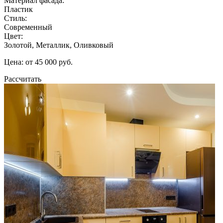
Материал фасада:
Пластик
Стиль:
Современный
Цвет:
Золотой, Металлик, Оливковый
Цена: от 45 000 руб.
Рассчитать