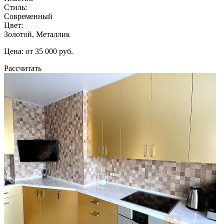
Стиль:
Современный
Цвет:
Золотой, Металлик
Цена: от 35 000 руб.
Рассчитать