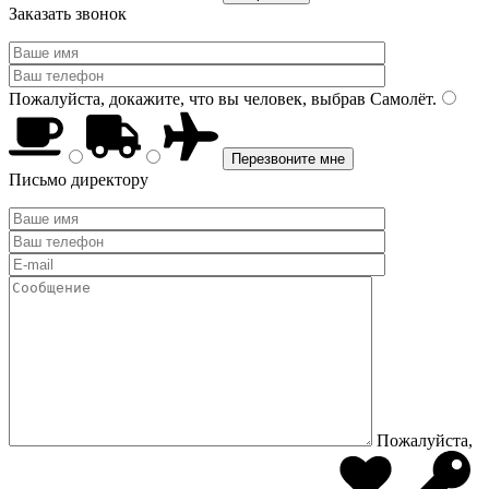
Заказать звонок
Пожалуйста, докажите, что вы человек, выбрав
Самолёт
.
Письмо директору
Пожалуйста,