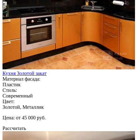
Кухня Золотой закат
Материал фасада:
Пластик
Стиль:
Современный
Цвет:
Золотой, Металлик
Цена: от 45 000 руб.
Рассчитать