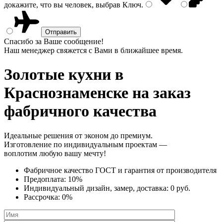
докажите, что вы человек, выбрав
Ключ
.
Спасибо за Ваше сообщение!
Наш менеджер свяжется с Вами в ближайшее время.
Золотые кухни
в
Краснознаменске на заказ
фабричного качества
Идеальные решения от эконом до премиум.
Изготовление по индивидуальным проектам —
воплотим любую вашу мечту!
Фабричное качество
ГОСТ
и
гарантия от производителя
Предоплата:
10%
Индивидуальный дизайн, замер, доставка:
0 руб.
Рассрочка:
0%