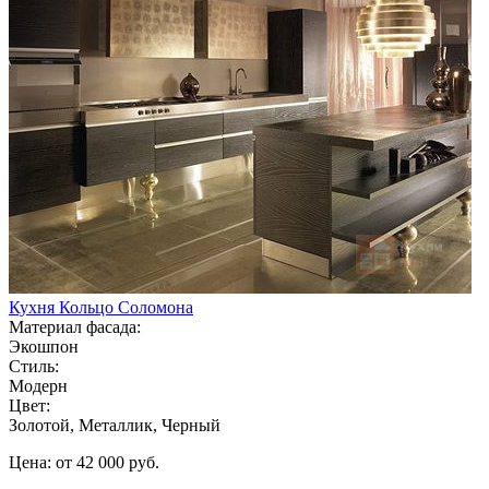
Кухня Кольцо Соломона
Материал фасада:
Экошпон
Стиль:
Модерн
Цвет:
Золотой, Металлик, Черный
Цена: от 42 000 руб.