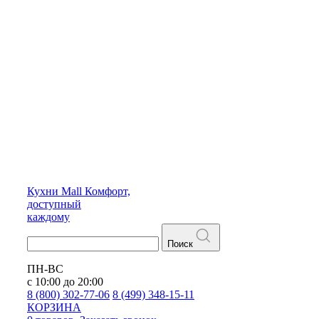
Кухни
Mall
Комфорт,
доступный
каждому
Поиск
ПН-ВС
с 10:00 до 20:00
8 (800) 302-77-06
8 (499) 348-15-11
КОРЗИНА