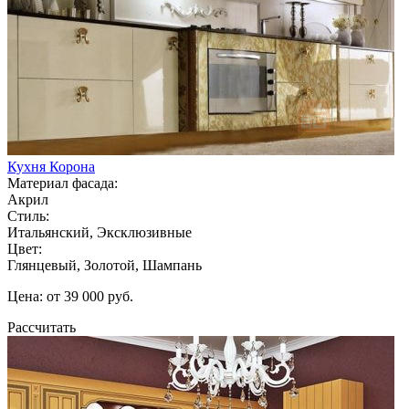
Кухня Корона
Материал фасада:
Акрил
Стиль:
Итальянский, Эксклюзивные
Цвет:
Глянцевый, Золотой, Шампань
Цена: от 39 000 руб.
Рассчитать