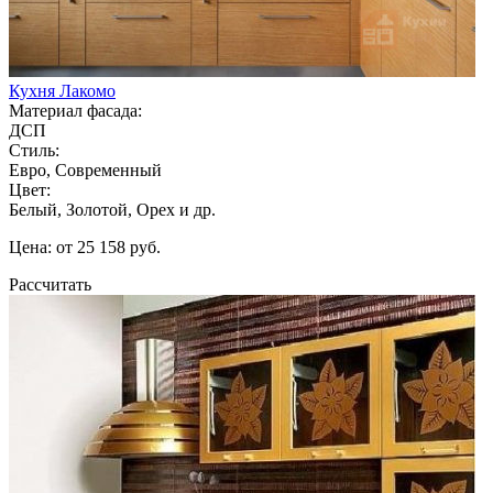
Кухня Лакомо
Материал фасада:
ДСП
Стиль:
Евро, Современный
Цвет:
Белый, Золотой, Орех и др.
Цена: от 25 158 руб.
Рассчитать