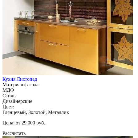
Кухня Листопад
Материал фасада:
МДФ
Стиль:
Дизайнерские
Цвет:
Глянцевый, Золотой, Металлик
Цена: от 29 000 руб.
Рассчитать