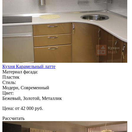
Кухня Карамельный латте
Материал фасада:
Пластик
Стиль:
Модерн, Современный
Цвет:
Бежевый, Золотой, Металлик
Цена: от 42 000 руб.
Рассчитать