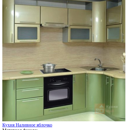
Кухня Наливное яблочко