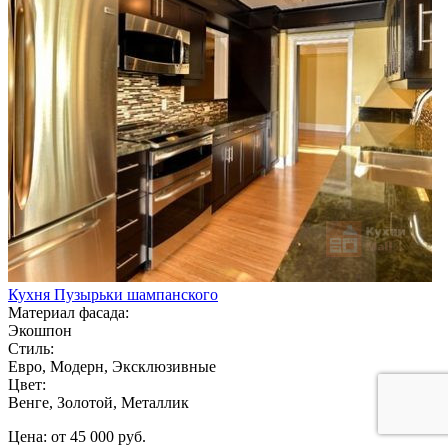
Кухня Пузырьки шампанского
Материал фасада:
Экошпон
Стиль:
Евро, Модерн, Эксклюзивные
Цвет:
Венге, Золотой, Металлик
Цена: от 45 000 руб.