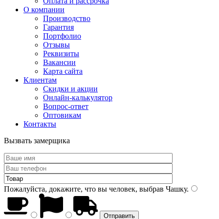
Оплата и рассрочка
О компании
Производство
Гарантия
Портфолио
Отзывы
Реквизиты
Вакансии
Карта сайта
Клиентам
Скидки и акции
Онлайн-калькулятор
Вопрос-ответ
Оптовикам
Контакты
Вызвать замерщика
Пожалуйста, докажите, что вы человек, выбрав
Чашку
.