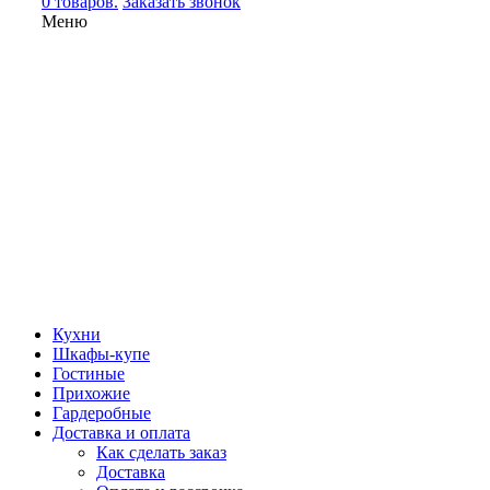
0 товаров.
Заказать звонок
Меню
Кухни
Шкафы-купе
Гостиные
Прихожие
Гардеробные
Доставка и оплата
Как сделать заказ
Доставка