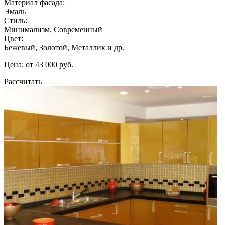
Материал фасада:
Эмаль
Стиль:
Минимализм, Современный
Цвет:
Бежевый, Золотой, Металлик и др.
Цена: от 43 000 руб.
Рассчитать