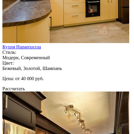
Кухня Наранхилла
Стиль:
Модерн, Современный
Цвет:
Бежевый, Золотой, Шампань
Цена: от 40 000 руб.
Рассчитать