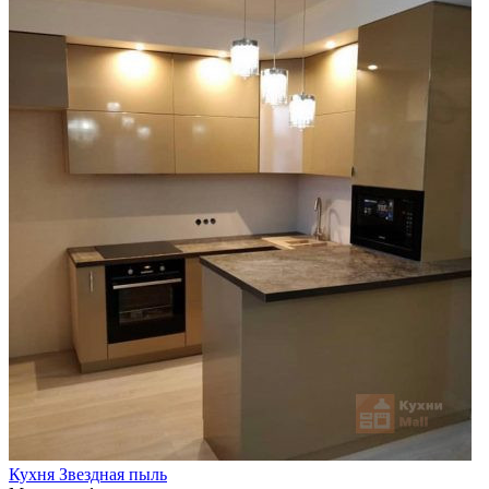
Кухня Звездная пыль