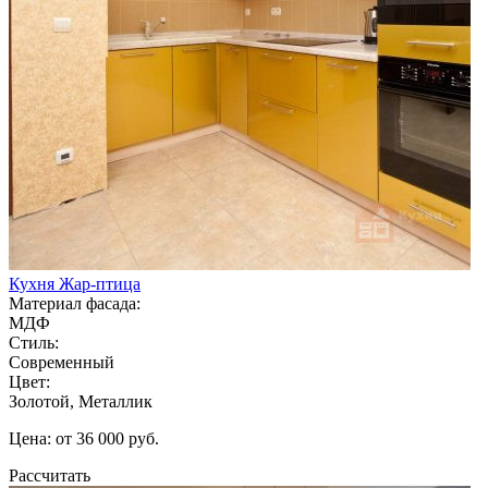
Кухня Жар-птица
Материал фасада:
МДФ
Стиль:
Современный
Цвет:
Золотой, Металлик
Цена: от 36 000 руб.
Рассчитать