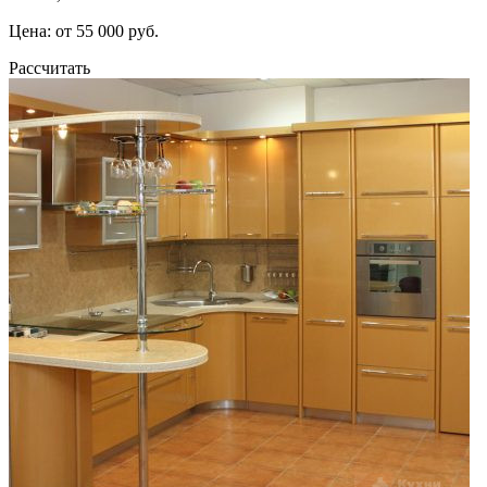
Цена: от 55 000 руб.
Рассчитать