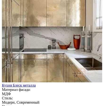
Кухня Блеск металла
Материал фасада:
МДФ
Стиль:
Модерн, Современный