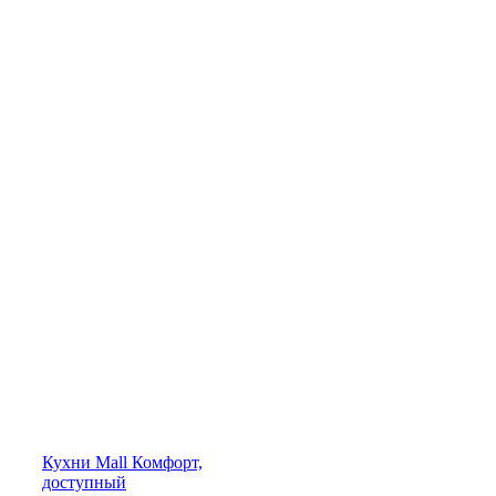
Кухни
Mall
Комфорт,
доступный