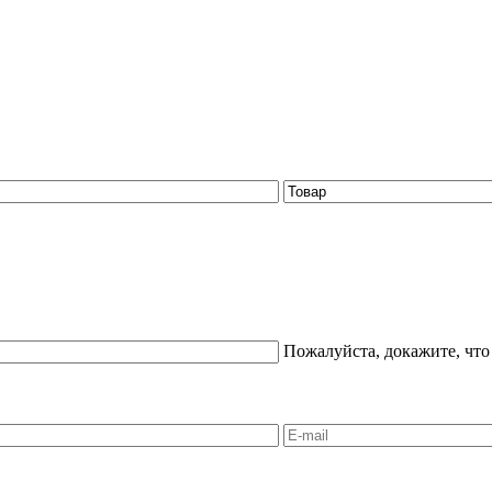
Пожалуйста, докажите, что