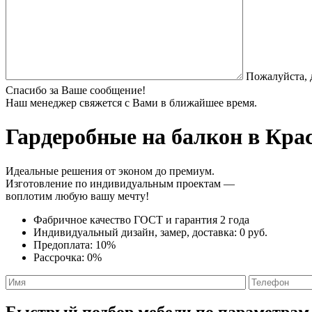
Пожалуйста, 
Спасибо за Ваше сообщение!
Наш менеджер свяжется с Вами в ближайшее время.
Гардеробные на балкон
в Крас
Идеальные решения от эконом до премиум.
Изготовление по индивидуальным проектам —
воплотим любую вашу мечту!
Фабричное качество
ГОСТ
и
гарантия 2 года
Индивидуальный дизайн, замер, доставка:
0 руб.
Предоплата:
10%
Рассрочка:
0%