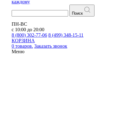
каждому
Поиск
ПН-ВС
с 10:00 до 20:00
8 (800) 302-77-06
8 (499) 348-15-11
КОРЗИНА
0 товаров.
Заказать звонок
Меню