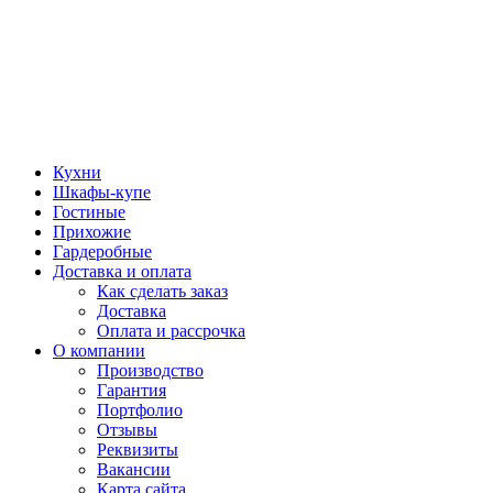
Кухни
Шкафы-купе
Гостиные
Прихожие
Гардеробные
Доставка и оплата
Как сделать заказ
Доставка
Оплата и рассрочка
О компании
Производство
Гарантия
Портфолио
Отзывы
Реквизиты
Вакансии
Карта сайта