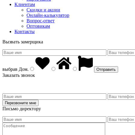
Клиентам
Скидки и акции
Онлайн-калькулятор
Вопрос-ответ
Оптовикам
Контакты
Вызвать замерщика
выбрав
Дом
.
Заказать звонок
Письмо директору