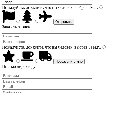
Пожалуйста, докажите, что вы человек, выбрав
Флаг
.
Заказать звонок
Пожалуйста, докажите, что вы человек, выбрав
Звезду
.
Письмо директору