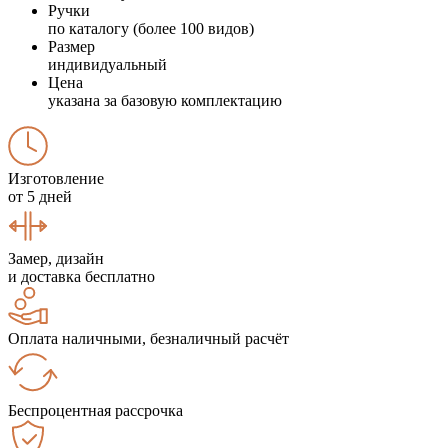
Ручки
по каталогу (более 100 видов)
Размер
индивидуальный
Цена
указана за базовую комплектацию
Изготовление
от 5 дней
Замер, дизайн
и доставка бесплатно
Оплата наличными, безналичный расчёт
Беспроцентная рассрочка