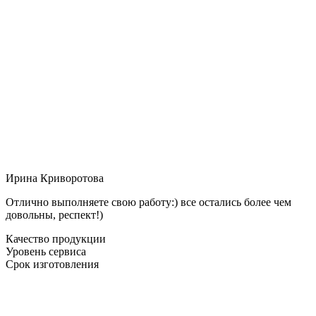
Ирина Криворотова
Отлично выполняете свою работу:) все остались более чем
довольны, респект!)
Качество продукции
Уровень сервиса
Срок изготовления