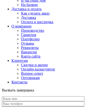
В частный дом
На балкон
Доставка и оплата
Как сделать заказ
Доставка
Оплата и рассрочка
О компании
Производство
Гарантия
Портфолио
Отзывы
Реквизиты
Вакансии
Карта сайта
Клиентам
Скидки и акции
Онлайн-калькулятор
Вопрос-ответ
Оптовикам
Контакты
Вызвать замерщика