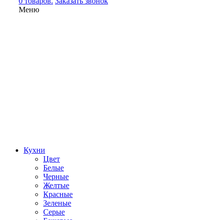
0 товаров.
Заказать звонок
Меню
Кухни
Цвет
Белые
Черные
Желтые
Красные
Зеленые
Серые