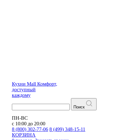
Кухни
Mall
Комфорт,
доступный
каждому
Поиск
ПН-ВС
с 10:00 до 20:00
8 (800) 302-77-06
8 (499) 348-15-11
КОРЗИНА