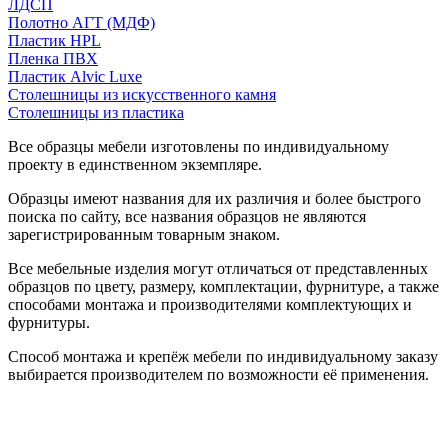
ЛДСП
Полотно АГТ (МДФ)
Пластик HPL
Пленка ПВХ
Пластик Alvic Luxe
Столешницы из искусственного камня
Столешницы из пластика
Все образцы мебели изготовлены по индивидуальному
проекту в единственном экземпляре.
Образцы имеют названия для их различия и более быстрого
поиска по сайту, все названия образцов не являются
зарегистрированным товарным знаком.
Все мебельные изделия могут отличаться от представленных
образцов по цвету, размеру, комплектации, фурнитуре, а также
способами монтажа и производителями комплектующих и
фурнитуры.
Способ монтажа и крепёж мебели по индивидуальному заказу
выбирается производителем по возможности её применения.