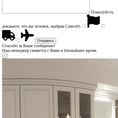
Пожалуйста,
докажите, что вы человек, выбрав
Самолёт
.
Спасибо за Ваше сообщение!
Наш менеджер свяжется с Вами в ближайшее время.