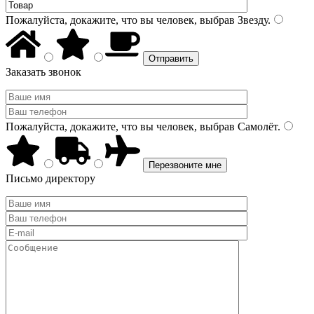
Пожалуйста, докажите, что вы человек, выбрав
Звезду
.
Заказать звонок
Пожалуйста, докажите, что вы человек, выбрав
Самолёт
.
Письмо директору