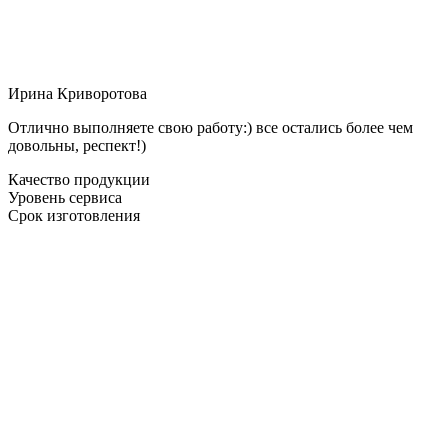
Ирина Криворотова
Отлично выполняете свою работу:) все остались более чем
довольны, респект!)
Качество продукции
Уровень сервиса
Срок изготовления