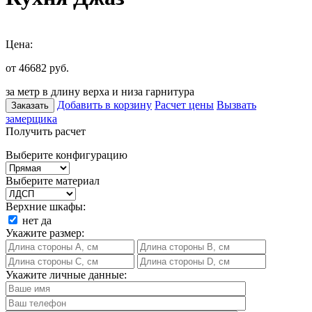
Цена:
от 46682
руб.
за метр в длину верха и низа гарнитура
Добавить в корзину
Расчет цены
Вызвать
Заказать
замерщика
Получить расчет
Выберите конфигурацию
Выберите материал
Верхние шкафы:
нет
да
Укажите размер:
Укажите личные данные: