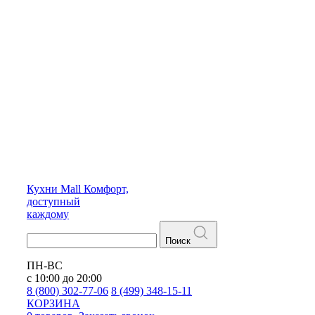
Кухни
Mall
Комфорт,
доступный
каждому
Поиск
ПН-ВС
с 10:00 до 20:00
8 (800) 302-77-06
8 (499) 348-15-11
КОРЗИНА