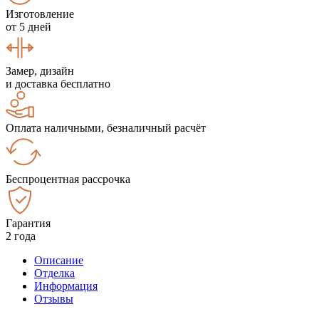
Изготовление
от 5 дней
Замер, дизайн
и доставка бесплатно
Оплата наличными, безналичный расчёт
Беспроцентная рассрочка
Гарантия
2 года
Описание
Отделка
Информация
Отзывы