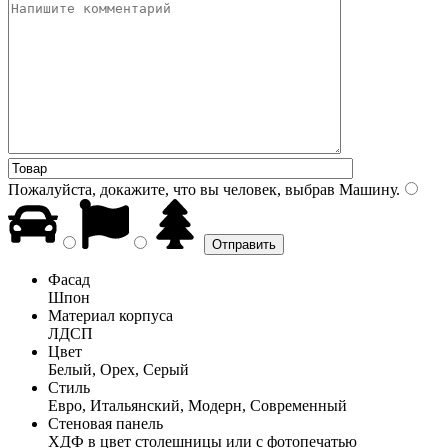
Пожалуйста, докажите, что вы человек, выбрав
Машину
.
Фасад
Шпон
Материал корпуса
ЛДСП
Цвет
Белый, Орех, Серый
Стиль
Евро, Итальянский, Модерн, Современный
Стеновая панель
ХДФ в цвет столешницы или с фотопечатью