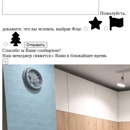
Пожалуйста,
докажите, что вы человек, выбрав
Флаг
.
Спасибо за Ваше сообщение!
Наш менеджер свяжется с Вами в ближайшее время.