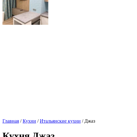
Главная
/
Кухни
/
Итальянские кухни
/ Джаз
Кухня Джаз