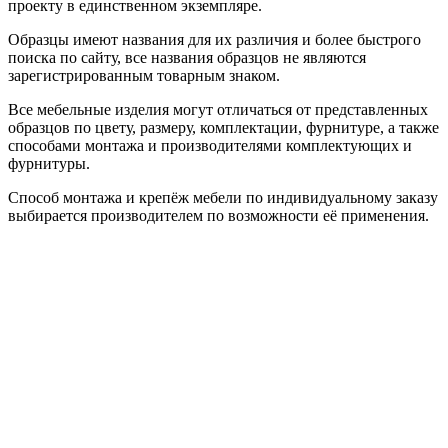
проекту в единственном экземпляре.
Образцы имеют названия для их различия и более быстрого
поиска по сайту, все названия образцов не являются
зарегистрированным товарным знаком.
Все мебельные изделия могут отличаться от представленных
образцов по цвету, размеру, комплектации, фурнитуре, а также
способами монтажа и производителями комплектующих и
фурнитуры.
Способ монтажа и крепёж мебели по индивидуальному заказу
выбирается производителем по возможности её применения.