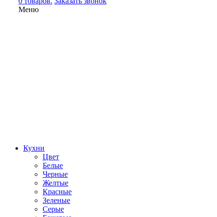
0 товаров.
Заказать звонок
Меню
Кухни
Цвет
Белые
Черные
Желтые
Красные
Зеленые
Серые