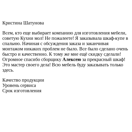
Кристина Шатунова
Всем, кто еще выбирает компанию для изготовления мебели,
советую Кухни мол! Не пожалеете! Я заказывала шкаф-купе в
спальню. Начиная с обсуждения заказа и заканчивая
монтажом никаких проблем не было. Все было сделано очень
быстро и качественно. К тому же мне ещё скидку сделали!
Огромное спасибо сборщику
Алексею
за прекрасный шкаф!
Это мастер своего дела! Всю мебель буду заказывать только
здесь.
Качество продукции
Уровень сервиса
Срок изготовления