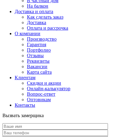
В частный дом
На балкон
Доставка и оплата
Как сделать заказ
Доставка
Оплата и рассрочка
О компании
Производство
Гарантия
Портфолио
Отзывы
Реквизиты
Вакансии
Карта сайта
Клиентам
Скидки и акции
Онлайн-калькулятор
Вопрос-ответ
Оптовикам
Контакты
Вызвать замерщика