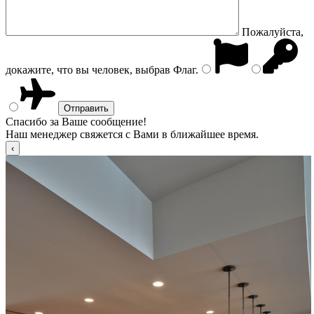
Пожалуйста,
докажите, что вы человек, выбрав
Флаг
.
Спасибо за Ваше сообщение!
Наш менеджер свяжется с Вами в ближайшее время.