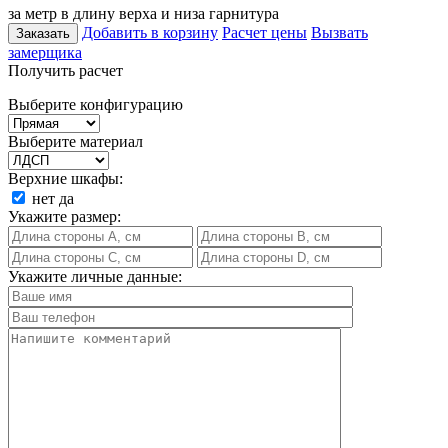
за метр в длину верха и низа гарнитура
Добавить в корзину
Расчет цены
Вызвать
Заказать
замерщика
Получить расчет
Выберите конфигурацию
Выберите материал
Верхние шкафы:
нет
да
Укажите размер:
Укажите личные данные: