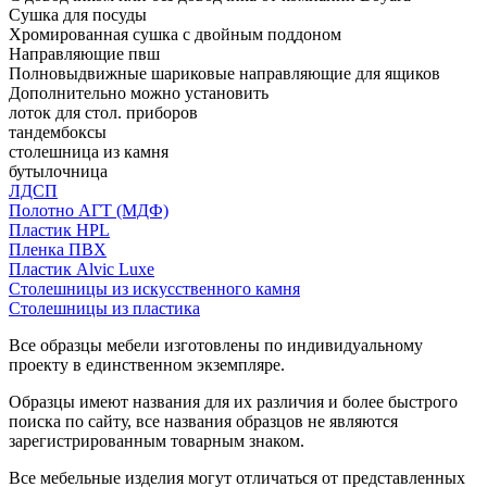
Сушка для посуды
Хромированная сушка с двойным поддоном
Направляющие пвш
Полновыдвижные шариковые направляющие для ящиков
Дополнительно можно установить
лоток для стол. приборов
тандембоксы
столешница из камня
бутылочница
ЛДСП
Полотно АГТ (МДФ)
Пластик HPL
Пленка ПВХ
Пластик Alvic Luxe
Столешницы из искусственного камня
Столешницы из пластика
Все образцы мебели изготовлены по индивидуальному
проекту в единственном экземпляре.
Образцы имеют названия для их различия и более быстрого
поиска по сайту, все названия образцов не являются
зарегистрированным товарным знаком.
Все мебельные изделия могут отличаться от представленных