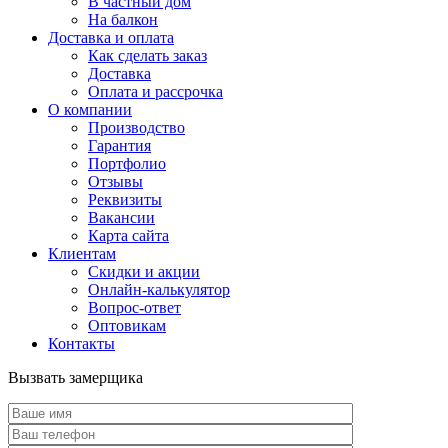
В частный дом
На балкон
Доставка и оплата
Как сделать заказ
Доставка
Оплата и рассрочка
О компании
Производство
Гарантия
Портфолио
Отзывы
Реквизиты
Вакансии
Карта сайта
Клиентам
Скидки и акции
Онлайн-калькулятор
Вопрос-ответ
Оптовикам
Контакты
Вызвать замерщика