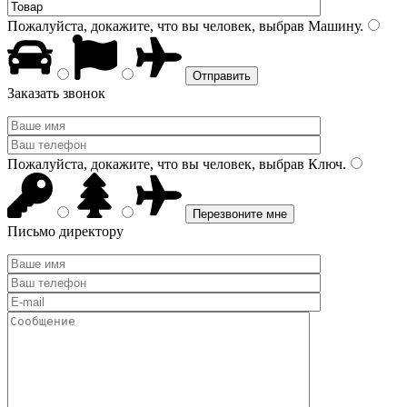
Пожалуйста, докажите, что вы человек, выбрав
Машину
.
Заказать звонок
Пожалуйста, докажите, что вы человек, выбрав
Ключ
.
Письмо директору