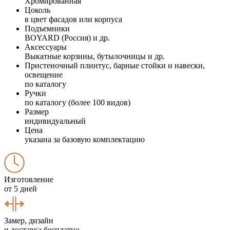
Хромированная
Цоколь
в цвет фасадов или корпуса
Подъемники
BOYARD (Россия) и др.
Аксессуары
Выкатные корзины, бутылочницы и др.
Пристеночный плинтус, барные стойки и навески,
освещение
по каталогу
Ручки
по каталогу (более 100 видов)
Размер
индивидуальный
Цена
указана за базовую комплектацию
Изготовление
от 5 дней
Замер, дизайн
и доставка бесплатно