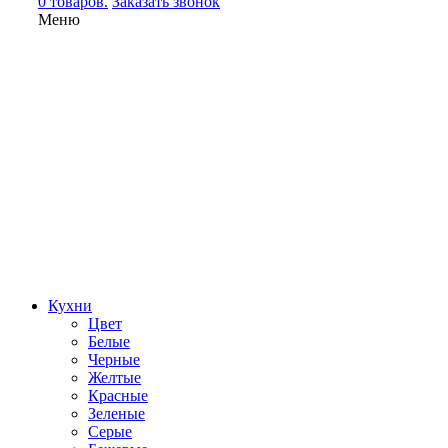
0 товаров.
Заказать звонок
Меню
Кухни
Цвет
Белые
Черные
Желтые
Красные
Зеленые
Серые