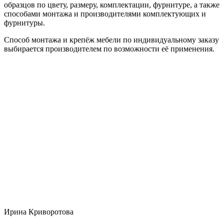
образцов по цвету, размеру, комплектации, фурнитуре, а также
способами монтажа и производителями комплектующих и
фурнитуры.
Способ монтажа и крепёж мебели по индивидуальному заказу
выбирается производителем по возможности её применения.
Ирина Криворотова