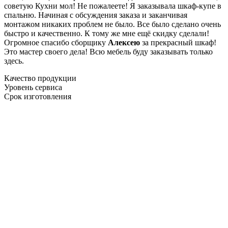
советую Кухни мол! Не пожалеете! Я заказывала шкаф-купе в
спальню. Начиная с обсуждения заказа и заканчивая
монтажом никаких проблем не было. Все было сделано очень
быстро и качественно. К тому же мне ещё скидку сделали!
Огромное спасибо сборщику
Алексею
за прекрасный шкаф!
Это мастер своего дела! Всю мебель буду заказывать только
здесь.
Качество продукции
Уровень сервиса
Срок изготовления