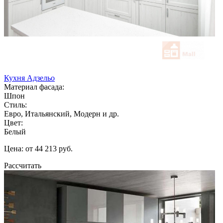
Кухня Адзельо
Материал фасада:
Шпон
Стиль:
Евро, Итальянский, Модерн и др.
Цвет:
Белый
Цена: от 44 213 руб.
Рассчитать