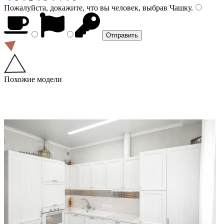
Пожалуйста, докажите, что вы человек, выбрав
Чашку
.
Похожие модели