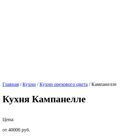
Главная
/
Кухни
/
Кухни орехового цвета
/ Кампанелле
Кухня Кампанелле
Цена:
от 40000
руб.