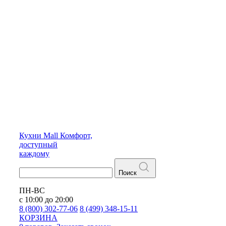
Кухни
Mall
Комфорт,
доступный
каждому
Поиск
ПН-ВС
с 10:00 до 20:00
8 (800) 302-77-06
8 (499) 348-15-11
КОРЗИНА