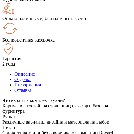
Оплата наличными, безналичный расчёт
Беспроцентная рассрочка
Гарантия
2 года
Описание
Отделка
Информация
Отзывы
Что входит в комплект кухни?
Корпус, влагостойкая столешница, фасады, базовая
фурнитура.
Ручки
Различные варианты дизайна и материала на выбор
Петли
С доводчиком или без доводчика от компании Boyard