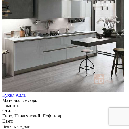
Кухня Алла
Материал фасада:
Пластик
Стиль:
Евро, Итальянский, Лофт и др.
Цвет:
Белый, Серый