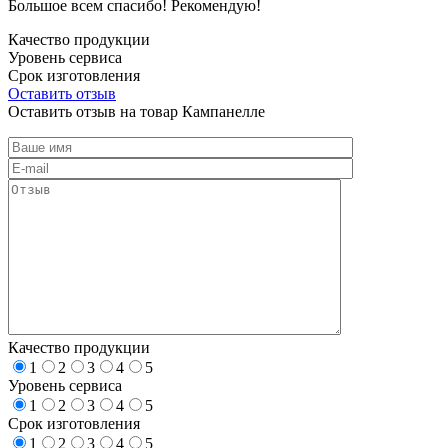
Большое всем спасибо! Рекомендую!
Качество продукции
Уровень сервиса
Срок изготовления
Оставить отзыв
Оставить отзыв на товар Кампанелле
Качество продукции
1
2
3
4
5
Уровень сервиса
1
2
3
4
5
Срок изготовления
1
2
3
4
5