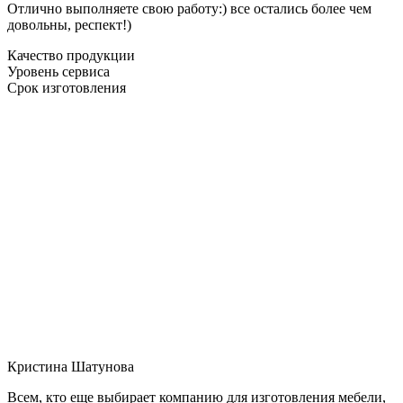
Отлично выполняете свою работу:) все остались более чем
довольны, респект!)
Качество продукции
Уровень сервиса
Срок изготовления
Кристина Шатунова
Всем, кто еще выбирает компанию для изготовления мебели,