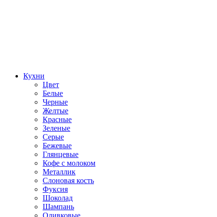
Кухни
Цвет
Белые
Черные
Желтые
Красные
Зеленые
Серые
Бежевые
Глянцевые
Кофе с молоком
Металлик
Слоновая кость
Фуксия
Шоколад
Шампань
Оливковые