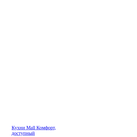
Кухни
Mall
Комфорт,
доступный