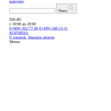
каждому
Поиск
ПН-ВС
с 10:00 до 20:00
8 (800) 302-77-06
8 (499) 348-15-11
КОРЗИНА
0 товаров.
Заказать звонок
Меню