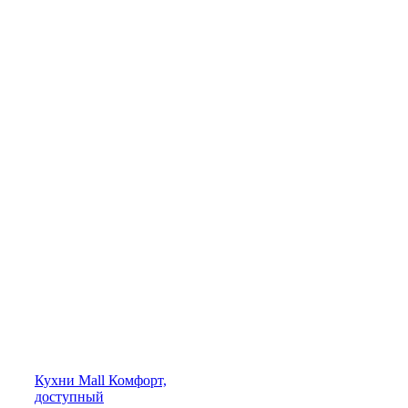
Кухни
Mall
Комфорт,
доступный