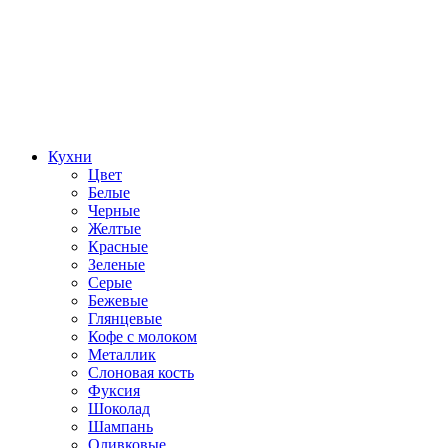
Кухни
Цвет
Белые
Черные
Желтые
Красные
Зеленые
Серые
Бежевые
Глянцевые
Кофе с молоком
Металлик
Слоновая кость
Фуксия
Шоколад
Шампань
Оливковые