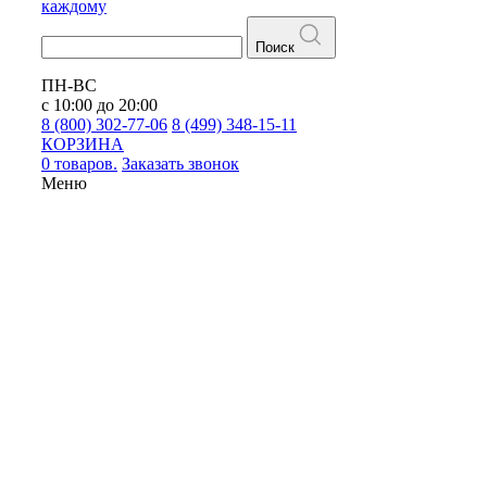
каждому
Поиск
ПН-ВС
с 10:00 до 20:00
8 (800) 302-77-06
8 (499) 348-15-11
КОРЗИНА
0 товаров.
Заказать звонок
Меню