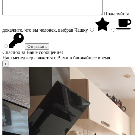
Пожалуйста,
докажите, что вы человек, выбрав
Чашку
.
Спасибо за Ваше сообщение!
Наш менеджер свяжется с Вами в ближайшее время.