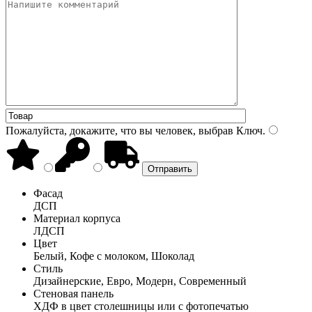
Пожалуйста, докажите, что вы человек, выбрав
Ключ
.
Фасад
ДСП
Материал корпуса
ЛДСП
Цвет
Белый, Кофе с молоком, Шоколад
Стиль
Дизайнерские, Евро, Модерн, Современный
Стеновая панель
ХДФ в цвет столешницы или с фотопечатью