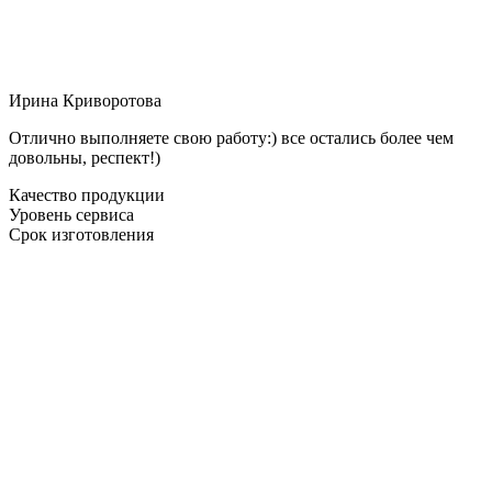
Ирина Криворотова
Отлично выполняете свою работу:) все остались более чем
довольны, респект!)
Качество продукции
Уровень сервиса
Срок изготовления