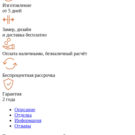
Изготовление
от 5 дней
Замер, дизайн
и доставка бесплатно
Оплата наличными, безналичный расчёт
Беспроцентная рассрочка
Гарантия
2 года
Описание
Отделка
Информация
Отзывы