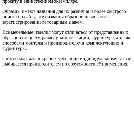
проекту в единственном экземпляре.
Образцы имеют названия для их различия и более быстрого
поиска по сайту, все названия образцов не являются
зарегистрированным товарным знаком.
Все мебельные изделия могут отличаться от представленных
образцов по цвету, размеру, комплектации, фурнитуре, а также
способами монтажа и производителями комплектующих и
фурнитуры.
Способ монтажа и крепёж мебели по индивидуальному заказу
выбирается производителем по возможности её применения.