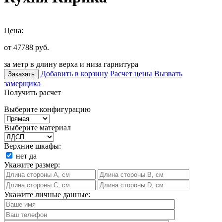
Цена:
от 47788
руб.
за метр в длину верха и низа гарнитура
Добавить в корзину
Расчет цены
Вызвать
Заказать
замерщика
Получить расчет
Выберите конфигурацию
Выберите материал
Верхние шкафы:
нет
да
Укажите размер:
Укажите личные данные: