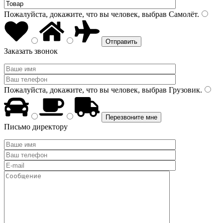
Пожалуйста, докажите, что вы человек, выбрав
Самолёт
.
Заказать звонок
Пожалуйста, докажите, что вы человек, выбрав
Грузовик
.
Письмо директору