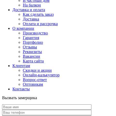
В частный дом
На балкон
Доставка и оплата
Как сделать заказ
Доставка
Оплата и рассрочка
О компании
Производство
Гарантия
Портфолио
Отзывы
Реквизиты
Вакансии
Карта сайта
Клиентам
Скидки и акции
Онлайн-калькулятор
Вопрос-ответ
Оптовикам
Контакты
Вызвать замерщика