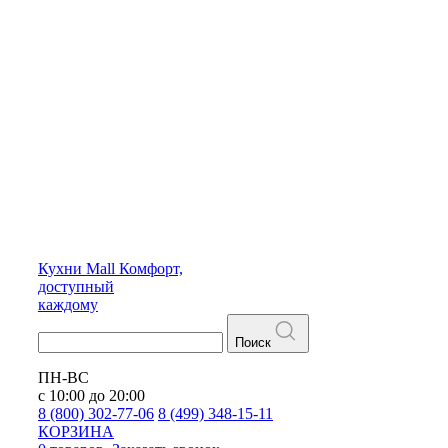
Кухни
Mall
Комфорт,
доступный
каждому
Поиск
ПН-ВС
с 10:00 до 20:00
8 (800) 302-77-06
8 (499) 348-15-11
КОРЗИНА