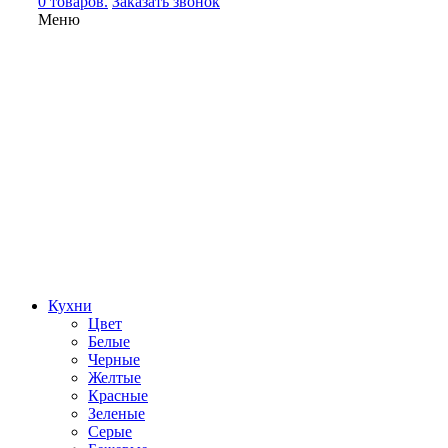
0 товаров.
Заказать звонок
Меню
Кухни
Цвет
Белые
Черные
Желтые
Красные
Зеленые
Серые