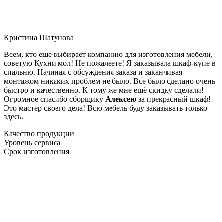
Кристина Шатунова
Всем, кто еще выбирает компанию для изготовления мебели,
советую Кухни мол! Не пожалеете! Я заказывала шкаф-купе в
спальню. Начиная с обсуждения заказа и заканчивая
монтажом никаких проблем не было. Все было сделано очень
быстро и качественно. К тому же мне ещё скидку сделали!
Огромное спасибо сборщику
Алексею
за прекрасный шкаф!
Это мастер своего дела! Всю мебель буду заказывать только
здесь.
Качество продукции
Уровень сервиса
Срок изготовления