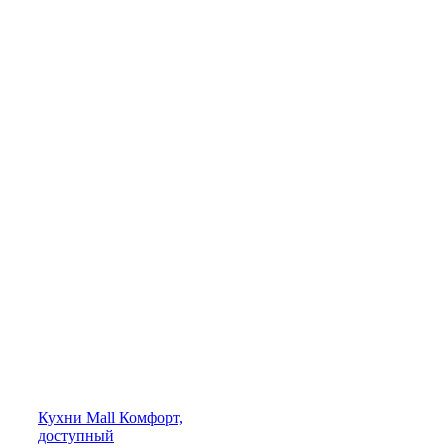
Кухни
Mall
Комфорт,
доступный