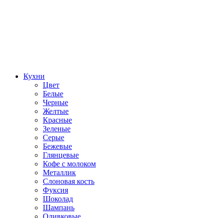
Кухни
Цвет
Белые
Черные
Желтые
Красные
Зеленые
Серые
Бежевые
Глянцевые
Кофе с молоком
Металлик
Слоновая кость
Фуксия
Шоколад
Шампань
Оливковые