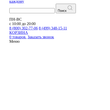
каждому
Поиск
ПН-ВС
с 10:00 до 20:00
8 (800) 302-77-06
8 (499) 348-15-11
КОРЗИНА
0 товаров.
Заказать звонок
Меню