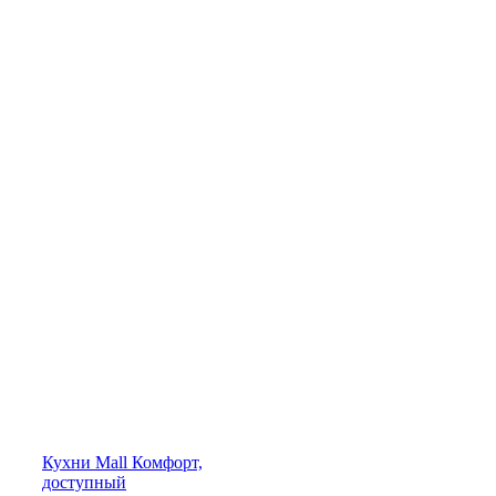
Кухни
Mall
Комфорт,
доступный