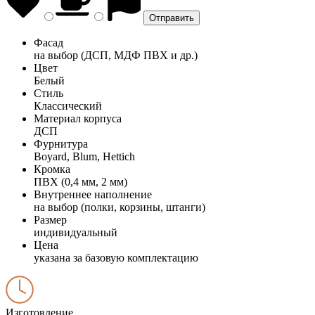
Фасад
на выбор (ДСП, МДФ ПВХ и др.)
Цвет
Белый
Стиль
Классический
Материал корпуса
ДСП
Фурнитура
Boyard, Blum, Hettich
Кромка
ПВХ (0,4 мм, 2 мм)
Внутреннее наполнение
на выбор (полки, корзины, штанги)
Размер
индивидуальный
Цена
указана за базовую комплектацию
Изготовление