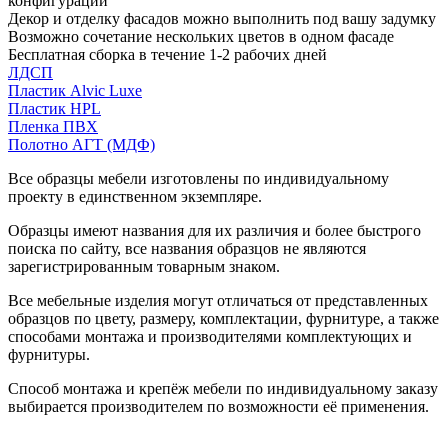
конфигурации
Декор и отделку фасадов можно выполнить под вашу задумку
Возможно сочетание нескольких цветов в одном фасаде
Бесплатная сборка в течение 1-2 рабочих дней
ЛДСП
Пластик Alvic Luxe
Пластик HPL
Пленка ПВХ
Полотно АГТ (МДФ)
Все образцы мебели изготовлены по индивидуальному
проекту в единственном экземпляре.
Образцы имеют названия для их различия и более быстрого
поиска по сайту, все названия образцов не являются
зарегистрированным товарным знаком.
Все мебельные изделия могут отличаться от представленных
образцов по цвету, размеру, комплектации, фурнитуре, а также
способами монтажа и производителями комплектующих и
фурнитуры.
Способ монтажа и крепёж мебели по индивидуальному заказу
выбирается производителем по возможности её применения.