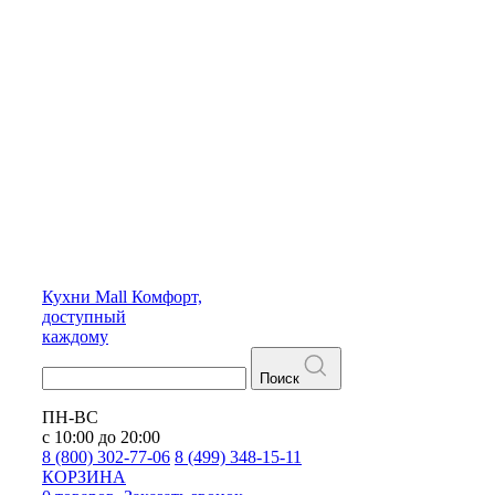
Кухни
Mall
Комфорт,
доступный
каждому
Поиск
ПН-ВС
с 10:00 до 20:00
8 (800) 302-77-06
8 (499) 348-15-11
КОРЗИНА