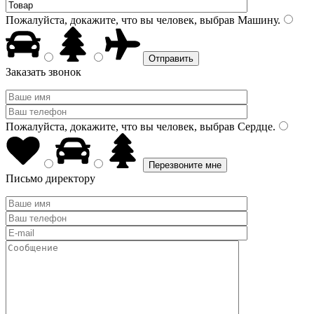
Пожалуйста, докажите, что вы человек, выбрав
Машину
.
Заказать звонок
Пожалуйста, докажите, что вы человек, выбрав
Сердце
.
Письмо директору