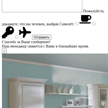
Пожалуйста,
докажите, что вы человек, выбрав
Самолёт
.
Спасибо за Ваше сообщение!
Наш менеджер свяжется с Вами в ближайшее время.