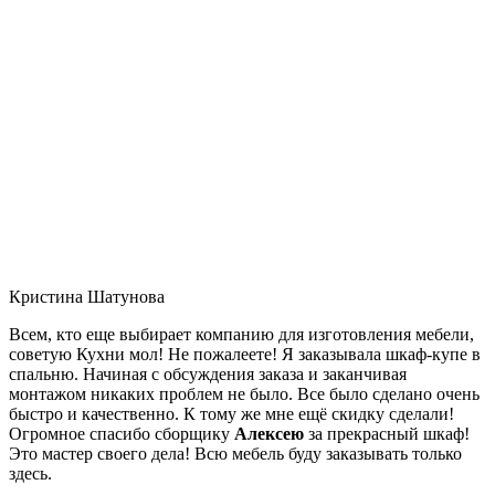
Кристина Шатунова
Всем, кто еще выбирает компанию для изготовления мебели,
советую Кухни мол! Не пожалеете! Я заказывала шкаф-купе в
спальню. Начиная с обсуждения заказа и заканчивая
монтажом никаких проблем не было. Все было сделано очень
быстро и качественно. К тому же мне ещё скидку сделали!
Огромное спасибо сборщику
Алексею
за прекрасный шкаф!
Это мастер своего дела! Всю мебель буду заказывать только
здесь.