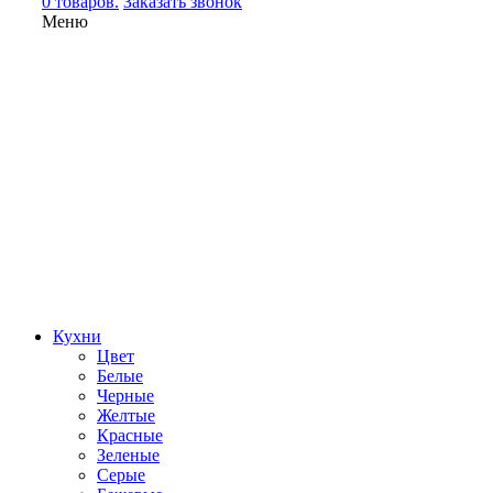
0 товаров.
Заказать звонок
Меню
Кухни
Цвет
Белые
Черные
Желтые
Красные
Зеленые
Серые