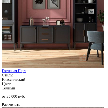
Гостиная Перт
Стиль:
Классический
Цвет:
Темный
от 35 000 руб.
Рассчитать