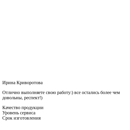
Ирина Криворотова
Отлично выполняете свою работу:) все остались более чем
довольны, респект!)
Качество продукции
Уровень сервиса
Срок изготовления