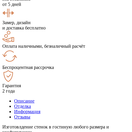
от 5 дней
Замер, дизайн
и доставка бесплатно
Оплата наличными, безналичный расчёт
Беспроцентная рассрочка
Гарантия
2 года
Описание
Отделка
Информация
Отзывы
Изготовлдение стенок в гостиную любого размера и