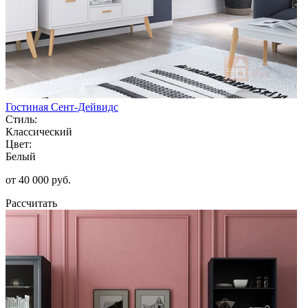
Гостиная Сент-Дейвидс
Стиль:
Классический
Цвет:
Белый
от 40 000 руб.
Рассчитать