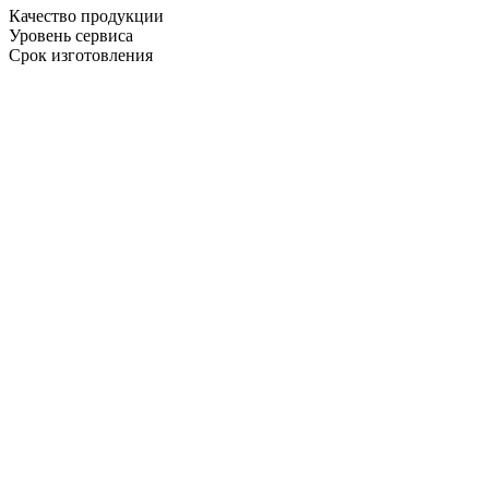
Качество продукции
Уровень сервиса
Срок изготовления