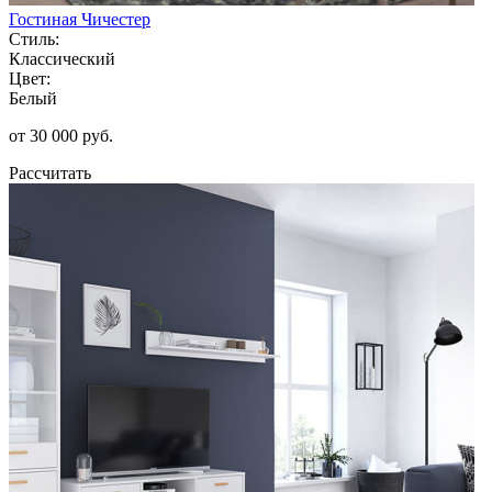
Гостиная Чичестер
Стиль:
Классический
Цвет:
Белый
от 30 000 руб.
Рассчитать