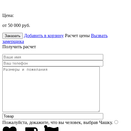
Цена:
от 50 000
руб.
Добавить в корзину
Расчет цены
Вызвать
Заказать
замерщика
Получить расчет
Пожалуйста, докажите, что вы человек, выбрав
Чашку
.