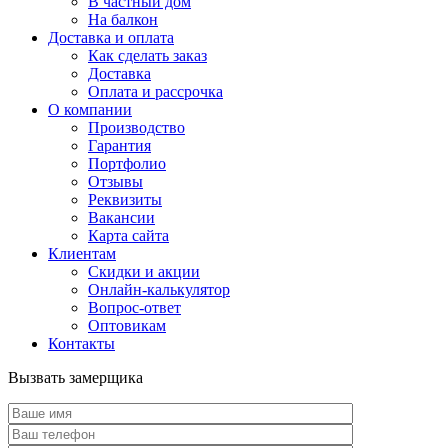
В частный дом
На балкон
Доставка и оплата
Как сделать заказ
Доставка
Оплата и рассрочка
О компании
Производство
Гарантия
Портфолио
Отзывы
Реквизиты
Вакансии
Карта сайта
Клиентам
Скидки и акции
Онлайн-калькулятор
Вопрос-ответ
Оптовикам
Контакты
Вызвать замерщика