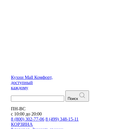
Кухни
Mall
Комфорт,
доступный
каждому
Поиск
ПН-ВС
с 10:00 до 20:00
8 (800) 302-77-06
8 (499) 348-15-11
КОРЗИНА