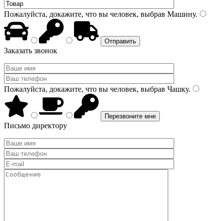
Пожалуйста, докажите, что вы человек, выбрав
Машину
.
Заказать звонок
Пожалуйста, докажите, что вы человек, выбрав
Чашку
.
Письмо директору