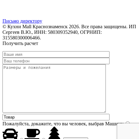
Письмо директору
© Кухни Mall Краснознаменск 2026. Все права защищены. ИП
Сергеев В.Ю., ИНН: 580309352940, ОГРНИП:
315580300006466.
Получить расчет
Пожалуйста, докажите, что вы человек, выбрав
Машину
.