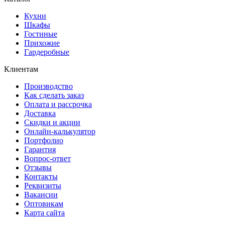
Кухни
Шкафы
Гостиные
Прихожие
Гардеробные
Клиентам
Производство
Как сделать заказ
Оплата и рассрочка
Доставка
Скидки и акции
Онлайн-калькулятор
Портфолио
Гарантия
Вопрос-ответ
Отзывы
Контакты
Реквизиты
Вакансии
Оптовикам
Карта сайта