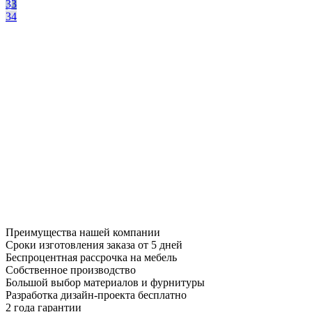
33
34
Преимущества нашей компании
Сроки изготовления заказа от 5 дней
Беспроцентная рассрочка на мебель
Собственное производство
Большой выбор материалов и фурнитуры
Разработка дизайн-проекта бесплатно
2 года гарантии