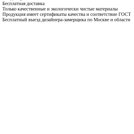
Бесплатная доставка
Только качественные и экологически чистые материалы
Продукция имеет сертификаты качества и соответствие ГОСТ
Бесплатный выезд дизайнера-замерщика по Москве и области