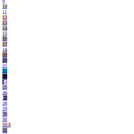
9
10
11
12
13
14
15
16
17
18
19
20
21
22
23
24
25
26
27
28
29
30
31
31.1
32