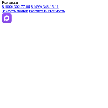
Контакты
8 (800) 302-77-06
8 (499) 348-15-11
Заказать звонок
Рассчитать стоимость