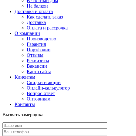
В частный дом
На балкон
Доставка и оплата
Как сделать заказ
Доставка
Оплата и рассрочка
О компании
Производство
Гарантия
Портфолио
Отзывы
Реквизиты
Вакансии
Карта сайта
Клиентам
Скидки и акции
Онлайн-калькулятор
Вопрос-ответ
Оптовикам
Контакты
Вызвать замерщика