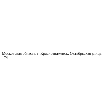
Московская область, г. Краснознаменск, Октябрьская улица,
17/1