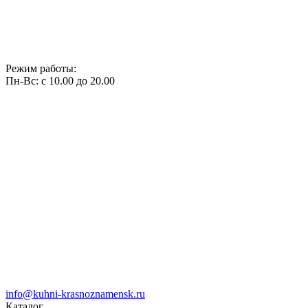
Режим работы:
Пн-Вс: с 10.00 до 20.00
info@kuhni-krasnoznamensk.ru
Каталог