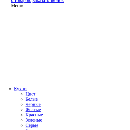
0 товаров.
Заказать звонок
Меню
Кухни
Цвет
Белые
Черные
Желтые
Красные
Зеленые
Серые