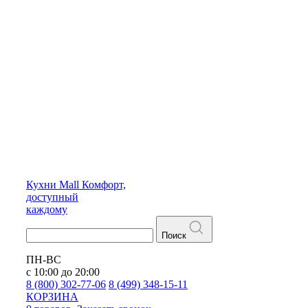
Кухни
Mall
Комфорт,
доступный
каждому
Поиск
ПН-ВС
с 10:00 до 20:00
8 (800) 302-77-06
8 (499) 348-15-11
КОРЗИНА