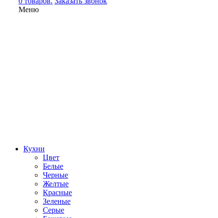
0 товаров.
Заказать звонок
Меню
Кухни
Цвет
Белые
Черные
Желтые
Красные
Зеленые
Серые