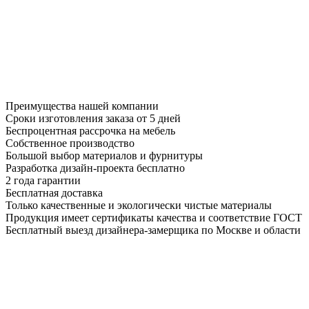
Преимущества нашей компании
Сроки изготовления заказа от 5 дней
Беспроцентная рассрочка на мебель
Собственное производство
Большой выбор материалов и фурнитуры
Разработка дизайн-проекта бесплатно
2 года гарантии
Бесплатная доставка
Только качественные и экологически чистые материалы
Продукция имеет сертификаты качества и соответствие ГОСТ
Бесплатный выезд дизайнера-замерщика по Москве и области