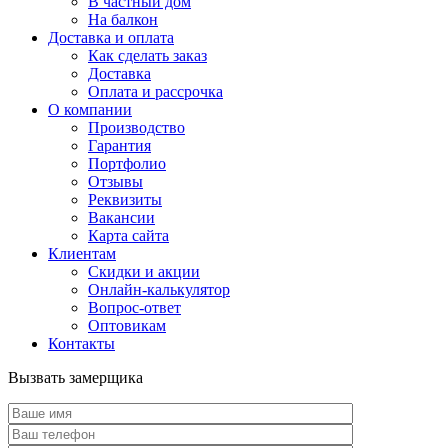
В частный дом
На балкон
Доставка и оплата
Как сделать заказ
Доставка
Оплата и рассрочка
О компании
Производство
Гарантия
Портфолио
Отзывы
Реквизиты
Вакансии
Карта сайта
Клиентам
Скидки и акции
Онлайн-калькулятор
Вопрос-ответ
Оптовикам
Контакты
Вызвать замерщика