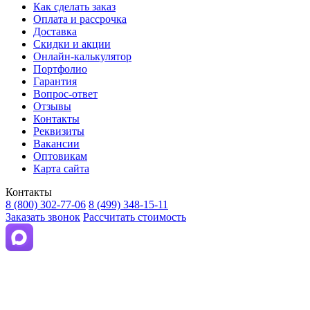
Как сделать заказ
Оплата и рассрочка
Доставка
Скидки и акции
Онлайн-калькулятор
Портфолио
Гарантия
Вопрос-ответ
Отзывы
Контакты
Реквизиты
Вакансии
Оптовикам
Карта сайта
Контакты
8 (800) 302-77-06
8 (499) 348-15-11
Заказать звонок
Рассчитать стоимость