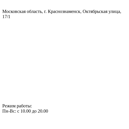
Московская область, г. Краснознаменск, Октябрьская улица,
17/1
Режим работы:
Пн-Вс: с 10.00 до 20.00