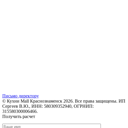
Письмо директору
© Кухни Mall Краснознаменск 2026. Все права защищены. ИП
Сергеев В.Ю., ИНН: 580309352940, ОГРНИП:
315580300006466.
Получить расчет