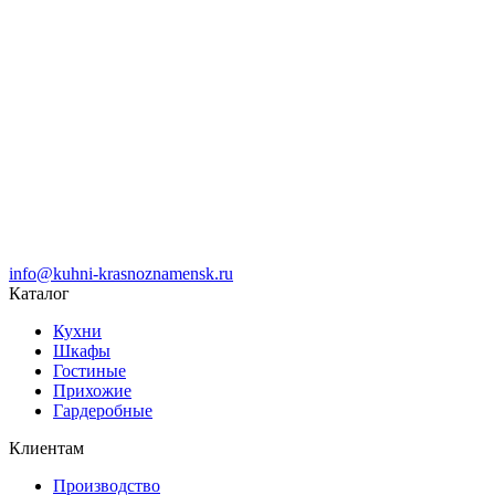
info@kuhni-krasnoznamensk.ru
Каталог
Кухни
Шкафы
Гостиные
Прихожие
Гардеробные
Клиентам
Производство