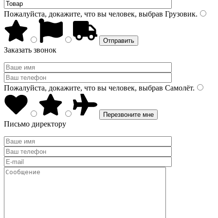
Пожалуйста, докажите, что вы человек, выбрав
Грузовик
.
Заказать звонок
Пожалуйста, докажите, что вы человек, выбрав
Самолёт
.
Письмо директору