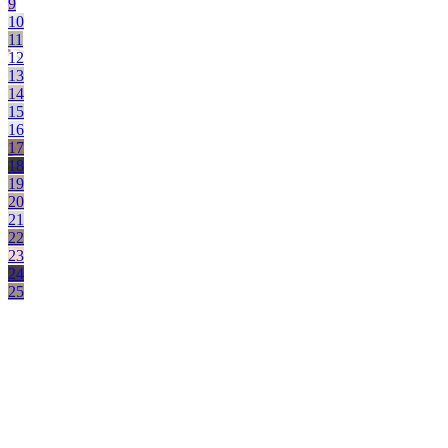
9
10
11
12
13
14
15
16
17
18
19
20
21
22
23
24
25