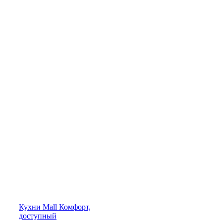
Кухни
Mall
Комфорт,
доступный