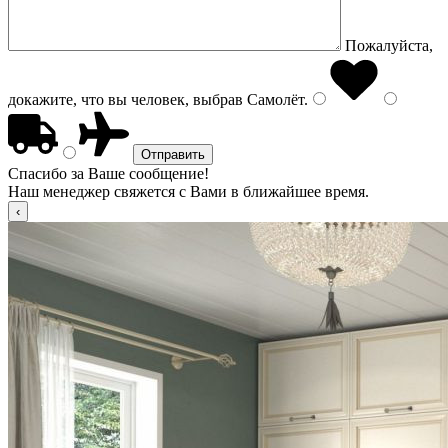
Пожалуйста,
докажите, что вы человек, выбрав
Самолёт
.
Спасибо за Ваше сообщение!
Наш менеджер свяжется с Вами в ближайшее время.