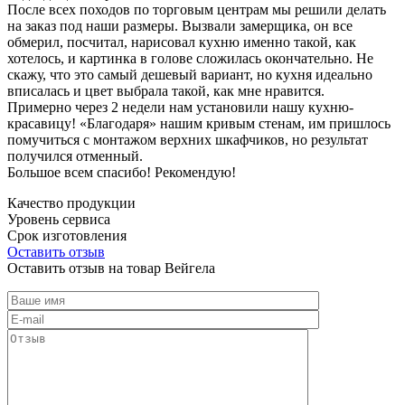
После всех походов по торговым центрам мы решили делать
на заказ под наши размеры. Вызвали замерщика, он все
обмерил, посчитал, нарисовал кухню именно такой, как
хотелось, и картинка в голове сложилась окончательно. Не
скажу, что это самый дешевый вариант, но кухня идеально
вписалась и цвет выбрала такой, как мне нравится.
Примерно через 2 недели нам установили нашу кухню-
красавицу! «Благодаря» нашим кривым стенам, им пришлось
помучиться с монтажом верхних шкафчиков, но результат
получился отменный.
Большое всем спасибо! Рекомендую!
Качество продукции
Уровень сервиса
Срок изготовления
Оставить отзыв
Оставить отзыв на товар Вейгела