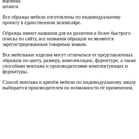
корзины
штанги
Все образцы мебели изготовлены по индивидуальному
проекту в единственном экземпляре.
Образцы имеют названия для их различия и более быстрого
поиска по сайту, все названия образцов не являются
зарегистрированным товарным знаком.
Все мебельные изделия могут отличаться от представленных
образцов по цвету, размеру, комплектации, фурнитуре, а также
способами монтажа и производителями комплектующих и
фурнитуры.
Способ монтажа и крепёж мебели по индивидуальному заказу
выбирается производителем по возможности её применения.