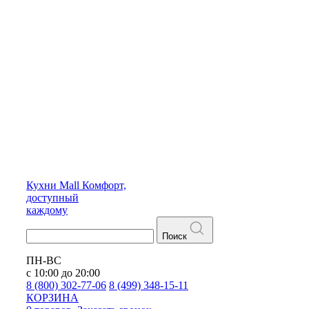
Кухни
Mall
Комфорт,
доступный
каждому
Поиск
ПН-ВС
с 10:00 до 20:00
8 (800) 302-77-06
8 (499) 348-15-11
КОРЗИНА