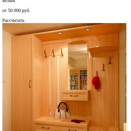
Белый
от 50 000 руб.
Рассчитать