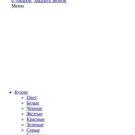
0 товаров.
Заказать звонок
Меню
Кухни
Цвет
Белые
Черные
Желтые
Красные
Зеленые
Серые