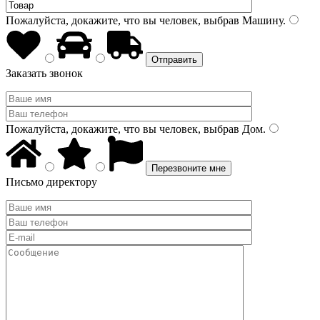
Пожалуйста, докажите, что вы человек, выбрав
Машину
.
Заказать звонок
Пожалуйста, докажите, что вы человек, выбрав
Дом
.
Письмо директору