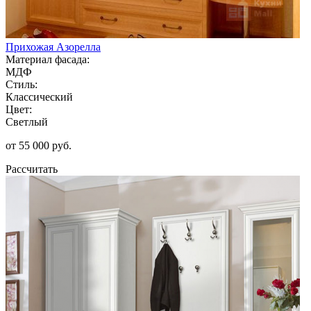
Прихожая Азорелла
Материал фасада:
МДФ
Стиль:
Классический
Цвет:
Светлый
от 55 000 руб.
Рассчитать