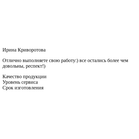
Ирина Криворотова
Отлично выполняете свою работу:) все остались более чем
довольны, респект!)
Качество продукции
Уровень сервиса
Срок изготовления