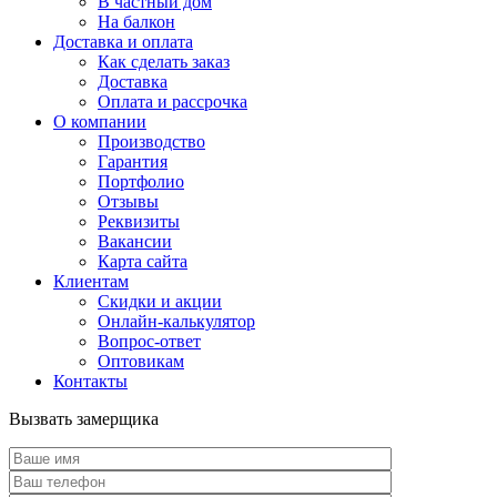
В частный дом
На балкон
Доставка и оплата
Как сделать заказ
Доставка
Оплата и рассрочка
О компании
Производство
Гарантия
Портфолио
Отзывы
Реквизиты
Вакансии
Карта сайта
Клиентам
Скидки и акции
Онлайн-калькулятор
Вопрос-ответ
Оптовикам
Контакты
Вызвать замерщика