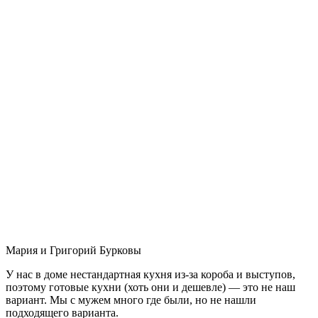
Мария и Григорий Бурковы
У нас в доме нестандартная кухня из-за короба и выступов,
поэтому готовые кухни (хоть они и дешевле) — это не наш
вариант. Мы с мужем много где были, но не нашли
подходящего варианта.