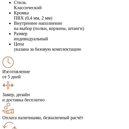
Стиль
Классический
Кромка
ПВХ (0,4 мм, 2 мм)
Внутреннее наполнение
на выбор (полки, корзины, штанги)
Размер
индивидуальный
Цена
указана за базовую комплектацию
Изготовление
от 5 дней
Замер, дизайн
и доставка бесплатно
Оплата наличными, безналичный расчёт