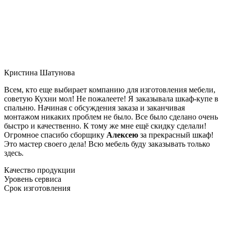
Кристина Шатунова
Всем, кто еще выбирает компанию для изготовления мебели,
советую Кухни мол! Не пожалеете! Я заказывала шкаф-купе в
спальню. Начиная с обсуждения заказа и заканчивая
монтажом никаких проблем не было. Все было сделано очень
быстро и качественно. К тому же мне ещё скидку сделали!
Огромное спасибо сборщику
Алексею
за прекрасный шкаф!
Это мастер своего дела! Всю мебель буду заказывать только
здесь.
Качество продукции
Уровень сервиса
Срок изготовления