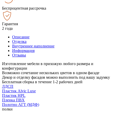
Беспроцентная рассрочка
Гарантия
2 года
Описание
Отделка
Внутреннее наполнение
Информация
Отзывы
Изготовление мебели в прихожую любого размера и
конфигурации
Возможно сочетание нескольких цветов в одном фасаде
Декор и отделку фасадов можно выполнить под вашу задумку
Бесплатная сборка в течение 1-2 рабочих дней
ЛДСП
Пластик Alvic Luxe
Пластик HPL
Пленка ПВХ
Полотно АГТ (МДФ)
полки