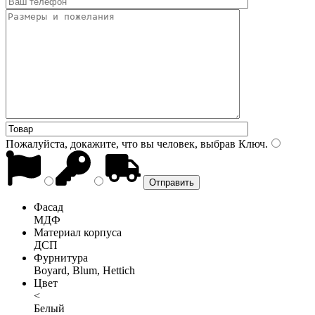
Пожалуйста, докажите, что вы человек, выбрав
Ключ
.
Фасад
МДФ
Материал корпуса
ДСП
Фурнитура
Boyard, Blum, Hettich
Цвет
<
Белый