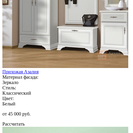
Прихожая Азалия
Материал фасада:
Зеркало
Стиль:
Классический
Цвет:
Белый
от 45 000 руб.
Рассчитать