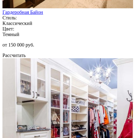
Гардеробная Байон
Стиль:
Классический
Цвет:
Темный
от 150 000 руб.
Рассчитать