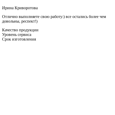
Ирина Криворотова
Отлично выполняете свою работу:) все остались более чем
довольны, респект!)
Качество продукции
Уровень сервиса
Срок изготовления