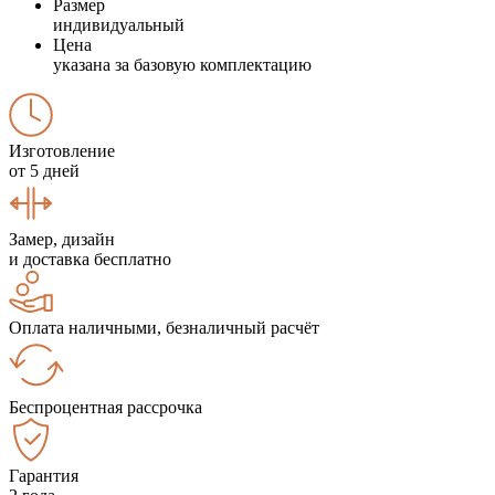
Размер
индивидуальный
Цена
указана за базовую комплектацию
Изготовление
от 5 дней
Замер, дизайн
и доставка бесплатно
Оплата наличными, безналичный расчёт
Беспроцентная рассрочка
Гарантия