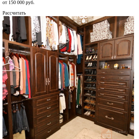
от 150 000 руб.
Рассчитать