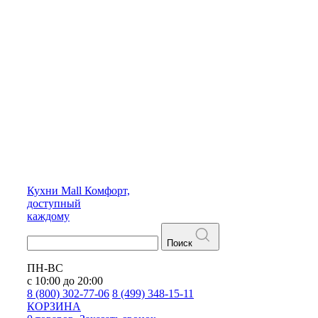
Кухни
Mall
Комфорт,
доступный
каждому
Поиск
ПН-ВС
с 10:00 до 20:00
8 (800) 302-77-06
8 (499) 348-15-11
КОРЗИНА