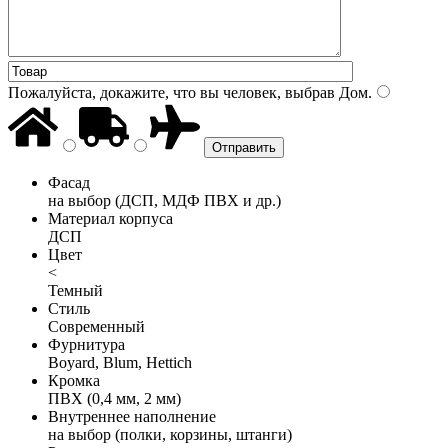
Пожалуйста, докажите, что вы человек, выбрав
Дом
.
Фасад
на выбор (ДСП, МДФ ПВХ и др.)
Материал корпуса
ДСП
Цвет
<
Темный
Стиль
Современный
Фурнитура
Boyard, Blum, Hettich
Кромка
ПВХ (0,4 мм, 2 мм)
Внутреннее наполнение
на выбор (полки, корзины, штанги)