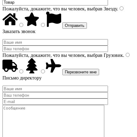
Пожалуйста, докажите, что вы человек, выбрав
Звезду
.
Заказать звонок
Пожалуйста, докажите, что вы человек, выбрав
Грузовик
.
Письмо директору