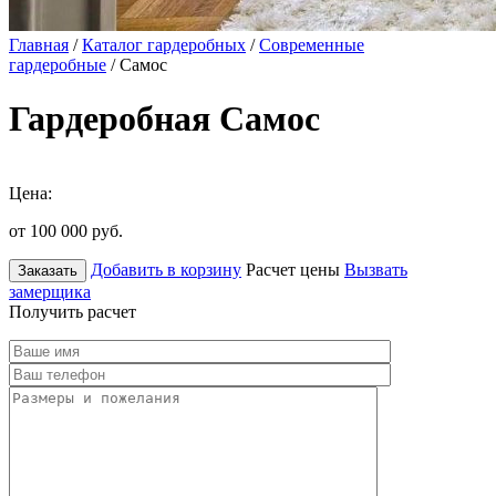
Главная
/
Каталог гардеробных
/
Современные
гардеробные
/ Самос
Гардеробная Самос
Цена:
от 100 000
руб.
Добавить в корзину
Расчет цены
Вызвать
Заказать
замерщика
Получить расчет