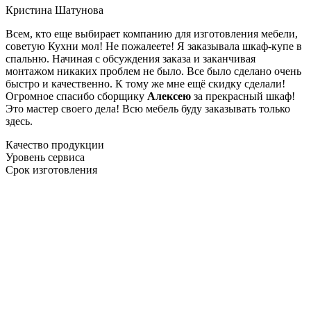
Кристина Шатунова
Всем, кто еще выбирает компанию для изготовления мебели,
советую Кухни мол! Не пожалеете! Я заказывала шкаф-купе в
спальню. Начиная с обсуждения заказа и заканчивая
монтажом никаких проблем не было. Все было сделано очень
быстро и качественно. К тому же мне ещё скидку сделали!
Огромное спасибо сборщику
Алексею
за прекрасный шкаф!
Это мастер своего дела! Всю мебель буду заказывать только
здесь.
Качество продукции
Уровень сервиса
Срок изготовления