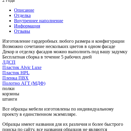
2 года
Описание
Отделка
Внутреннее наполнение
Информация
Отзывы
Изготовление гардеробных любого размера и конфигурации
Возможно сочетание нескольких цветов в одном фасаде
Декор и отделку фасадов можно выполнить под вашу задумку
Бесплатная сборка в течение 5 рабочих дней
ЛДСП
Пластик Alvic Luxe
Пластик HPL
Пленка ПВХ
Полотно АГТ (МДФ)
полки
корзины
штанги
Все образцы мебели изготовлены по индивидуальному
проекту в единственном экземпляре.
Образцы имеют названия для их различия и более быстрого
поиска по сайту, все названия образцов не являются