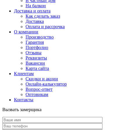
В частный дом
На балкон
Доставка и оплата
Как сделать заказ
Доставка
Оплата и рассрочка
О компании
Производство
Гарантия
Портфолио
Отзывы
Реквизиты
Вакансии
Карта сайта
Клиентам
Скидки и акции
Онлайн-калькулятор
Вопрос-ответ
Оптовикам
Контакты
Вызвать замерщика