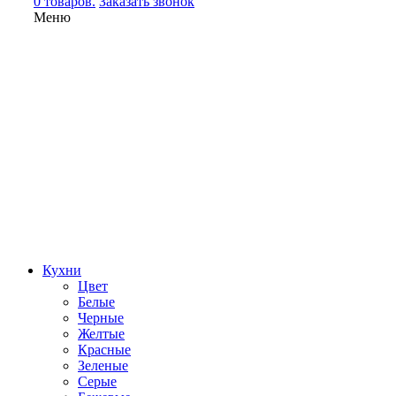
0 товаров.
Заказать звонок
Меню
Кухни
Цвет
Белые
Черные
Желтые
Красные
Зеленые
Серые