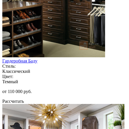
Гардеробная Баду
Стиль:
Классический
Цвет:
Темный
от 110 000 руб.
Рассчитать