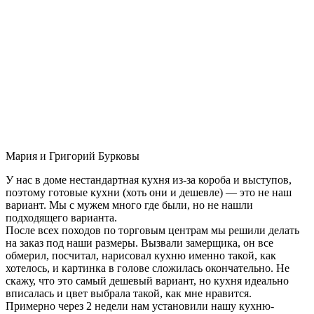
Мария и Григорий Бурковы
У нас в доме нестандартная кухня из-за короба и выступов,
поэтому готовые кухни (хоть они и дешевле) — это не наш
вариант. Мы с мужем много где были, но не нашли
подходящего варианта.
После всех походов по торговым центрам мы решили делать
на заказ под наши размеры. Вызвали замерщика, он все
обмерил, посчитал, нарисовал кухню именно такой, как
хотелось, и картинка в голове сложилась окончательно. Не
скажу, что это самый дешевый вариант, но кухня идеально
вписалась и цвет выбрала такой, как мне нравится.
Примерно через 2 недели нам установили нашу кухню-