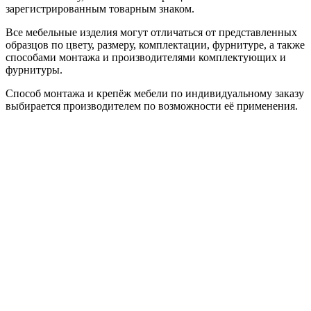
зарегистрированным товарным знаком.
Все мебельные изделия могут отличаться от представленных
образцов по цвету, размеру, комплектации, фурнитуре, а также
способами монтажа и производителями комплектующих и
фурнитуры.
Способ монтажа и крепёж мебели по индивидуальному заказу
выбирается производителем по возможности её применения.