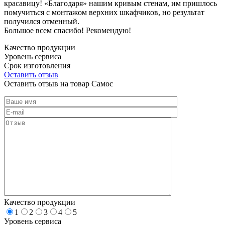
красавицу! «Благодаря» нашим кривым стенам, им пришлось
помучиться с монтажом верхних шкафчиков, но результат
получился отменный.
Большое всем спасибо! Рекомендую!
Качество продукции
Уровень сервиса
Срок изготовления
Оставить отзыв
Оставить отзыв на товар Самос
Качество продукции
1
2
3
4
5
Уровень сервиса