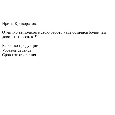
Ирина Криворотова
Отлично выполняете свою работу:) все остались более чем
довольны, респект!)
Качество продукции
Уровень сервиса
Срок изготовления