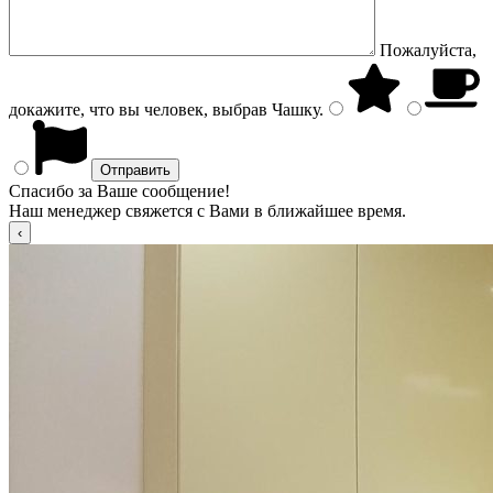
Пожалуйста,
докажите, что вы человек, выбрав
Чашку
.
Спасибо за Ваше сообщение!
Наш менеджер свяжется с Вами в ближайшее время.