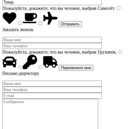
Пожалуйста, докажите, что вы человек, выбрав
Самолёт
.
Заказать звонок
Пожалуйста, докажите, что вы человек, выбрав
Грузовик
.
Письмо директору