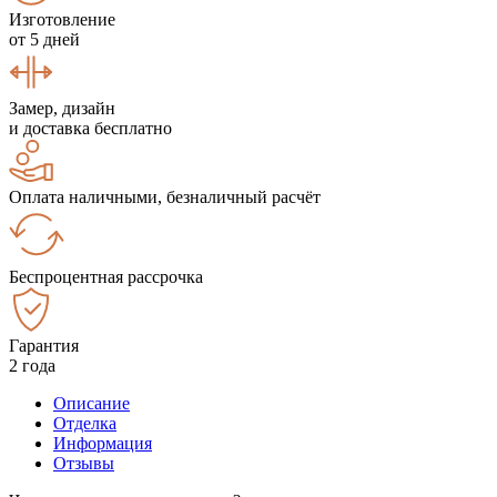
Изготовление
от 5 дней
Замер, дизайн
и доставка бесплатно
Оплата наличными, безналичный расчёт
Беспроцентная рассрочка
Гарантия
2 года
Описание
Отделка
Информация
Отзывы