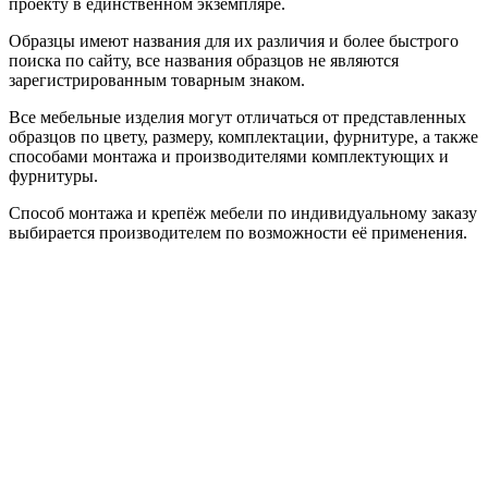
проекту в единственном экземпляре.
Образцы имеют названия для их различия и более быстрого
поиска по сайту, все названия образцов не являются
зарегистрированным товарным знаком.
Все мебельные изделия могут отличаться от представленных
образцов по цвету, размеру, комплектации, фурнитуре, а также
способами монтажа и производителями комплектующих и
фурнитуры.
Способ монтажа и крепёж мебели по индивидуальному заказу
выбирается производителем по возможности её применения.