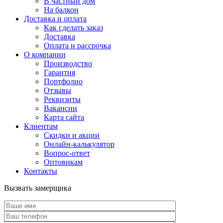
В частный дом
На балкон
Доставка и оплата
Как сделать заказ
Доставка
Оплата и рассрочка
О компании
Производство
Гарантия
Портфолио
Отзывы
Реквизиты
Вакансии
Карта сайта
Клиентам
Скидки и акции
Онлайн-калькулятор
Вопрос-ответ
Оптовикам
Контакты
Вызвать замерщика