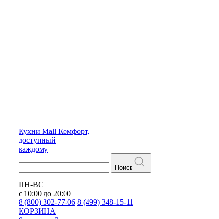
Кухни
Mall
Комфорт,
доступный
каждому
Поиск
ПН-ВС
с 10:00 до 20:00
8 (800) 302-77-06
8 (499) 348-15-11
КОРЗИНА