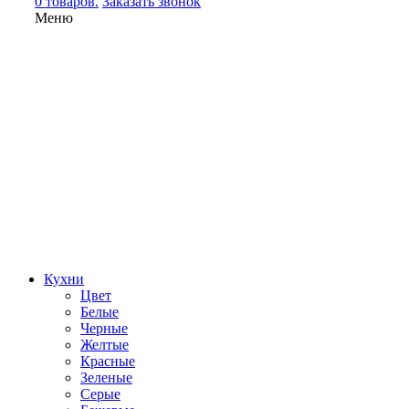
0 товаров.
Заказать звонок
Меню
Кухни
Цвет
Белые
Черные
Желтые
Красные
Зеленые
Серые