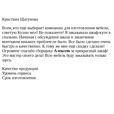
Кристина Шатунова
Всем, кто еще выбирает компанию для изготовления мебели,
советую Кухни мол! Не пожалеете! Я заказывала шкаф-купе в
спальню. Начиная с обсуждения заказа и заканчивая
монтажом никаких проблем не было. Все было сделано очень
быстро и качественно. К тому же мне ещё скидку сделали!
Огромное спасибо сборщику
Алексею
за прекрасный шкаф!
Это мастер своего дела! Всю мебель буду заказывать только
здесь.
Качество продукции
Уровень сервиса
Срок изготовления