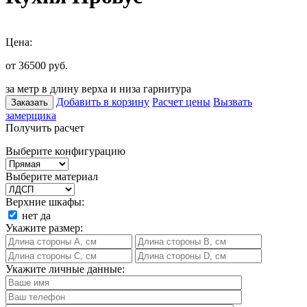
Цена:
от 36500
руб.
за метр в длину верха и низа гарнитура
Добавить в корзину
Расчет цены
Вызвать
Заказать
замерщика
Получить расчет
Выберите конфигурацию
Выберите материал
Верхние шкафы:
нет
да
Укажите размер:
Укажите личные данные: