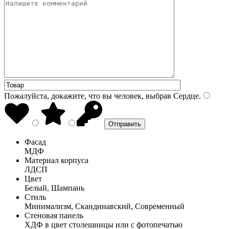
Пожалуйста, докажите, что вы человек, выбрав
Сердце
.
Фасад
МДФ
Материал корпуса
ЛДСП
Цвет
Белый, Шампань
Стиль
Минимализм, Скандинавский, Современный
Стеновая панель
ХДФ в цвет столешницы или с фотопечатью