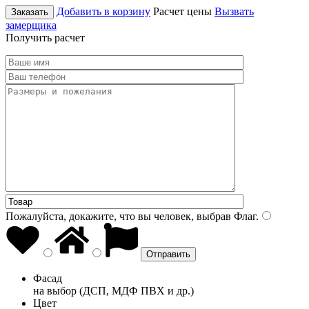
Добавить в корзину
Расчет цены
Вызвать
Заказать
замерщика
Получить расчет
Пожалуйста, докажите, что вы человек, выбрав
Флаг
.
Фасад
на выбор (ДСП, МДФ ПВХ и др.)
Цвет