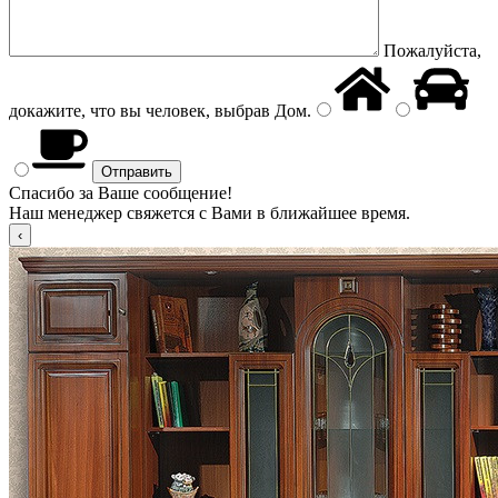
Пожалуйста,
докажите, что вы человек, выбрав
Дом
.
Спасибо за Ваше сообщение!
Наш менеджер свяжется с Вами в ближайшее время.