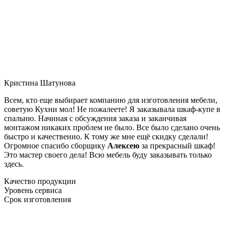
Кристина Шатунова
Всем, кто еще выбирает компанию для изготовления мебели,
советую Кухни мол! Не пожалеете! Я заказывала шкаф-купе в
спальню. Начиная с обсуждения заказа и заканчивая
монтажом никаких проблем не было. Все было сделано очень
быстро и качественно. К тому же мне ещё скидку сделали!
Огромное спасибо сборщику
Алексею
за прекрасный шкаф!
Это мастер своего дела! Всю мебель буду заказывать только
здесь.
Качество продукции
Уровень сервиса
Срок изготовления