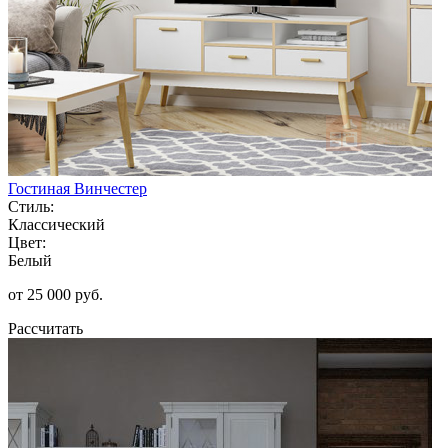
Гостиная Винчестер
Стиль:
Классический
Цвет:
Белый
от 25 000 руб.
Рассчитать