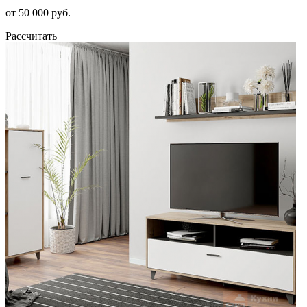
от 50 000 руб.
Рассчитать