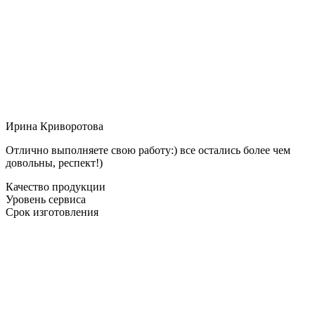
Ирина Криворотова
Отлично выполняете свою работу:) все остались более чем
довольны, респект!)
Качество продукции
Уровень сервиса
Срок изготовления