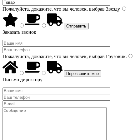
Пожалуйста, докажите, что вы человек, выбрав
Звезду
.
Заказать звонок
Пожалуйста, докажите, что вы человек, выбрав
Грузовик
.
Письмо директору