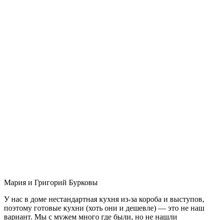
Мария и Григорий Бурковы
У нас в доме нестандартная кухня из-за короба и выступов,
поэтому готовые кухни (хоть они и дешевле) — это не наш
вариант. Мы с мужем много где были, но не нашли