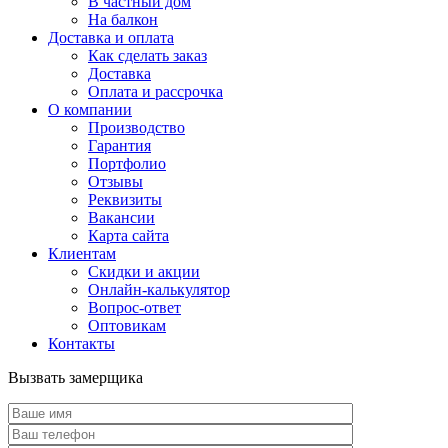
В частный дом
На балкон
Доставка и оплата
Как сделать заказ
Доставка
Оплата и рассрочка
О компании
Производство
Гарантия
Портфолио
Отзывы
Реквизиты
Вакансии
Карта сайта
Клиентам
Скидки и акции
Онлайн-калькулятор
Вопрос-ответ
Оптовикам
Контакты
Вызвать замерщика