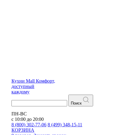
Кухни
Mall
Комфорт,
доступный
каждому
Поиск
ПН-ВС
с 10:00 до 20:00
8 (800) 302-77-06
8 (499) 348-15-11
КОРЗИНА