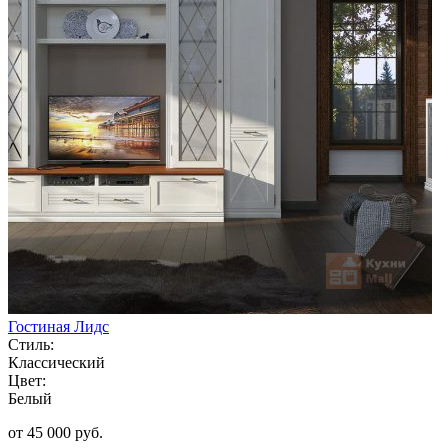
Гостиная Лидс
Стиль:
Классический
Цвет:
Белый
от 45 000 руб.