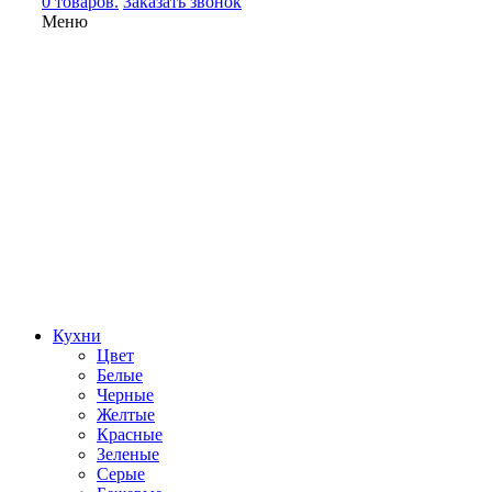
0 товаров.
Заказать звонок
Меню
Кухни
Цвет
Белые
Черные
Желтые
Красные
Зеленые
Серые