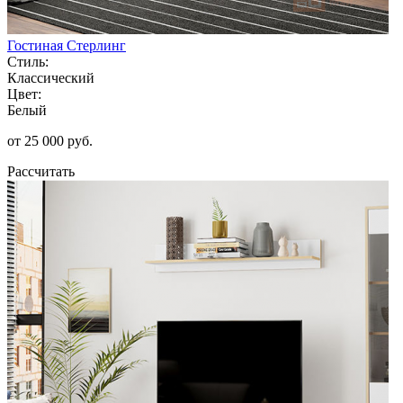
Гостиная Стерлинг
Стиль:
Классический
Цвет:
Белый
от 25 000 руб.
Рассчитать