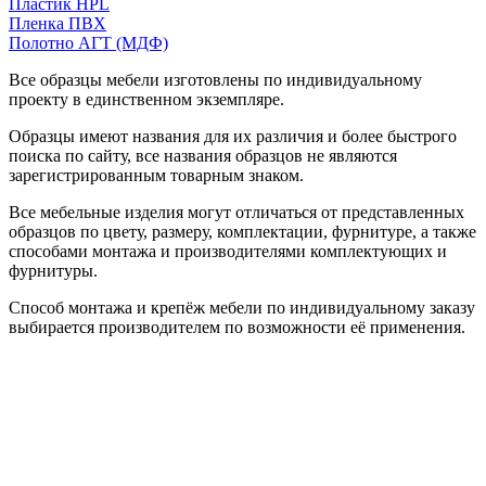
Пластик HPL
Пленка ПВХ
Полотно АГТ (МДФ)
Все образцы мебели изготовлены по индивидуальному
проекту в единственном экземпляре.
Образцы имеют названия для их различия и более быстрого
поиска по сайту, все названия образцов не являются
зарегистрированным товарным знаком.
Все мебельные изделия могут отличаться от представленных
образцов по цвету, размеру, комплектации, фурнитуре, а также
способами монтажа и производителями комплектующих и
фурнитуры.
Способ монтажа и крепёж мебели по индивидуальному заказу
выбирается производителем по возможности её применения.