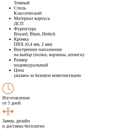
Темный
Стиль
Классический
Материал корпуса
ДСП
Фурнитура
Boyard, Blum, Hettich
Кромка
ПВХ (0,4 мм, 2 мм)
Внутреннее наполнение
на выбор (полки, корзины, штанги)
Размер
индивидуальный
Цена
указана за базовую комплектацию
Изготовление
от 5 дней
Замер, дизайн
и доставка бесплатно