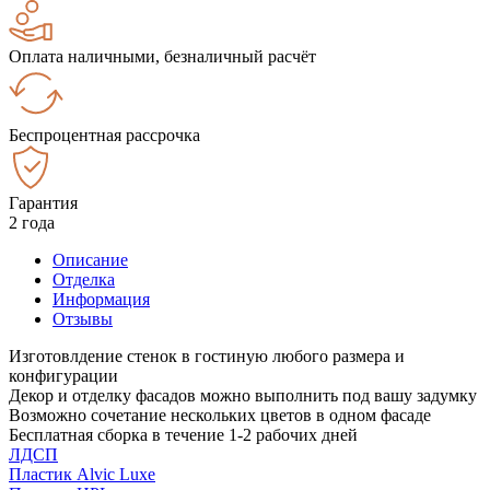
Оплата наличными, безналичный расчёт
Беспроцентная рассрочка
Гарантия
2 года
Описание
Отделка
Информация
Отзывы
Изготовлдение стенок в гостиную любого размера и
конфигурации
Декор и отделку фасадов можно выполнить под вашу задумку
Возможно сочетание нескольких цветов в одном фасаде
Бесплатная сборка в течение 1-2 рабочих дней
ЛДСП
Пластик Alvic Luxe