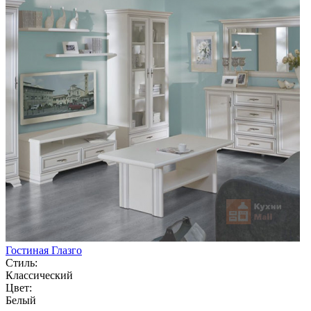
Гостиная Глазго
Стиль:
Классический
Цвет:
Белый