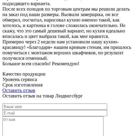
подходящего варианта.
После всех походов по торговым центрам мы решили делать
на заказ под наши размеры. Вызвали замерщика, он все
обмерил, посчитал, нарисовал кухню именно такой, как
хотелось, и картинка в голове сложилась окончательно. Не
скажу, что это самый дешевый вариант, но кухня идеально
вписалась и цвет выбрала такой, как мне нравится.
Примерно через 2 недели нам установили нашу кухню-
красавицу! «Благодаря» нашим кривым стенам, им пришлось
помучиться с монтажом верхних шкафчиков, но результат
получился отменный.
Большое всем спасибо! Рекомендую!
Качество продукции
Уровень сервиса
Срок изготовления
Оставить отзыв
Оставить отзыв на товар Людвигсбург