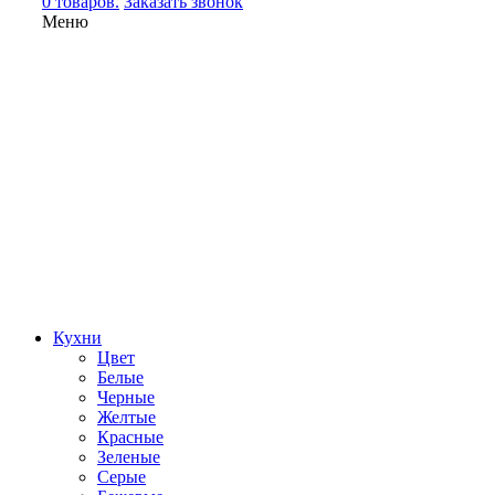
0 товаров.
Заказать звонок
Меню
Кухни
Цвет
Белые
Черные
Желтые
Красные
Зеленые
Серые