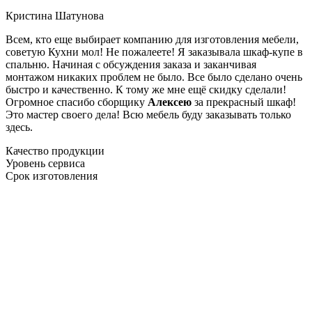
Кристина Шатунова
Всем, кто еще выбирает компанию для изготовления мебели,
советую Кухни мол! Не пожалеете! Я заказывала шкаф-купе в
спальню. Начиная с обсуждения заказа и заканчивая
монтажом никаких проблем не было. Все было сделано очень
быстро и качественно. К тому же мне ещё скидку сделали!
Огромное спасибо сборщику
Алексею
за прекрасный шкаф!
Это мастер своего дела! Всю мебель буду заказывать только
здесь.
Качество продукции
Уровень сервиса
Срок изготовления