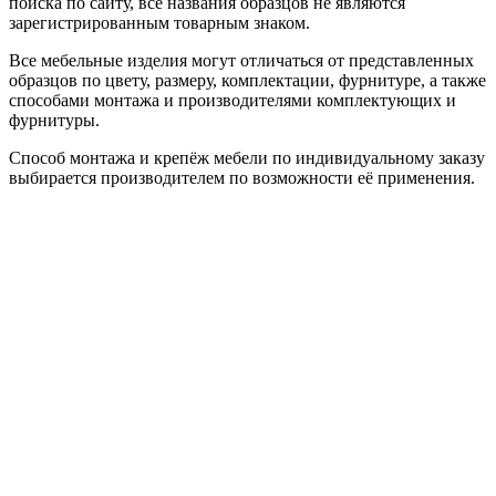
поиска по сайту, все названия образцов не являются
зарегистрированным товарным знаком.
Все мебельные изделия могут отличаться от представленных
образцов по цвету, размеру, комплектации, фурнитуре, а также
способами монтажа и производителями комплектующих и
фурнитуры.
Способ монтажа и крепёж мебели по индивидуальному заказу
выбирается производителем по возможности её применения.