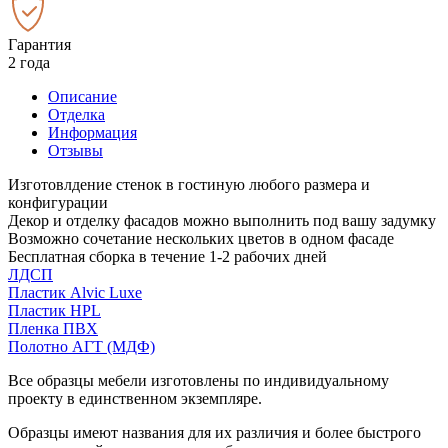
Гарантия
2 года
Описание
Отделка
Информация
Отзывы
Изготовлдение стенок в гостиную любого размера и
конфигурации
Декор и отделку фасадов можно выполнить под вашу задумку
Возможно сочетание нескольких цветов в одном фасаде
Бесплатная сборка в течение 1-2 рабочих дней
ЛДСП
Пластик Alvic Luxe
Пластик HPL
Пленка ПВХ
Полотно АГТ (МДФ)
Все образцы мебели изготовлены по индивидуальному
проекту в единственном экземпляре.
Образцы имеют названия для их различия и более быстрого