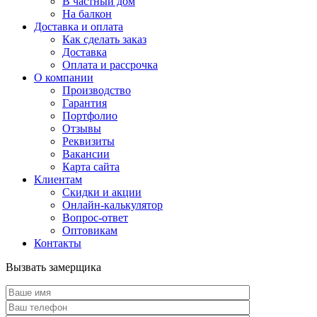
В частный дом
На балкон
Доставка и оплата
Как сделать заказ
Доставка
Оплата и рассрочка
О компании
Производство
Гарантия
Портфолио
Отзывы
Реквизиты
Вакансии
Карта сайта
Клиентам
Скидки и акции
Онлайн-калькулятор
Вопрос-ответ
Оптовикам
Контакты
Вызвать замерщика