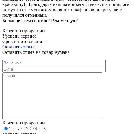
красавицу! «Благодаря» нашим кривым стенам, им пришлось
помучиться с монтажом верхних шкафчиков, но результат
получился отменный.
Большое всем спасибо! Рекомендую!
Качество продукции
Уровень сервиса
Срок изготовления
Оставить отзыв
Оставить отзыв на товар Кумана
Качество продукции
1
2
3
4
5