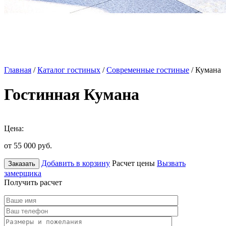
Главная
/
Каталог гостиных
/
Современные гостиные
/ Кумана
Гостинная Кумана
Цена:
от 55 000
руб.
Добавить в корзину
Расчет цены
Вызвать
Заказать
замерщика
Получить расчет