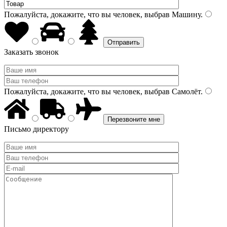
Пожалуйста, докажите, что вы человек, выбрав
Машину
.
Заказать звонок
Пожалуйста, докажите, что вы человек, выбрав
Самолёт
.
Письмо директору