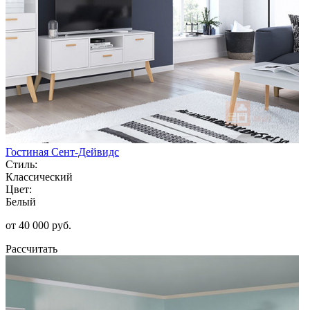
Гостиная Сент-Дейвидс
Стиль:
Классический
Цвет:
Белый
от 40 000 руб.
Рассчитать