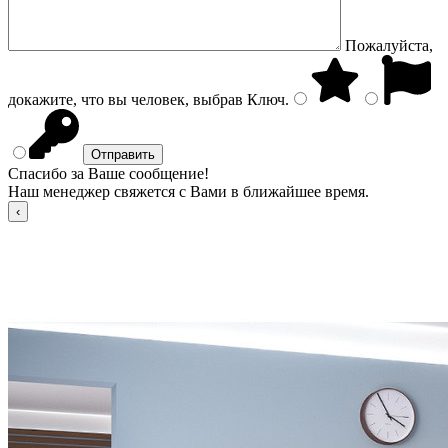
Пожалуйста,
докажите, что вы человек, выбрав
Ключ
.
Спасибо за Ваше сообщение!
Наш менеджер свяжется с Вами в ближайшее время.