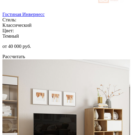
Гостиная Инвернесс
Стиль:
Классический
Цвет:
Темный
от 40 000 руб.
Рассчитать