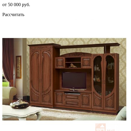
от 50 000 руб.
Рассчитать