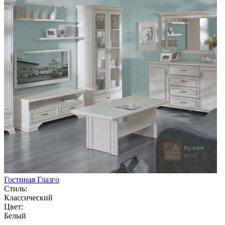
Гостиная Глазго
Стиль:
Классический
Цвет:
Белый