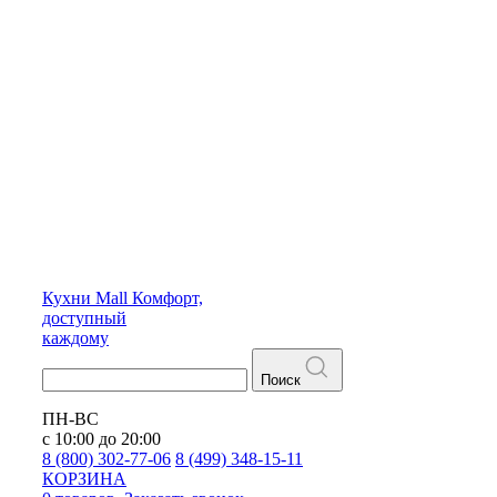
Кухни
Mall
Комфорт,
доступный
каждому
Поиск
ПН-ВС
с 10:00 до 20:00
8 (800) 302-77-06
8 (499) 348-15-11
КОРЗИНА