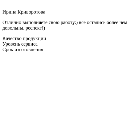
Ирина Криворотова
Отлично выполняете свою работу:) все остались более чем
довольны, респект!)
Качество продукции
Уровень сервиса
Срок изготовления