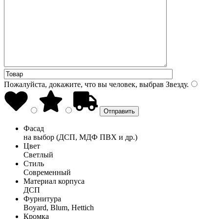
Пожалуйста, докажите, что вы человек, выбрав
Звезду
.
Фасад
на выбор (ДСП, МДФ ПВХ и др.)
Цвет
Светлый
Стиль
Современный
Материал корпуса
ДСП
Фурнитура
Boyard, Blum, Hettich
Кромка