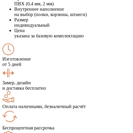
ПВХ (0,4 мм, 2 мм)
Внутреннее наполнение
на выбор (полки, корзины, штанги)
Размер
индивидуальный
Цена
указана за базовую комплектацию
Изготовление
от 5 дней
Замер, дизайн
и доставка бесплатно
Оплата наличными, безналичный расчёт
Беспроцентная рассрочка