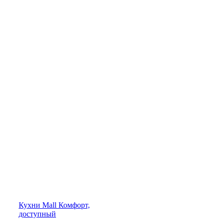
Кухни
Mall
Комфорт,
доступный