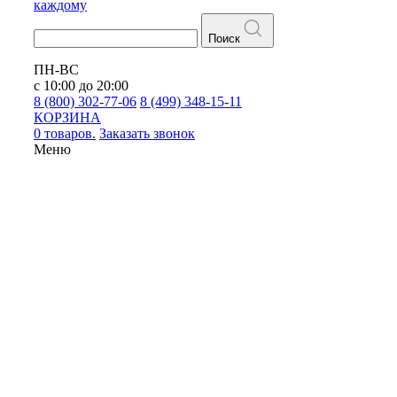
каждому
Поиск
ПН-ВС
с 10:00 до 20:00
8 (800) 302-77-06
8 (499) 348-15-11
КОРЗИНА
0 товаров.
Заказать звонок
Меню