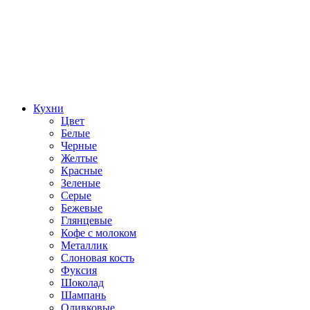
Кухни
Цвет
Белые
Черные
Желтые
Красные
Зеленые
Серые
Бежевые
Глянцевые
Кофе с молоком
Металлик
Слоновая кость
Фуксия
Шоколад
Шампань
Оливковые