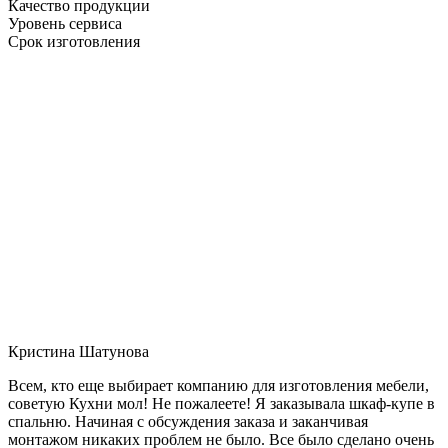
Качество продукции
Уровень сервиса
Срок изготовления
Кристина Шатунова
Всем, кто еще выбирает компанию для изготовления мебели,
советую Кухни мол! Не пожалеете! Я заказывала шкаф-купе в
спальню. Начиная с обсуждения заказа и заканчивая
монтажом никаких проблем не было. Все было сделано очень