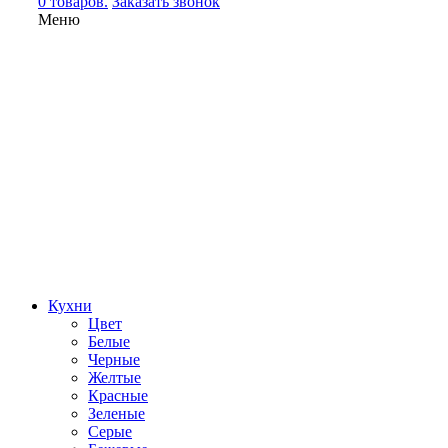
0 товаров.
Заказать звонок
Меню
Кухни
Цвет
Белые
Черные
Желтые
Красные
Зеленые
Серые