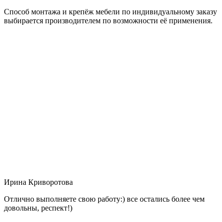
Способ монтажа и крепёж мебели по индивидуальному заказу
выбирается производителем по возможности её применения.
Ирина Криворотова
Отлично выполняете свою работу:) все остались более чем
довольны, респект!)