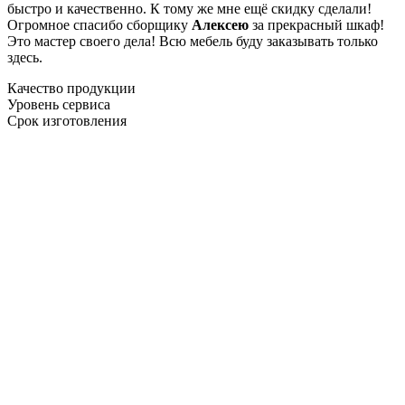
быстро и качественно. К тому же мне ещё скидку сделали!
Огромное спасибо сборщику
Алексею
за прекрасный шкаф!
Это мастер своего дела! Всю мебель буду заказывать только
здесь.
Качество продукции
Уровень сервиса
Срок изготовления