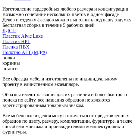
Изготовление гардеробных любого размера и конфигурации
Возможно сочетание нескольких цветов в одном фасаде
Декор и отделку фасадов можно выполнить под вашу задумку
Бесплатная сборка в течение 5 рабочих дней
ЛДСП
Пластик Alvic Luxe
Пластик HPL
Пленка ПВХ
Полотно АГТ (МДФ)
полки
корзины
штанги
Все образцы мебели изготовлены по индивидуальному
проекту в единственном экземпляре.
Образцы имеют названия для их различия и более быстрого
поиска по сайту, все названия образцов не являются
зарегистрированным товарным знаком.
Все мебельные изделия могут отличаться от представленных
образцов по цвету, размеру, комплектации, фурнитуре, а также
способами монтажа и производителями комплектующих и
фурнитуры.