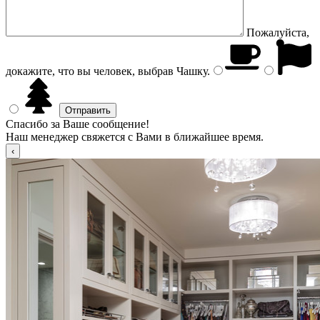
Пожалуйста,
докажите, что вы человек, выбрав
Чашку
.
Спасибо за Ваше сообщение!
Наш менеджер свяжется с Вами в ближайшее время.