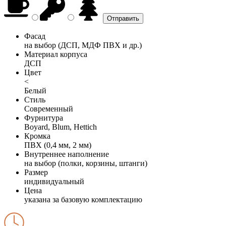
Фасад
на выбор (ДСП, МДФ ПВХ и др.)
Материал корпуса
ДСП
Цвет
<
Белый
Стиль
Современный
Фурнитура
Boyard, Blum, Hettich
Кромка
ПВХ (0,4 мм, 2 мм)
Внутреннее наполнение
на выбор (полки, корзины, штанги)
Размер
индивидуальный
Цена
указана за базовую комплектацию