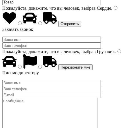
Пожалуйста, докажите, что вы человек, выбрав
Сердце
.
Заказать звонок
Пожалуйста, докажите, что вы человек, выбрав
Грузовик
.
Письмо директору