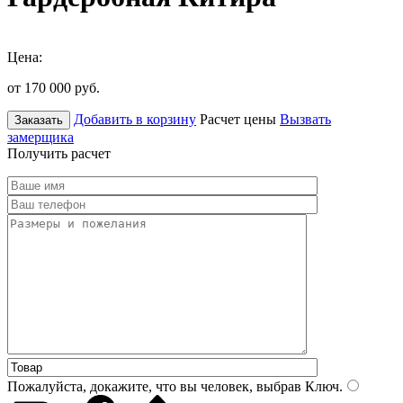
Цена:
от 170 000
руб.
Добавить в корзину
Расчет цены
Вызвать
Заказать
замерщика
Получить расчет
Пожалуйста, докажите, что вы человек, выбрав
Ключ
.