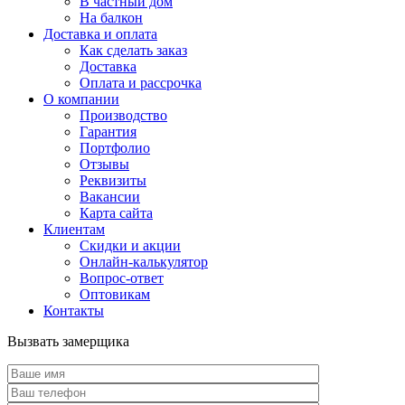
В частный дом
На балкон
Доставка и оплата
Как сделать заказ
Доставка
Оплата и рассрочка
О компании
Производство
Гарантия
Портфолио
Отзывы
Реквизиты
Вакансии
Карта сайта
Клиентам
Скидки и акции
Онлайн-калькулятор
Вопрос-ответ
Оптовикам
Контакты
Вызвать замерщика