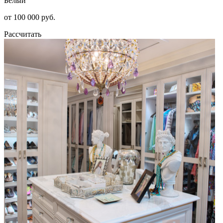
Белый
от 100 000 руб.
Рассчитать