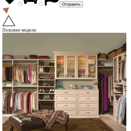
Похожие модели