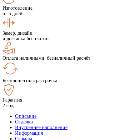
Изготовление
от 5 дней
Замер, дизайн
и доставка бесплатно
Оплата наличными, безналичный расчёт
Беспроцентная рассрочка
Гарантия
2 года
Описание
Отделка
Внутреннее наполнение
Информация
Отзывы