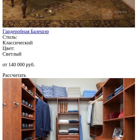
Гардеробная Балешэр
Стиль:
Классический
Цвет:
Светлый
от 140 000 руб.
Рассчитать