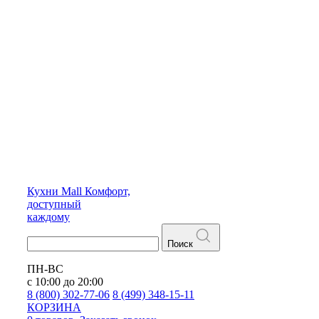
Кухни
Mall
Комфорт,
доступный
каждому
Поиск
ПН-ВС
с 10:00 до 20:00
8 (800) 302-77-06
8 (499) 348-15-11
КОРЗИНА