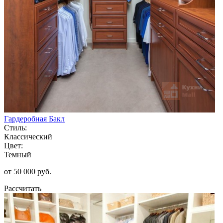
Гардеробная Бакл
Стиль:
Классический
Цвет:
Темный
от 50 000 руб.
Рассчитать