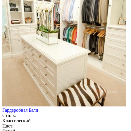
Гардеробная Бали
Стиль:
Классический
Цвет: