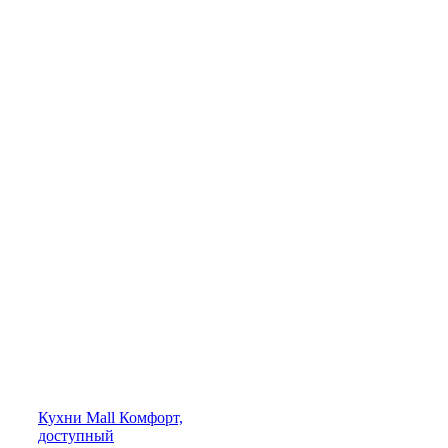
Кухни
Mall
Комфорт,
доступный