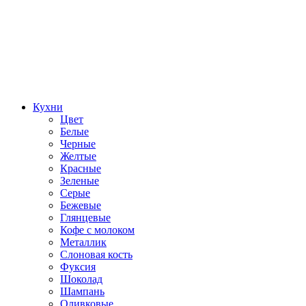
Кухни
Цвет
Белые
Черные
Желтые
Красные
Зеленые
Серые
Бежевые
Глянцевые
Кофе с молоком
Металлик
Слоновая кость
Фуксия
Шоколад
Шампань
Оливковые