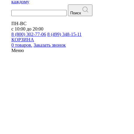
каждому
Поиск
ПН-ВС
с 10:00 до 20:00
8 (800) 302-77-06
8 (499) 348-15-11
КОРЗИНА
0 товаров.
Заказать звонок
Меню