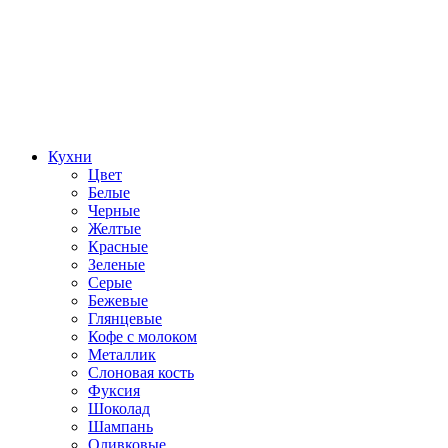
Кухни
Цвет
Белые
Черные
Желтые
Красные
Зеленые
Серые
Бежевые
Глянцевые
Кофе с молоком
Металлик
Слоновая кость
Фуксия
Шоколад
Шампань
Оливковые