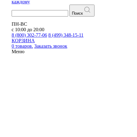
каждому
Поиск
ПН-ВС
с 10:00 до 20:00
8 (800) 302-77-06
8 (499) 348-15-11
КОРЗИНА
0 товаров.
Заказать звонок
Меню