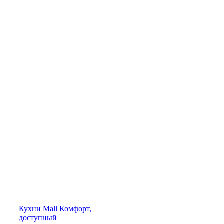
Кухни
Mall
Комфорт,
доступный