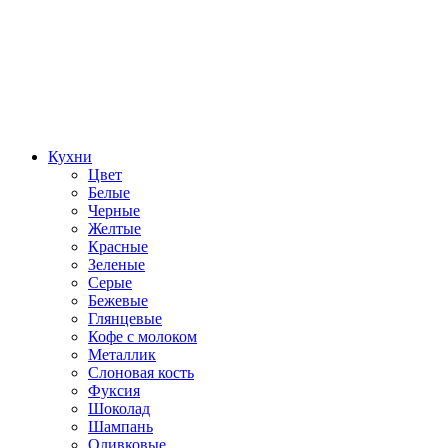
Кухни
Цвет
Белые
Черные
Желтые
Красные
Зеленые
Серые
Бежевые
Глянцевые
Кофе с молоком
Металлик
Слоновая кость
Фуксия
Шоколад
Шампань
Оливковые