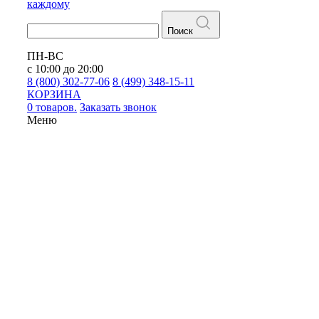
каждому
Поиск
ПН-ВС
с 10:00 до 20:00
8 (800) 302-77-06
8 (499) 348-15-11
КОРЗИНА
0 товаров.
Заказать звонок
Меню