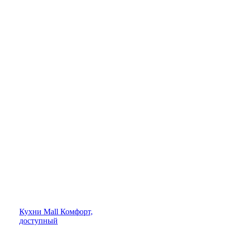
Кухни
Mall
Комфорт,
доступный