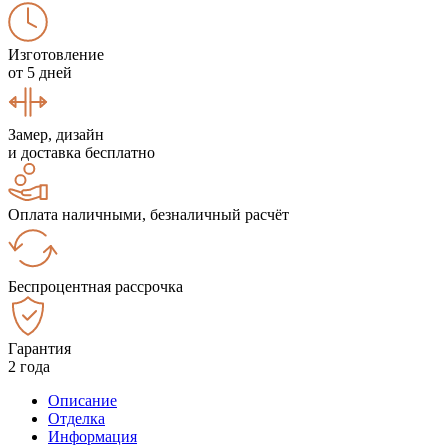
Изготовление
от 5 дней
Замер, дизайн
и доставка бесплатно
Оплата наличными, безналичный расчёт
Беспроцентная рассрочка
Гарантия
2 года
Описание
Отделка
Информация