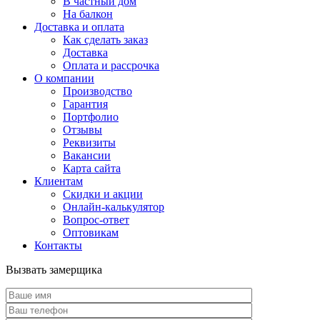
В частный дом
На балкон
Доставка и оплата
Как сделать заказ
Доставка
Оплата и рассрочка
О компании
Производство
Гарантия
Портфолио
Отзывы
Реквизиты
Вакансии
Карта сайта
Клиентам
Скидки и акции
Онлайн-калькулятор
Вопрос-ответ
Оптовикам
Контакты
Вызвать замерщика