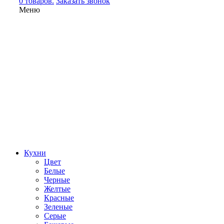
0 товаров.
Заказать звонок
Меню
Кухни
Цвет
Белые
Черные
Желтые
Красные
Зеленые
Серые