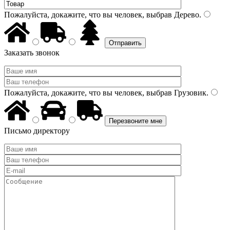
Пожалуйста, докажите, что вы человек, выбрав
Дерево
.
Заказать звонок
Пожалуйста, докажите, что вы человек, выбрав
Грузовик
.
Письмо директору