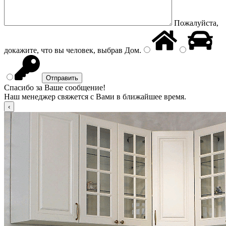
Пожалуйста,
докажите, что вы человек, выбрав
Дом
.
Спасибо за Ваше сообщение!
Наш менеджер свяжется с Вами в ближайшее время.