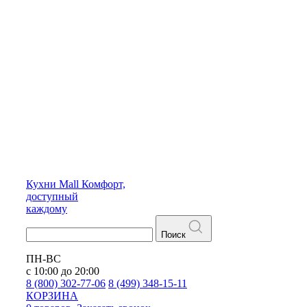
Кухни
Mall
Комфорт,
доступный
каждому
Поиск
ПН-ВС
с 10:00 до 20:00
8 (800) 302-77-06
8 (499) 348-15-11
КОРЗИНА