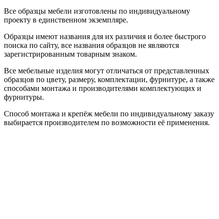
Все образцы мебели изготовлены по индивидуальному
проекту в единственном экземпляре.
Образцы имеют названия для их различия и более быстрого
поиска по сайту, все названия образцов не являются
зарегистрированным товарным знаком.
Все мебельные изделия могут отличаться от представленных
образцов по цвету, размеру, комплектации, фурнитуре, а также
способами монтажа и производителями комплектующих и
фурнитуры.
Способ монтажа и крепёж мебели по индивидуальному заказу
выбирается производителем по возможности её применения.