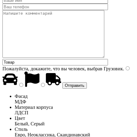
Пожалуйста, докажите, что вы человек, выбрав
Грузовик
.
Фасад
МДФ
Материал корпуса
ЛДСП
Цвет
Белый, Серый
Стиль
Евро, Неоклассика, Скандинавский