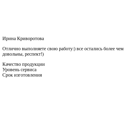
Ирина Криворотова
Отлично выполняете свою работу:) все остались более чем
довольны, респект!)
Качество продукции
Уровень сервиса
Срок изготовления