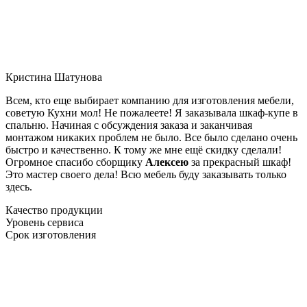
Кристина Шатунова
Всем, кто еще выбирает компанию для изготовления мебели,
советую Кухни мол! Не пожалеете! Я заказывала шкаф-купе в
спальню. Начиная с обсуждения заказа и заканчивая
монтажом никаких проблем не было. Все было сделано очень
быстро и качественно. К тому же мне ещё скидку сделали!
Огромное спасибо сборщику
Алексею
за прекрасный шкаф!
Это мастер своего дела! Всю мебель буду заказывать только
здесь.
Качество продукции
Уровень сервиса
Срок изготовления