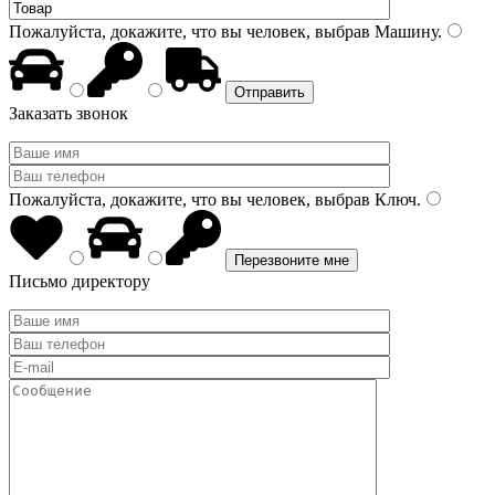
Пожалуйста, докажите, что вы человек, выбрав
Машину
.
Заказать звонок
Пожалуйста, докажите, что вы человек, выбрав
Ключ
.
Письмо директору