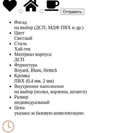
Фасад
на выбор (ДСП, МДФ ПВХ и др.)
Цвет
Светлый
Стиль
Хай-тек
Материал корпуса
ДСП
Фурнитура
Boyard, Blum, Hettich
Кромка
ПВХ (0,4 мм, 2 мм)
Внутреннее наполнение
на выбор (полки, корзины, штанги)
Размер
индивидуальный
Цена
указана за базовую комплектацию