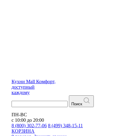
Кухни
Mall
Комфорт,
доступный
каждому
Поиск
ПН-ВС
с 10:00 до 20:00
8 (800) 302-77-06
8 (499) 348-15-11
КОРЗИНА