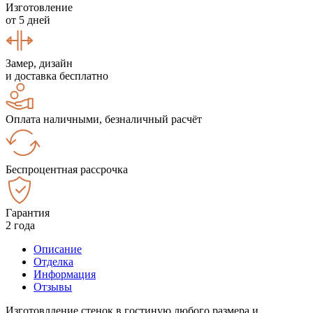
Изготовление
от 5 дней
Замер, дизайн
и доставка бесплатно
Оплата наличными, безналичный расчёт
Беспроцентная рассрочка
Гарантия
2 года
Описание
Отделка
Информация
Отзывы
Изготовлдение стенок в гостиную любого размера и