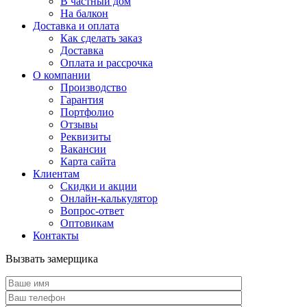
В частный дом
На балкон
Доставка и оплата
Как сделать заказ
Доставка
Оплата и рассрочка
О компании
Производство
Гарантия
Портфолио
Отзывы
Реквизиты
Вакансии
Карта сайта
Клиентам
Скидки и акции
Онлайн-калькулятор
Вопрос-ответ
Оптовикам
Контакты
Вызвать замерщика