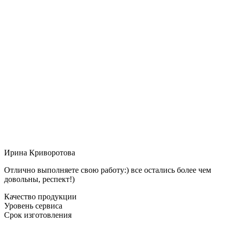
Ирина Криворотова
Отлично выполняете свою работу:) все остались более чем
довольны, респект!)
Качество продукции
Уровень сервиса
Срок изготовления