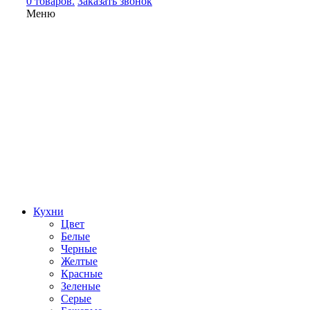
0 товаров.
Заказать звонок
Меню
Кухни
Цвет
Белые
Черные
Желтые
Красные
Зеленые
Серые