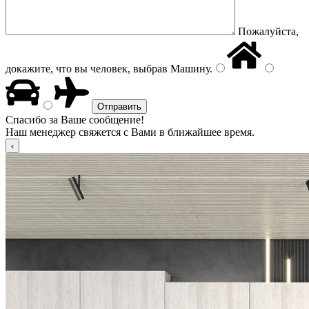
Пожалуйста,
докажите, что вы человек, выбрав
Машину
.
Спасибо за Ваше сообщение!
Наш менеджер свяжется с Вами в ближайшее время.