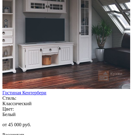
Гостиная Кентербери
Стиль:
Классический
Цвет:
Белый
от 45 000 руб.
Рассчитать