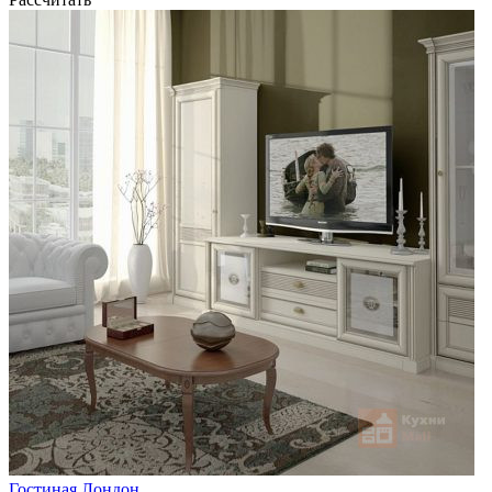
Гостиная Лондон