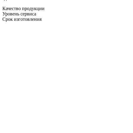
Качество продукции
Уровень сервиса
Срок изготовления