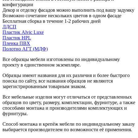
конфигурации
Декор и отделку фасадов можно выполнить под вашу задумку
Возможно сочетание нескольких цветов в одном фасаде
Бесплатная сборка в течение 1-2 рабочих дней
ЛДСП
Пластик Alvic Luxe
Пластик HPL
Пленка ПВХ
Полотно АГТ (МДФ)
Все образцы мебели изготовлены по индивидуальному
проекту в единственном экземпляре.
Образцы имеют названия для их различия и более быстрого
поиска по сайту, все названия образцов не являются
зарегистрированным товарным знаком.
Все мебельные изделия могут отличаться от представленных
образцов по цвету, размеру, комплектации, фурнитуре, а также
способами монтажа и производителями комплектующих и
фурнитуры.
Способ монтажа и крепёж мебели по индивидуальному заказу
выбирается производителем по возможности её применения.