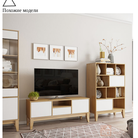
Похожие модели