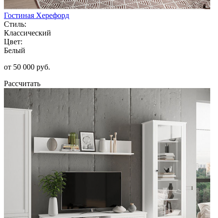
Гостиная Херефорд
Стиль:
Классический
Цвет:
Белый
от 50 000 руб.
Рассчитать