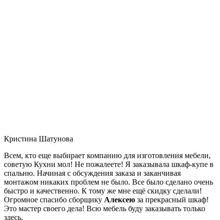
Кристина Шатунова
Всем, кто еще выбирает компанию для изготовления мебели,
советую Кухни мол! Не пожалеете! Я заказывала шкаф-купе в
спальню. Начиная с обсуждения заказа и заканчивая
монтажом никаких проблем не было. Все было сделано очень
быстро и качественно. К тому же мне ещё скидку сделали!
Огромное спасибо сборщику
Алексею
за прекрасный шкаф!
Это мастер своего дела! Всю мебель буду заказывать только
здесь.