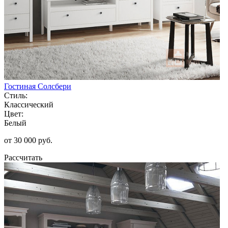
Гостиная Солсбери
Стиль:
Классический
Цвет:
Белый
от 30 000 руб.
Рассчитать