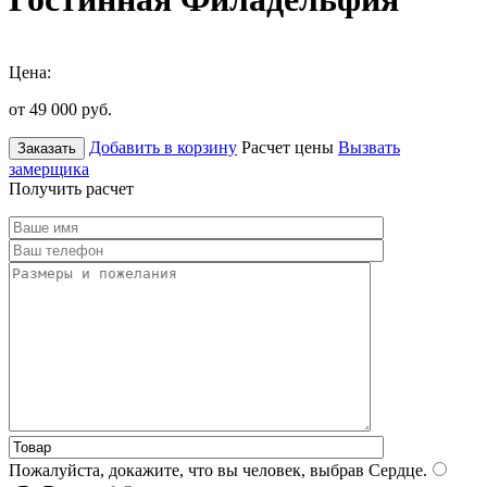
Цена:
от 49 000
руб.
Добавить в корзину
Расчет цены
Вызвать
Заказать
замерщика
Получить расчет
Пожалуйста, докажите, что вы человек, выбрав
Сердце
.