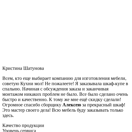
Кристина Шатунова
Всем, кто еще выбирает компанию для изготовления мебели,
советую Кухни мол! Не пожалеете! Я заказывала шкаф-купе в
спальню. Начиная с обсуждения заказа и заканчивая
монтажом никаких проблем не было. Все было сделано очень
быстро и качественно. К тому же мне ещё скидку сделали!
Огромное спасибо сборщику
Алексею
за прекрасный шкаф!
Это мастер своего дела! Всю мебель буду заказывать только
здесь.
Качество продукции
Уровень сервиса