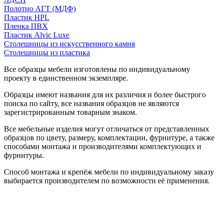
Полотно АГТ (МДФ)
Пластик HPL
Пленка ПВХ
Пластик Alvic Luxe
Столешницы из искусственного камня
Столешницы из пластика
Все образцы мебели изготовлены по индивидуальному
проекту в единственном экземпляре.
Образцы имеют названия для их различия и более быстрого
поиска по сайту, все названия образцов не являются
зарегистрированным товарным знаком.
Все мебельные изделия могут отличаться от представленных
образцов по цвету, размеру, комплектации, фурнитуре, а также
способами монтажа и производителями комплектующих и
фурнитуры.
Способ монтажа и крепёж мебели по индивидуальному заказу
выбирается производителем по возможности её применения.