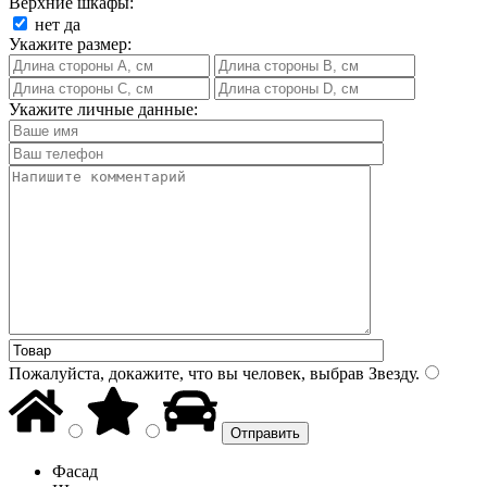
Верхние шкафы:
нет
да
Укажите размер:
Укажите личные данные:
Пожалуйста, докажите, что вы человек, выбрав
Звезду
.
Фасад