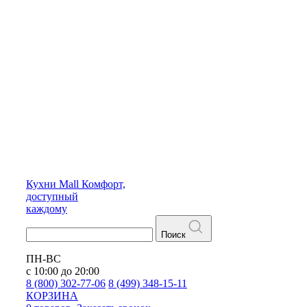
Кухни
Mall
Комфорт,
доступный
каждому
Поиск
ПН-ВС
с 10:00 до 20:00
8 (800) 302-77-06
8 (499) 348-15-11
КОРЗИНА