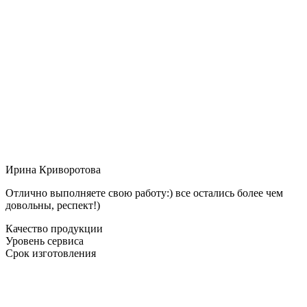
Ирина Криворотова
Отлично выполняете свою работу:) все остались более чем
довольны, респект!)
Качество продукции
Уровень сервиса
Срок изготовления