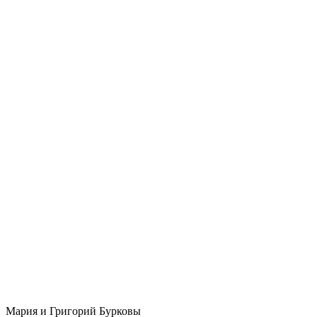
Мария и Григорий Бурковы