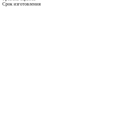
Срок изготовления