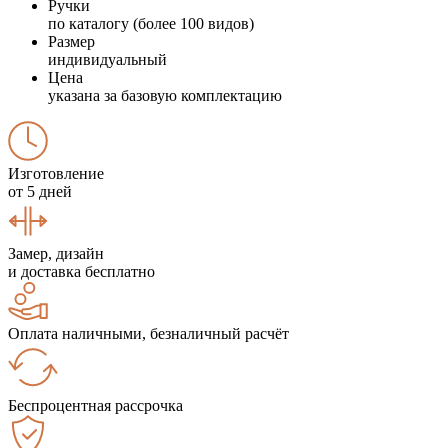
Ручки
по каталогу (более 100 видов)
Размер
индивидуальный
Цена
указана за базовую комплектацию
Изготовление
от 5 дней
Замер, дизайн
и доставка бесплатно
Оплата наличными, безналичный расчёт
Беспроцентная рассрочка