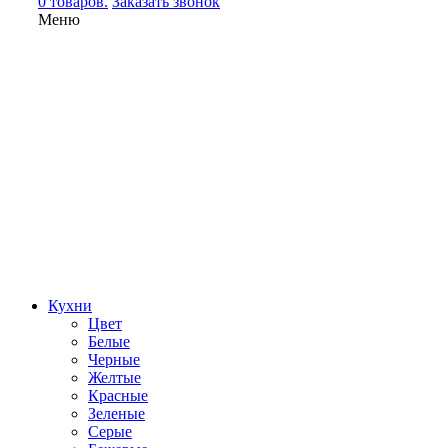
0 товаров.
Заказать звонок
Меню
Кухни
Цвет
Белые
Черные
Желтые
Красные
Зеленые
Серые