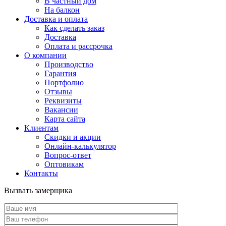
В частный дом
На балкон
Доставка и оплата
Как сделать заказ
Доставка
Оплата и рассрочка
О компании
Производство
Гарантия
Портфолио
Отзывы
Реквизиты
Вакансии
Карта сайта
Клиентам
Скидки и акции
Онлайн-калькулятор
Вопрос-ответ
Оптовикам
Контакты
Вызвать замерщика