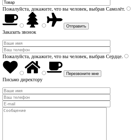
Пожалуйста, докажите, что вы человек, выбрав
Самолёт
.
Заказать звонок
Пожалуйста, докажите, что вы человек, выбрав
Сердце
.
Письмо директору