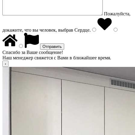
Пожалуйста,
докажите, что вы человек, выбрав
Сердце
.
Спасибо за Ваше сообщение!
Наш менеджер свяжется с Вами в ближайшее время.