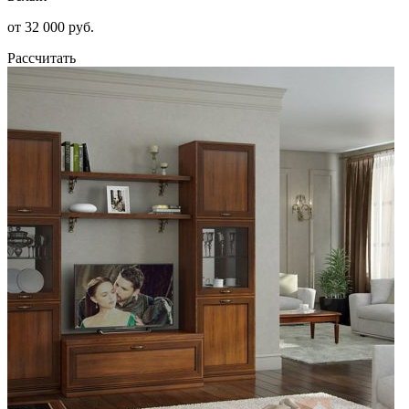
от 32 000 руб.
Рассчитать