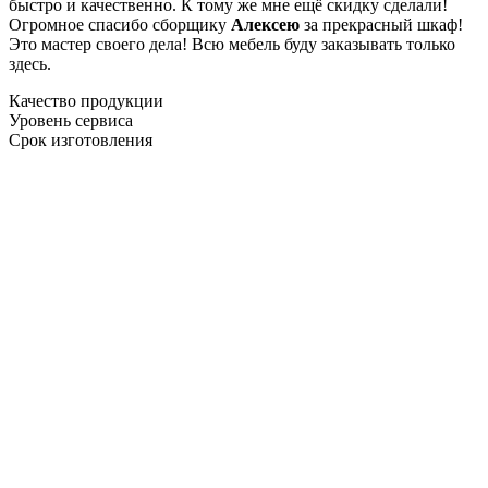
быстро и качественно. К тому же мне ещё скидку сделали!
Огромное спасибо сборщику
Алексею
за прекрасный шкаф!
Это мастер своего дела! Всю мебель буду заказывать только
здесь.
Качество продукции
Уровень сервиса
Срок изготовления