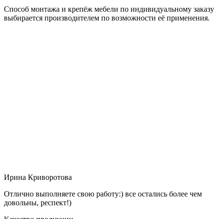
Способ монтажа и крепёж мебели по индивидуальному заказу
выбирается производителем по возможности её применения.
Ирина Криворотова
Отлично выполняете свою работу:) все остались более чем
довольны, респект!)