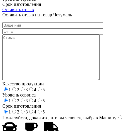
Срок изготовления
Оставить отзыв
Оставить отзыв на товар Четумаль
Качество продукции
1
2
3
4
5
Уровень сервиса
1
2
3
4
5
Срок изготовления
1
2
3
4
5
Пожалуйста, докажите, что вы человек, выбрав
Машину
.