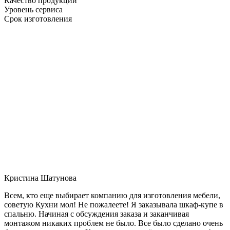
Качество продукции
Уровень сервиса
Срок изготовления
Кристина Шатунова
Всем, кто еще выбирает компанию для изготовления мебели,
советую Кухни мол! Не пожалеете! Я заказывала шкаф-купе в
спальню. Начиная с обсуждения заказа и заканчивая
монтажом никаких проблем не было. Все было сделано очень