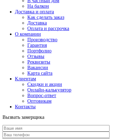
В частный дом
На балкон
Доставка и оплата
Как сделать заказ
Доставка
Оплата и рассрочка
О компании
Производство
Гарантия
Портфолио
Отзывы
Реквизиты
Вакансии
Карта сайта
Клиентам
Скидки и акции
Онлайн-калькулятор
Вопрос-ответ
Оптовикам
Контакты
Вызвать замерщика