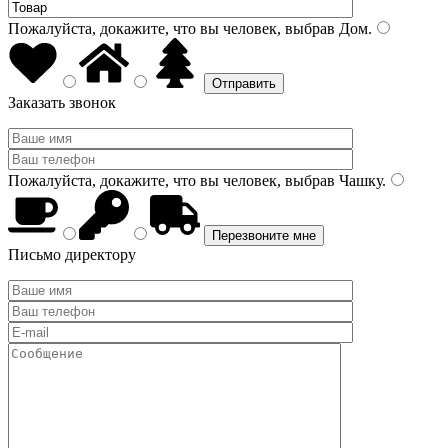
Пожалуйста, докажите, что вы человек, выбрав
Дом
.
Заказать звонок
Пожалуйста, докажите, что вы человек, выбрав
Чашку
.
Письмо директору