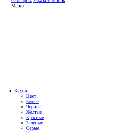
0 товаров.
Заказать звонок
Меню
Кухни
Цвет
Белые
Черные
Желтые
Красные
Зеленые
Серые