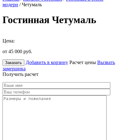
модерн
/ Четумаль
Гостинная Четумаль
Цена:
от 45 000
руб.
Добавить в корзину
Расчет цены
Вызвать
Заказать
замерщика
Получить расчет