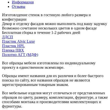
Информация
Отзывы
Изготовлдение стенок в гостиную любого размера и
конфигурации
Декор и отделку фасадов можно выполнить под вашу задумку
Возможно сочетание нескольких цветов в одном фасаде
Бесплатная сборка в течение 1-2 рабочих дней
ЛДСП
Пластик Alvic Luxe
Пластик HPL
Пленка ПВХ
Полотно АГТ (МДФ)
Все образцы мебели изготовлены по индивидуальному
проекту в единственном экземпляре.
Образцы имеют названия для их различия и более быстрого
поиска по сайту, все названия образцов не являются
зарегистрированным товарным знаком.
Все мебельные изделия могут отличаться от представленных
образцов по цвету, размеру, комплектации, фурнитуре, а также
способами монтажа и производителями комплектующих и
фурнитуры.