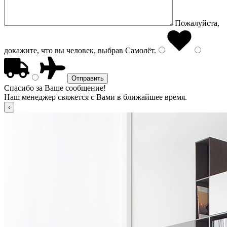
Пожалуйста,
докажите, что вы человек, выбрав
Самолёт
.
Спасибо за Ваше сообщение!
Наш менеджер свяжется с Вами в ближайшее время.