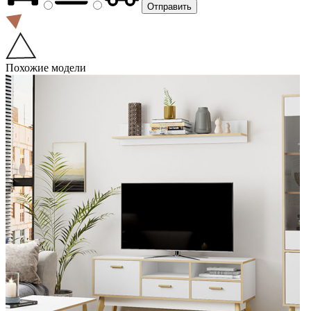
Похожие модели