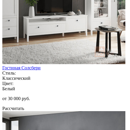
Гостиная Солсбери
Стиль:
Классический
Цвет:
Белый
от 30 000 руб.
Рассчитать