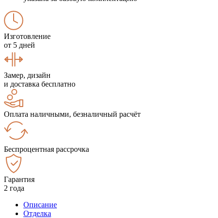
Изготовление
от 5 дней
Замер, дизайн
и доставка бесплатно
Оплата наличными, безналичный расчёт
Беспроцентная рассрочка
Гарантия
2 года
Описание
Отделка