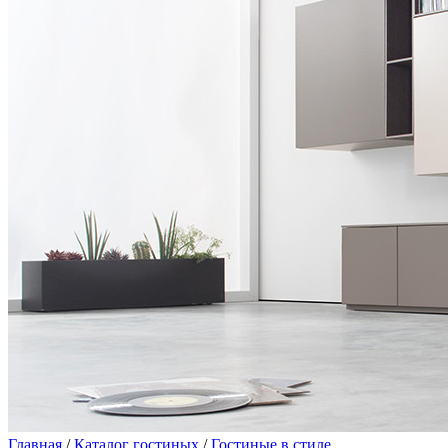
Главная
/
Каталог гостиных
/
Гостиные в стиле