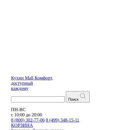
Кухни
Mall
Комфорт,
доступный
каждому
Поиск
ПН-ВС
с 10:00 до 20:00
8 (800) 302-77-06
8 (499) 348-15-11
КОРЗИНА