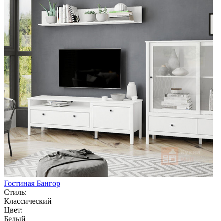
Гостиная Бангор
Стиль:
Классический
Цвет:
Белый