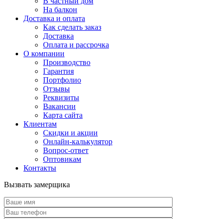
В частный дом
На балкон
Доставка и оплата
Как сделать заказ
Доставка
Оплата и рассрочка
О компании
Производство
Гарантия
Портфолио
Отзывы
Реквизиты
Вакансии
Карта сайта
Клиентам
Скидки и акции
Онлайн-калькулятор
Вопрос-ответ
Оптовикам
Контакты
Вызвать замерщика