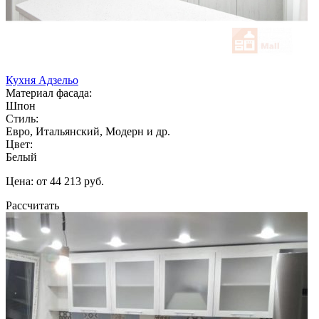
Кухня Адзельо
Материал фасада:
Шпон
Стиль:
Евро, Итальянский, Модерн и др.
Цвет:
Белый
Цена: от 44 213 руб.
Рассчитать