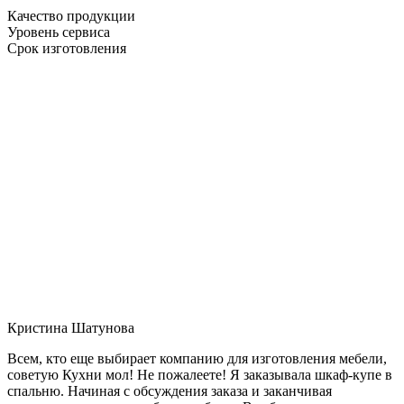
Качество продукции
Уровень сервиса
Срок изготовления
Кристина Шатунова
Всем, кто еще выбирает компанию для изготовления мебели,
советую Кухни мол! Не пожалеете! Я заказывала шкаф-купе в
спальню. Начиная с обсуждения заказа и заканчивая