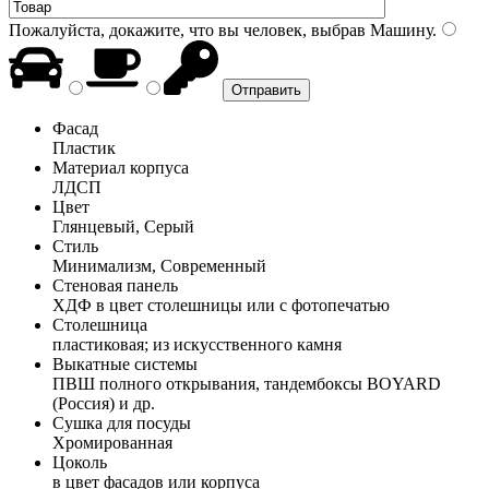
Пожалуйста, докажите, что вы человек, выбрав
Машину
.
Фасад
Пластик
Материал корпуса
ЛДСП
Цвет
Глянцевый, Серый
Стиль
Минимализм, Современный
Стеновая панель
ХДФ в цвет столешницы или с фотопечатью
Столешница
пластиковая; из искусственного камня
Выкатные системы
ПВШ полного открывания, тандембоксы BOYARD
(Россия) и др.
Сушка для посуды
Хромированная
Цоколь
в цвет фасадов или корпуса