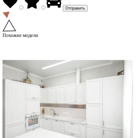
Похожие модели