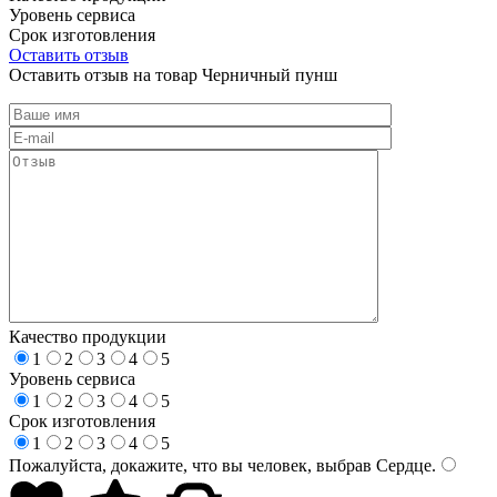
Уровень сервиса
Срок изготовления
Оставить отзыв
Оставить отзыв на товар Черничный пунш
Качество продукции
1
2
3
4
5
Уровень сервиса
1
2
3
4
5
Срок изготовления
1
2
3
4
5
Пожалуйста, докажите, что вы человек, выбрав
Сердце
.