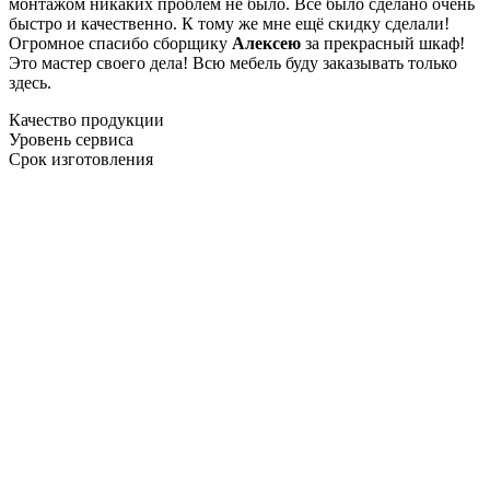
монтажом никаких проблем не было. Все было сделано очень
быстро и качественно. К тому же мне ещё скидку сделали!
Огромное спасибо сборщику
Алексею
за прекрасный шкаф!
Это мастер своего дела! Всю мебель буду заказывать только
здесь.
Качество продукции
Уровень сервиса
Срок изготовления