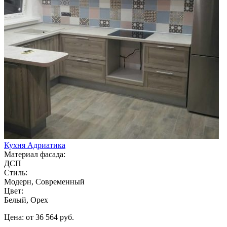
Кухня Адриатика
Материал фасада:
ДСП
Стиль:
Модерн, Современный
Цвет:
Белый, Орех
Цена: от 36 564 руб.