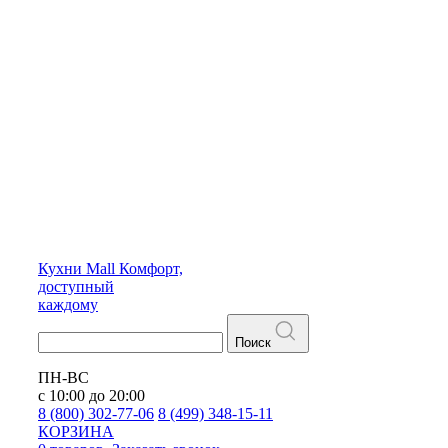
Кухни
Mall
Комфорт,
доступный
каждому
Поиск
ПН-ВС
с 10:00 до 20:00
8 (800) 302-77-06
8 (499) 348-15-11
КОРЗИНА