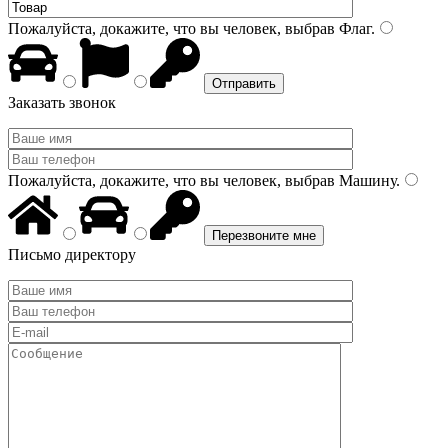
Пожалуйста, докажите, что вы человек, выбрав
Флаг
.
Заказать звонок
Пожалуйста, докажите, что вы человек, выбрав
Машину
.
Письмо директору