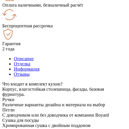
Оплата наличными, безналичный расчёт
Беспроцентная рассрочка
Гарантия
2 года
Описание
Отделка
Информация
Отзывы
Что входит в комплект кухни?
Корпус, влагостойкая столешница, фасады, базовая
фурнитура.
Ручки
Различные варианты дизайна и материала на выбор
Петли
С доводчиком или без доводчика от компании Boyard
Сушка для посуды
Хромированная сушка с двойным поддоном