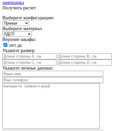
замерщика
Получить расчет
Выберите конфигурацию
Выберите материал
Верхние шкафы:
нет
да
Укажите размер:
Укажите личные данные: