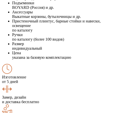
Подъемники
BOYARD (Россия) и др.
Аксессуары
Выкатные корзины, бутылочницы и др.
Пристеночный плинтус, барные стойки и навески,
освещение
по каталогу
Ручки
по каталогу (более 100 видов)
Размер
индивидуальный
Цена
указана за базовую комплектацию
Изготовление
от 5 дней
Замер, дизайн
и доставка бесплатно