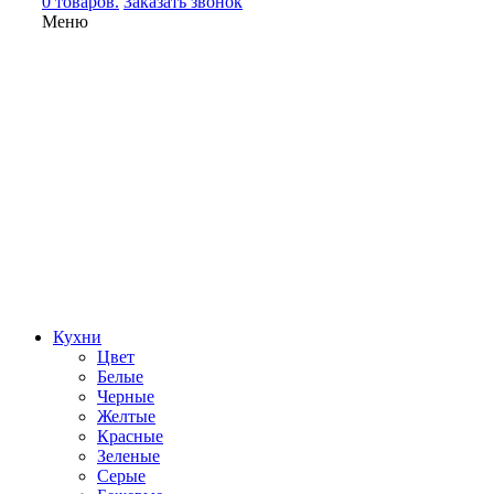
0 товаров.
Заказать звонок
Меню
Кухни
Цвет
Белые
Черные
Желтые
Красные
Зеленые
Серые