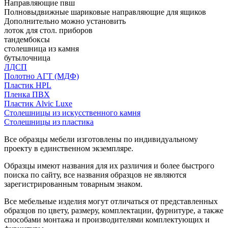
Направляющие пвш
Полновыдвижные шариковые направляющие для ящиков
Дополнительно можно установить
лоток для стол. приборов
тандембоксы
столешница из камня
бутылочница
ЛДСП
Полотно АГТ (МДФ)
Пластик HPL
Пленка ПВХ
Пластик Alvic Luxe
Столешницы из искусственного камня
Столешницы из пластика
Все образцы мебели изготовлены по индивидуальному
проекту в единственном экземпляре.
Образцы имеют названия для их различия и более быстрого
поиска по сайту, все названия образцов не являются
зарегистрированным товарным знаком.
Все мебельные изделия могут отличаться от представленных
образцов по цвету, размеру, комплектации, фурнитуре, а также
способами монтажа и производителями комплектующих и