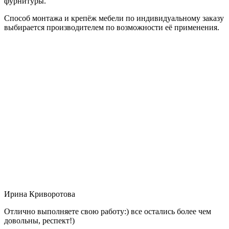
фурнитуры.
Способ монтажа и крепёж мебели по индивидуальному заказу
выбирается производителем по возможности её применения.
Ирина Криворотова
Отлично выполняете свою работу:) все остались более чем
довольны, респект!)