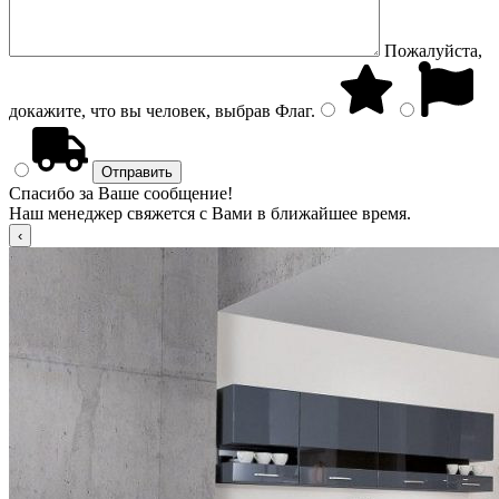
Пожалуйста,
докажите, что вы человек, выбрав
Флаг
.
Спасибо за Ваше сообщение!
Наш менеджер свяжется с Вами в ближайшее время.