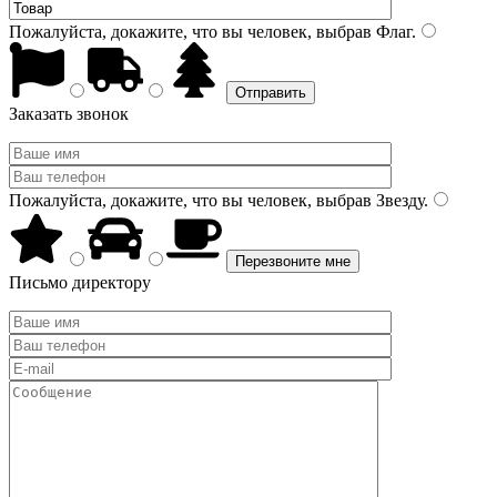
Пожалуйста, докажите, что вы человек, выбрав
Флаг
.
Заказать звонок
Пожалуйста, докажите, что вы человек, выбрав
Звезду
.
Письмо директору