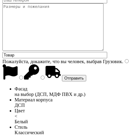
Пожалуйста, докажите, что вы человек, выбрав
Грузовик
.
Фасад
на выбор (ДСП, МДФ ПВХ и др.)
Материал корпуса
ДСП
Цвет
<
Белый
Стиль
Классический