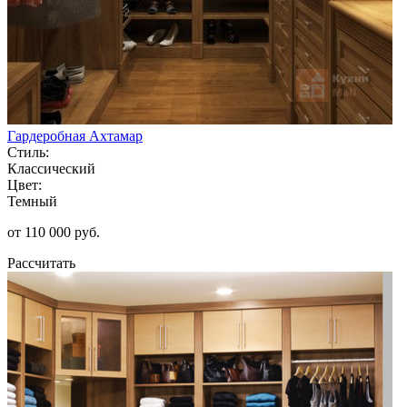
Гардеробная Ахтамар
Стиль:
Классический
Цвет:
Темный
от 110 000 руб.
Рассчитать