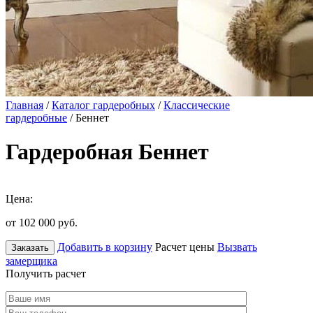
Главная
/
Каталог гардеробных
/
Классические
гардеробные
/ Беннет
Гардеробная Беннет
Цена:
от 102 000
руб.
Добавить в корзину
Расчет цены
Вызвать
Заказать
замерщика
Получить расчет