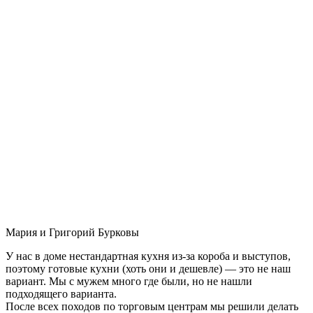
Мария и Григорий Бурковы
У нас в доме нестандартная кухня из-за короба и выступов,
поэтому готовые кухни (хоть они и дешевле) — это не наш
вариант. Мы с мужем много где были, но не нашли
подходящего варианта.
После всех походов по торговым центрам мы решили делать