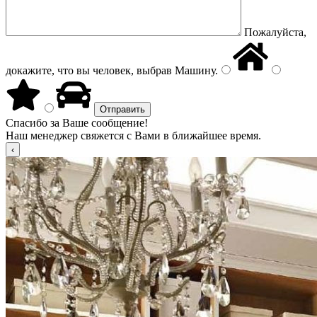
Пожалуйста,
докажите, что вы человек, выбрав
Машину
.
Спасибо за Ваше сообщение!
Наш менеджер свяжется с Вами в ближайшее время.