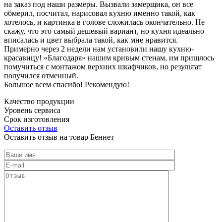
на заказ под наши размеры. Вызвали замерщика, он все
обмерил, посчитал, нарисовал кухню именно такой, как
хотелось, и картинка в голове сложилась окончательно. Не
скажу, что это самый дешевый вариант, но кухня идеально
вписалась и цвет выбрала такой, как мне нравится.
Примерно через 2 недели нам установили нашу кухню-
красавицу! «Благодаря» нашим кривым стенам, им пришлось
помучиться с монтажом верхних шкафчиков, но результат
получился отменный.
Большое всем спасибо! Рекомендую!
Качество продукции
Уровень сервиса
Срок изготовления
Оставить отзыв
Оставить отзыв на товар Беннет