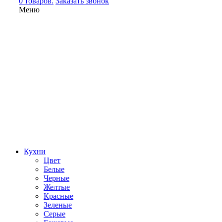
0 товаров.
Заказать звонок
Меню
Кухни
Цвет
Белые
Черные
Желтые
Красные
Зеленые
Серые