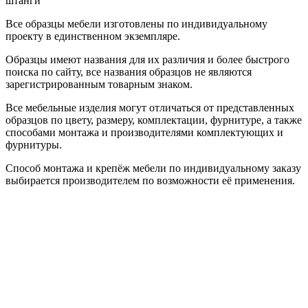
штанги
Все образцы мебели изготовлены по индивидуальному
проекту в единственном экземпляре.
Образцы имеют названия для их различия и более быстрого
поиска по сайту, все названия образцов не являются
зарегистрированным товарным знаком.
Все мебельные изделия могут отличаться от представленных
образцов по цвету, размеру, комплектации, фурнитуре, а также
способами монтажа и производителями комплектующих и
фурнитуры.
Способ монтажа и крепёж мебели по индивидуальному заказу
выбирается производителем по возможности её применения.