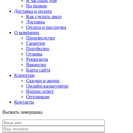
В частный дом
На балкон
Доставка и оплата
Как сделать заказ
Доставка
Оплата и рассрочка
О компании
Производство
Гарантия
Портфолио
Отзывы
Реквизиты
Вакансии
Карта сайта
Клиентам
Скидки и акции
Онлайн-калькулятор
Вопрос-ответ
Оптовикам
Контакты
Вызвать замерщика