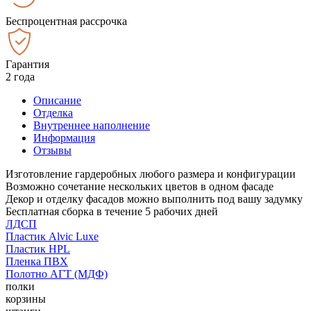
Беспроцентная рассрочка
Гарантия
2 года
Описание
Отделка
Внутреннее наполнение
Информация
Отзывы
Изготовление гардеробных любого размера и конфигурации
Возможно сочетание нескольких цветов в одном фасаде
Декор и отделку фасадов можно выполнить под вашу задумку
Бесплатная сборка в течение 5 рабочих дней
ЛДСП
Пластик Alvic Luxe
Пластик HPL
Пленка ПВХ
Полотно АГТ (МДФ)
полки
корзины