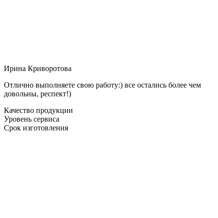
Ирина Криворотова
Отлично выполняете свою работу:) все остались более чем
довольны, респект!)
Качество продукции
Уровень сервиса
Срок изготовления