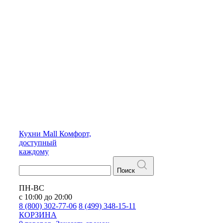
Кухни
Mall
Комфорт,
доступный
каждому
Поиск
ПН-ВС
с 10:00 до 20:00
8 (800) 302-77-06
8 (499) 348-15-11
КОРЗИНА