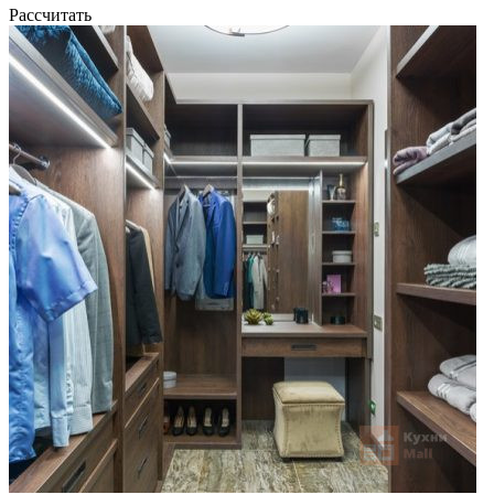
Рассчитать