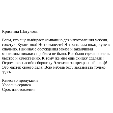
Кристина Шатунова
Всем, кто еще выбирает компанию для изготовления мебели,
советую Кухни мол! Не пожалеете! Я заказывала шкаф-купе в
спальню. Начиная с обсуждения заказа и заканчивая
монтажом никаких проблем не было. Все было сделано очень
быстро и качественно. К тому же мне ещё скидку сделали!
Огромное спасибо сборщику
Алексею
за прекрасный шкаф!
Это мастер своего дела! Всю мебель буду заказывать только
здесь.
Качество продукции
Уровень сервиса
Срок изготовления