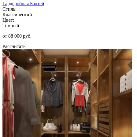
Гардеробная Балтей
Стиль:
Классический
Цвет:
Темный
от 88 000 руб.
Рассчитать