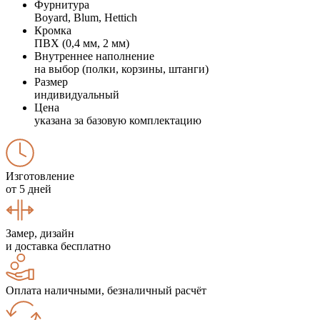
Фурнитура
Boyard, Blum, Hettich
Кромка
ПВХ (0,4 мм, 2 мм)
Внутреннее наполнение
на выбор (полки, корзины, штанги)
Размер
индивидуальный
Цена
указана за базовую комплектацию
Изготовление
от 5 дней
Замер, дизайн
и доставка бесплатно
Оплата наличными, безналичный расчёт