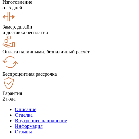
Изготовление
от 5 дней
Замер, дизайн
и доставка бесплатно
Оплата наличными, безналичный расчёт
Беспроцентная рассрочка
Гарантия
2 года
Описание
Отделка
Внутреннее наполнение
Информация
Отзывы