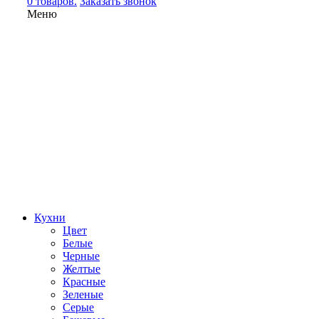
0 товаров.
Заказать звонок
Меню
Кухни
Цвет
Белые
Черные
Желтые
Красные
Зеленые
Серые