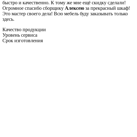
быстро и качественно. К тому же мне ещё скидку сделали!
Огромное спасибо сборщику
Алексею
за прекрасный шкаф!
Это мастер своего дела! Всю мебель буду заказывать только
здесь.
Качество продукции
Уровень сервиса
Срок изготовления