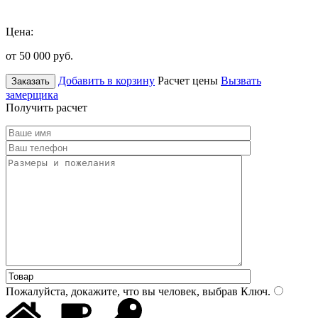
Цена:
от 50 000
руб.
Добавить в корзину
Расчет цены
Вызвать
Заказать
замерщика
Получить расчет
Пожалуйста, докажите, что вы человек, выбрав
Ключ
.