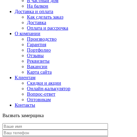
В частный дом
На балкон
Доставка и оплата
Как сделать заказ
Доставка
Оплата и рассрочка
О компании
Производство
Гарантия
Портфолио
Отзывы
Реквизиты
Вакансии
Карта сайта
Клиентам
Скидки и акции
Онлайн-калькулятор
Вопрос-ответ
Оптовикам
Контакты
Вызвать замерщика