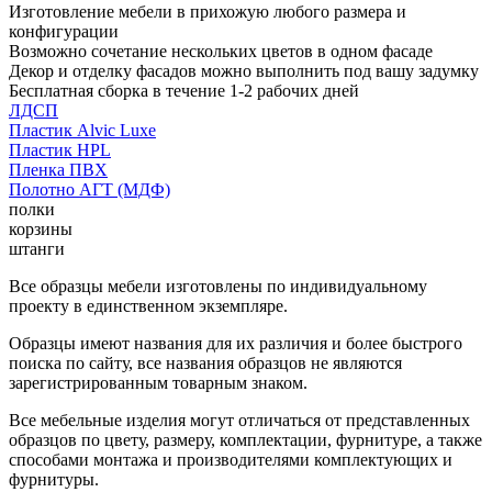
Изготовление мебели в прихожую любого размера и
конфигурации
Возможно сочетание нескольких цветов в одном фасаде
Декор и отделку фасадов можно выполнить под вашу задумку
Бесплатная сборка в течение 1-2 рабочих дней
ЛДСП
Пластик Alvic Luxe
Пластик HPL
Пленка ПВХ
Полотно АГТ (МДФ)
полки
корзины
штанги
Все образцы мебели изготовлены по индивидуальному
проекту в единственном экземпляре.
Образцы имеют названия для их различия и более быстрого
поиска по сайту, все названия образцов не являются
зарегистрированным товарным знаком.
Все мебельные изделия могут отличаться от представленных
образцов по цвету, размеру, комплектации, фурнитуре, а также
способами монтажа и производителями комплектующих и
фурнитуры.