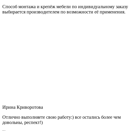
Способ монтажа и крепёж мебели по индивидуальному заказу
выбирается производителем по возможности её применения.
Ирина Криворотова
Отлично выполняете свою работу:) все остались более чем
довольны, респект!)