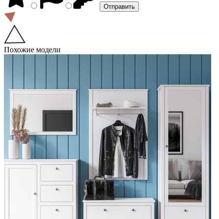
Похожие модели