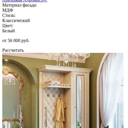
Материал фасада:
МДФ
Стиль:
Классический
Цвет:
Белый
от 56 000 руб.
Рассчитать