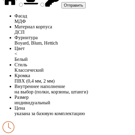
Фасад
МДФ
Материал корпуса
ДСП
Фурнитура
Boyard, Blum, Hettich
Цвет
<
Белый
Стиль
Классический
Кромка
ПВХ (0,4 мм, 2 мм)
Внутреннее наполнение
на выбор (полки, корзины, штанги)
Размер
индивидуальный
Цена
указана за базовую комплектацию