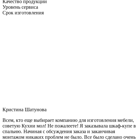
Качество продукции
Уровень сервиса
Срок изготовления
Кристина Шатунова
Всем, кто еще выбирает компанию для изготовления мебели,
советую Кухни мол! Не пожалеете! Я заказывала шкаф-купе в
спальню. Начиная с обсуждения заказа и заканчивая
монтажом никаких проблем не было. Все было сделано очень