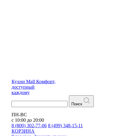
Кухни
Mall
Комфорт,
доступный
каждому
Поиск
ПН-ВС
с 10:00 до 20:00
8 (800) 302-77-06
8 (499) 348-15-11
КОРЗИНА