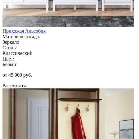
Прихожая Альсобия
Материал фасада:
Зеркало
Стиль:
Классический
Цвет:
Белый
от 45 000 руб.
Рассчитать