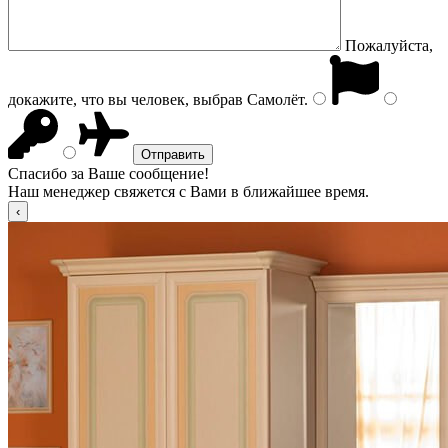
Пожалуйста,
докажите, что вы человек, выбрав
Самолёт
.
Спасибо за Ваше сообщение!
Наш менеджер свяжется с Вами в ближайшее время.