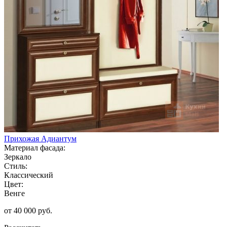
Прихожая Адиантум
Материал фасада:
Зеркало
Стиль:
Классический
Цвет:
Венге
от 40 000 руб.