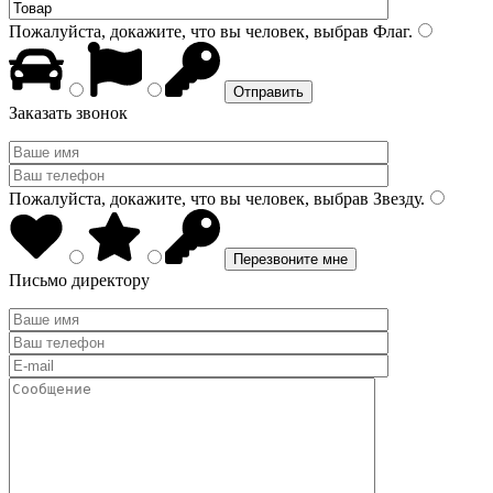
Пожалуйста, докажите, что вы человек, выбрав
Флаг
.
Заказать звонок
Пожалуйста, докажите, что вы человек, выбрав
Звезду
.
Письмо директору