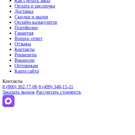
Как сделать заказ
Оплата и рассрочка
Доставка
Скидки и акции
Онлайн-калькулятор
Портфолио
Гарантия
Вопрос-ответ
Отзывы
Контакты
Реквизиты
Вакансии
Оптовикам
Карта сайта
Контакты
8 (800) 302-77-06
8 (499) 348-15-11
Заказать звонок
Рассчитать стоимость