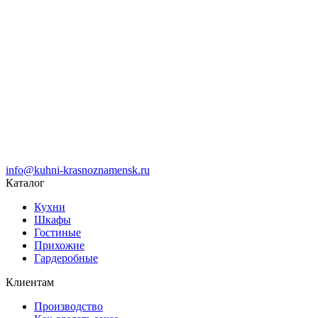
info@kuhni-krasnoznamensk.ru
Каталог
Кухни
Шкафы
Гостиные
Прихожие
Гардеробные
Клиентам
Производство