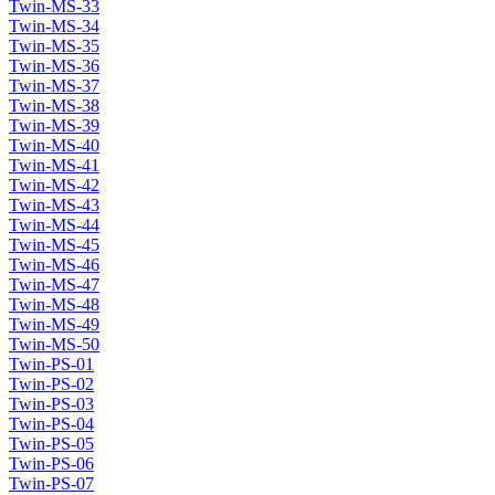
Twin-MS-33
Twin-MS-34
Twin-MS-35
Twin-MS-36
Twin-MS-37
Twin-MS-38
Twin-MS-39
Twin-MS-40
Twin-MS-41
Twin-MS-42
Twin-MS-43
Twin-MS-44
Twin-MS-45
Twin-MS-46
Twin-MS-47
Twin-MS-48
Twin-MS-49
Twin-MS-50
Twin-PS-01
Twin-PS-02
Twin-PS-03
Twin-PS-04
Twin-PS-05
Twin-PS-06
Twin-PS-07