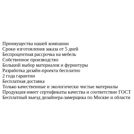
Преимущества нашей компании
Сроки изготовления заказа от 5 дней
Беспроцентная рассрочка на мебель
Собственное производство
Большой выбор материалов и фурнитуры
Разработка дизайн-проекта бесплатно
2 года гарантии
Бесплатная доставка
Только качественные и экологически чистые материалы
Продукция имеет сертификаты качества и соответствие ГОСТ
Бесплатный выезд дизайнера-замерщика по Москве и области