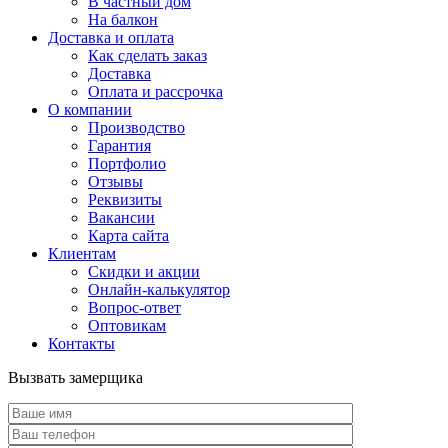
В частный дом
На балкон
Доставка и оплата
Как сделать заказ
Доставка
Оплата и рассрочка
О компании
Производство
Гарантия
Портфолио
Отзывы
Реквизиты
Вакансии
Карта сайта
Клиентам
Скидки и акции
Онлайн-калькулятор
Вопрос-ответ
Оптовикам
Контакты
Вызвать замерщика