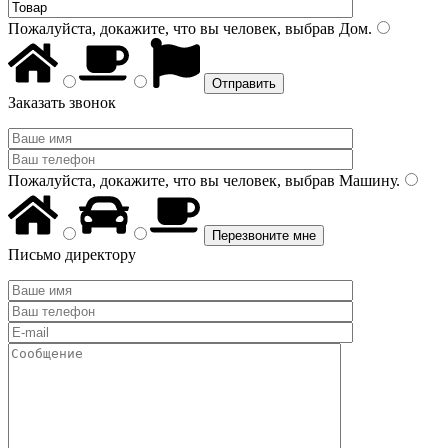
Пожалуйста, докажите, что вы человек, выбрав
Дом
.
Заказать звонок
Пожалуйста, докажите, что вы человек, выбрав
Машину
.
Письмо директору