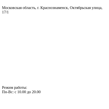
Московская область, г. Краснознаменск, Октябрьская улица,
17/1
Режим работы:
Пн-Вс: с 10.00 до 20.00