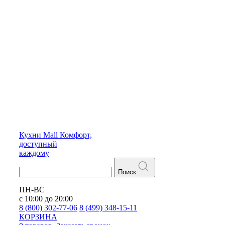
Кухни
Mall
Комфорт,
доступный
каждому
Поиск
ПН-ВС
с 10:00 до 20:00
8 (800) 302-77-06
8 (499) 348-15-11
КОРЗИНА