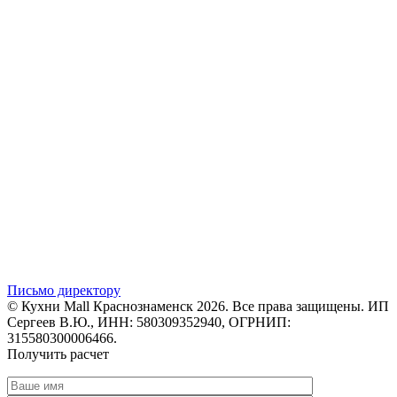
Письмо директору
© Кухни Mall Краснознаменск 2026. Все права защищены. ИП
Сергеев В.Ю., ИНН: 580309352940, ОГРНИП:
315580300006466.
Получить расчет