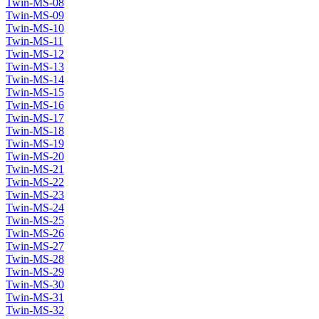
Twin-MS-08
Twin-MS-09
Twin-MS-10
Twin-MS-11
Twin-MS-12
Twin-MS-13
Twin-MS-14
Twin-MS-15
Twin-MS-16
Twin-MS-17
Twin-MS-18
Twin-MS-19
Twin-MS-20
Twin-MS-21
Twin-MS-22
Twin-MS-23
Twin-MS-24
Twin-MS-25
Twin-MS-26
Twin-MS-27
Twin-MS-28
Twin-MS-29
Twin-MS-30
Twin-MS-31
Twin-MS-32