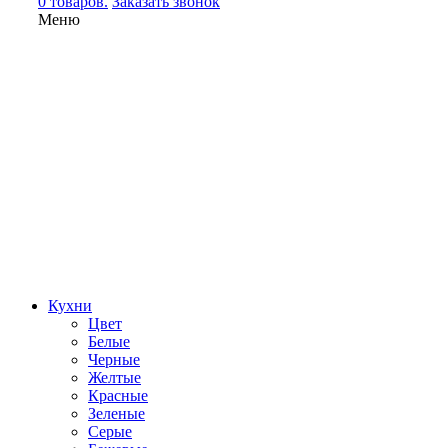
0 товаров.
Заказать звонок
Меню
Кухни
Цвет
Белые
Черные
Желтые
Красные
Зеленые
Серые