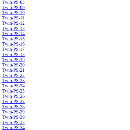
Twin-PS-08
Twin-PS-09
Twin-PS-10
Twin-PS-11
Twin-PS-12
Twin-PS-13
Twin-PS-14
Twin-PS-15
Twin-PS-16
Twin-PS-17
Twin-PS-18
Twin-PS-19
Twin-PS-20
Twin-PS-21
Twin-PS-22
Twin-PS-23
Twin-PS-24
Twin-PS-25
Twin-PS-26
Twin-PS-27
Twin-PS-28
Twin-PS-29
Twin-PS-30
Twin-PS-33
Twin-PS-34