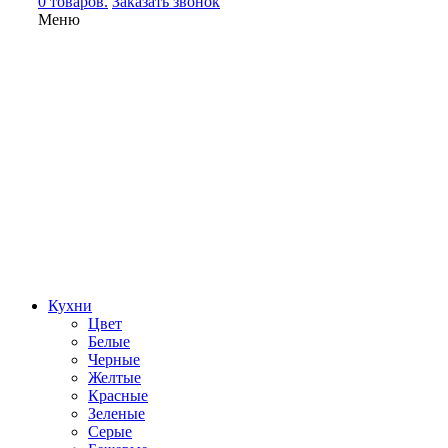
0 товаров.
Заказать звонок
Меню
Кухни
Цвет
Белые
Черные
Желтые
Красные
Зеленые
Серые