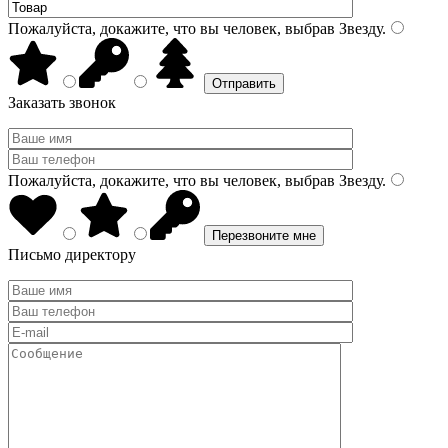
Пожалуйста, докажите, что вы человек, выбрав
Звезду
.
Заказать звонок
Пожалуйста, докажите, что вы человек, выбрав
Звезду
.
Письмо директору