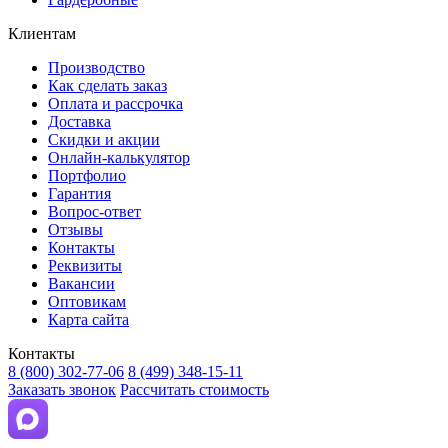
Клиентам
Производство
Как сделать заказ
Оплата и рассрочка
Доставка
Скидки и акции
Онлайн-калькулятор
Портфолио
Гарантия
Вопрос-ответ
Отзывы
Контакты
Реквизиты
Вакансии
Оптовикам
Карта сайта
Контакты
8 (800) 302-77-06
8 (499) 348-15-11
Заказать звонок
Рассчитать стоимость