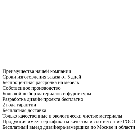
Преимущества нашей компании
Сроки изготовления заказа от 5 дней
Беспроцентная рассрочка на мебель
Собственное производство
Большой выбор материалов и фурнитуры
Разработка дизайн-проекта бесплатно
2 года гарантии
Бесплатная доставка
Только качественные и экологически чистые материалы
Продукция имеет сертификаты качества и соответствие ГОСТ
Бесплатный выезд дизайнера-замерщика по Москве и области