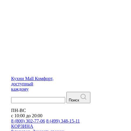
Кухни
Mall
Комфорт,
доступный
каждому
Поиск
ПН-ВС
с 10:00 до 20:00
8 (800) 302-77-06
8 (499) 348-15-11
КОРЗИНА