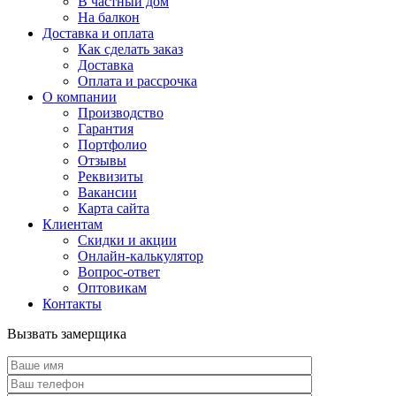
В частный дом
На балкон
Доставка и оплата
Как сделать заказ
Доставка
Оплата и рассрочка
О компании
Производство
Гарантия
Портфолио
Отзывы
Реквизиты
Вакансии
Карта сайта
Клиентам
Скидки и акции
Онлайн-калькулятор
Вопрос-ответ
Оптовикам
Контакты
Вызвать замерщика