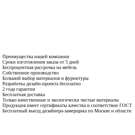
Преимущества нашей компании
Сроки изготовления заказа от 5 дней
Беспроцентная рассрочка на мебель
Собственное производство
Большой выбор материалов и фурнитуры
Разработка дизайн-проекта бесплатно
2 года гарантии
Бесплатная доставка
Только качественные и экологически чистые материалы
Продукция имеет сертификаты качества и соответствие ГОСТ
Бесплатный выезд дизайнера-замерщика по Москве и области