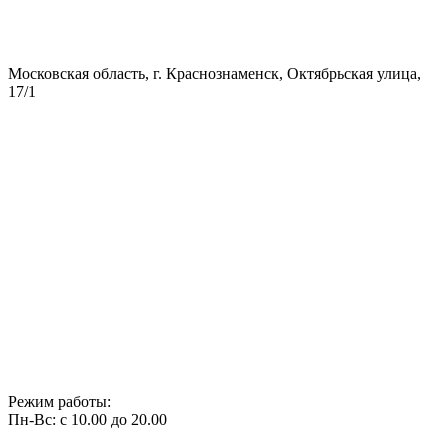
Московская область, г. Краснознаменск, Октябрьская улица,
17/1
Режим работы:
Пн-Вс: с 10.00 до 20.00