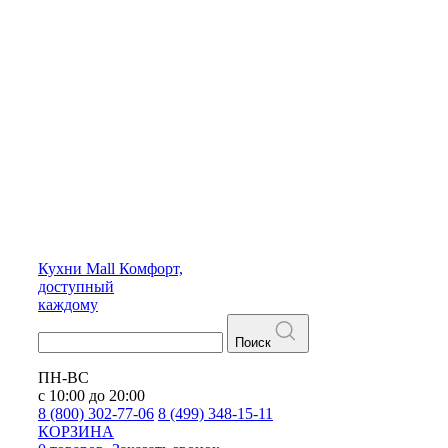
Кухни
Mall
Комфорт,
доступный
каждому
Поиск
ПН-ВС
с 10:00 до 20:00
8 (800) 302-77-06
8 (499) 348-15-11
КОРЗИНА