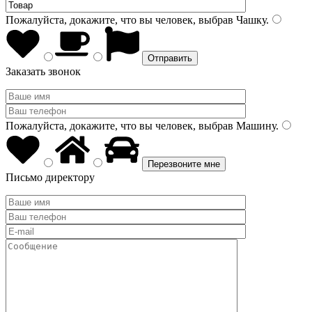
Пожалуйста, докажите, что вы человек, выбрав
Чашку
.
Заказать звонок
Пожалуйста, докажите, что вы человек, выбрав
Машину
.
Письмо директору