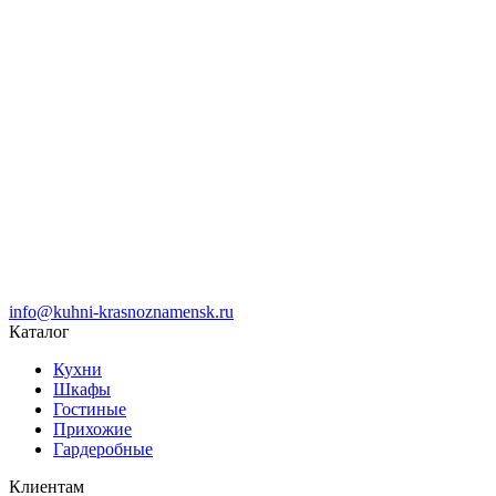
info@kuhni-krasnoznamensk.ru
Каталог
Кухни
Шкафы
Гостиные
Прихожие
Гардеробные
Клиентам