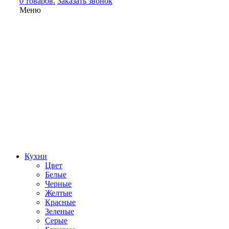
0 товаров.
Заказать звонок
Меню
Кухни
Цвет
Белые
Черные
Желтые
Красные
Зеленые
Серые