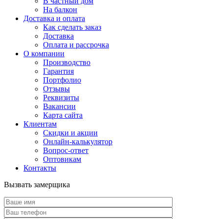
В частный дом
На балкон
Доставка и оплата
Как сделать заказ
Доставка
Оплата и рассрочка
О компании
Производство
Гарантия
Портфолио
Отзывы
Реквизиты
Вакансии
Карта сайта
Клиентам
Скидки и акции
Онлайн-калькулятор
Вопрос-ответ
Оптовикам
Контакты
Вызвать замерщика