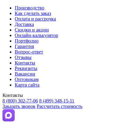
Производство
Как сделать заказ
Оплата и рассрочка
Доставка
Скидки и акции
Онлайн-калькулятор
Портфолио
Гарантия
Вопрос-ответ
Отзывы
Контакты
Реквизиты
Вакансии
Оптовикам
Карта сайта
Контакты
8 (800) 302-77-06
8 (499) 348-15-11
Заказать звонок
Рассчитать стоимость