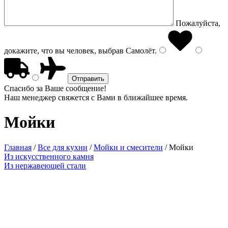
Пожалуйста,
докажите, что вы человек, выбрав
Самолёт
.
Спасибо за Ваше сообщение!
Наш менеджер свяжется с Вами в ближайшее время.
Мойки
Главная
/
Все для кухни
/
Мойки и смесители
/
Мойки
Из искусственного камня
Из нержавеющей стали